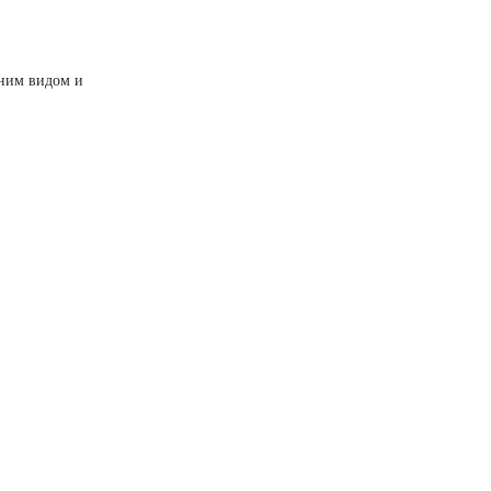
шним видом и