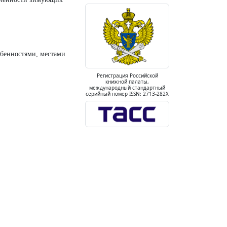
обенностями, местами
Регистрация Российской
книжной палаты,
международный стандартный
серийный номер ISSN: 2713-282X