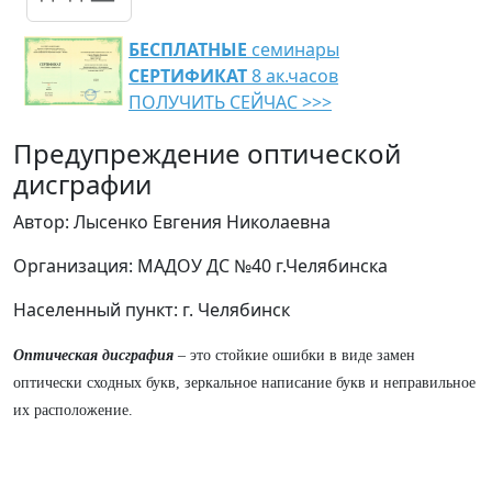
БЕСПЛАТНЫЕ
семинары
СЕРТИФИКАТ
8 ак.часов
ПОЛУЧИТЬ СЕЙЧАС >>>
Предупреждение оптической
дисграфии
Автор: Лысенко Евгения Николаевна
Организация: МАДОУ ДС №40 г.Челябинска
Населенный пункт: г. Челябинск
Оптическая дисграфия
– это стойкие ошибки в виде замен
оптически сходных букв, зеркальное написание букв и неправильное
их расположение.