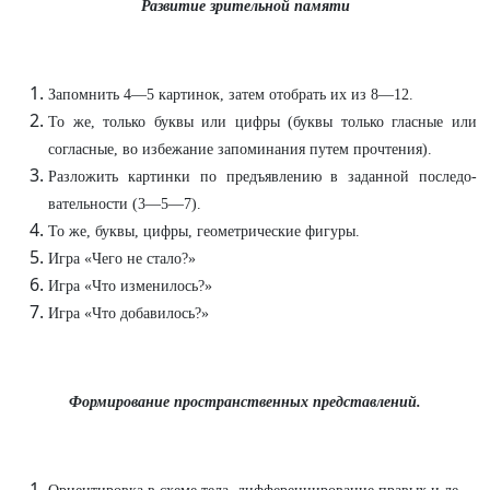
Развитие зрительной памяти
Запомнить 4—5 картинок, затем отобрать их из 8—12.
То же, только буквы или цифры (буквы только гласные или
согласные, во избежание запоминания путем прочтения).
Разложить картинки по предъявлению в заданной последо­
вательности (3—5—7).
То же, буквы, цифры, геометрические фигуры.
Игра «Чего не стало?»
Игра «Что изменилось?»
Игра «Что добавилось?»
Формирование пространственных представлений.