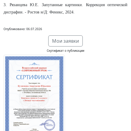
3. Рязанцева Ю.Е. Запутанные картинки. Коррекция оптической
дисграфии. - Ростов н/Д: Феникс, 2024.
Опубликовано: 06.07.2026
Мои заявки
Сертификат о публикации