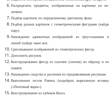
Распределить предметы, изображенные на картинке по ве­
личине.
Подбор картинок по определенному цветовому фону.
Подбор разных картинок с геометрическими фигурами (найди
пару).
Нахождение адекватных изображений из треугольников и
линий (найди такое же).
Срисовывание изображений из геометрических фигур.
Дополнить рисунок.
Конструирование фигур из палочек (спичек) по образцу и по
памяти.
Нахождение сходства и различия по предъявляемым рисункам.
Выполнение тестов Равена (подобрать вырезанную вставку
(«Почтовый ящик»).
Конструирование из кубиков Кооса.