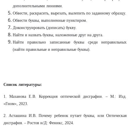
дополнительными линиями.
Обвести, раскрасить, вырезать, вылепить по заданному образцу.
Обвести буквы, выполненные пунктиром.
Доконструировать (дописать) букву.
Найти и назвать буквы, наложенные друг на друга.
Найти правильно записанные буквы среди неправильных
(найти правильные и неправильные буквы).
Список литературы:
1. Мазанова Е.В. Коррекция оптической дисграфии. – М.: Изд.
«Гном», 2023.
2.
Асташина И.В.
Почему ребенок путает буквы, или Оптическая
дисграфия.
– Ростов н/Д: Феникс, 2024.