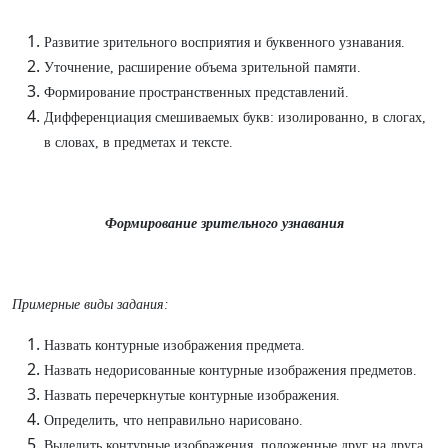
Развитие зрительного восприятия и буквенного узнавания.
Уточнение, расширение объема зрительной памяти.
Формирование пространственных представлений.
Дифференциация смешиваемых букв: изолированно, в слогах,
в словах, в предметах и тексте.
Формирование зрительного узнавания
Примерные виды задания:
Назвать контурные изображения предмета.
Назвать недорисованные контурные изображения предме­тов.
Назвать перечеркнутые контурные изображения.
Определить, что неправильно нарисовано.
Выделить контурные изображения, положенные друг на друга.