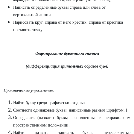
Написать определенные буквы справа или слева от
вертикальной линии.
Нарисовать круг, справа от него крестик, справа от крестика
поставить точку.
Формирование буквенного гнозиса
(дифференциация зрительных образов букв)
Практические упражнения:
Найти букву среди графически сходных.
Соотнести одинаковые буквы, написанные разным шрифтом. I
Определить (назвать) буквы, выполненные в неправильном
пространственном положении.
Найти, назвать, записать буквы, перечеркнутые