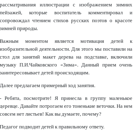
рассматривания иллюстрации с изображением зимних
пейзажей, которые воспитатель комментировал и
сопровождал чтением стихов русских поэтов о красоте
зимней природы.
Важным моментом является мотивация детей к
изобразительной деятельности. Для этого мы поставили на
стол для занятий макет дерева на подставке, включили
музыку П.И.Чайковского «Зима». Данный прием очень
заинтересовывает детей происходящим.
Далее предлагаем примерный ход занятия.
- Ребята, посмотрите! Я принесла в группу маленькое
деревце. Давайте потрогаем его тоненькие веточки. На нем
совсем нет листьев! Как вы думаете, почему?
Педагог подводит детей к правильному ответу.