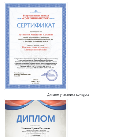
Диплом участника конкурса