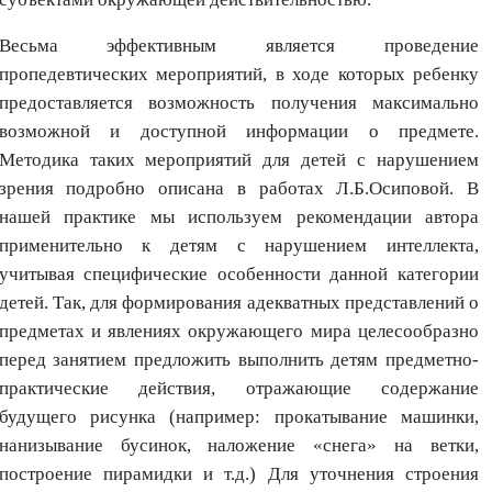
Весьма эффективным является проведение
пропедевтических мероприятий, в ходе которых ребенку
предоставляется возможность получения максимально
возможной и доступной информации о предмете.
Методика таких мероприятий для детей с нарушением
зрения подробно описана в работах Л.Б.Осиповой. В
нашей практике мы используем рекомендации автора
применительно к детям с нарушением интеллекта,
учитывая специфические особенности данной категории
детей. Так, для формирования адекватных представлений о
предметах и явлениях окружающего мира целесообразно
перед занятием предложить выполнить детям предметно-
практические действия, отражающие содержание
будущего рисунка (например: прокатывание машинки,
нанизывание бусинок, наложение «снега» на ветки,
построение пирамидки и т.д.) Для уточнения строения