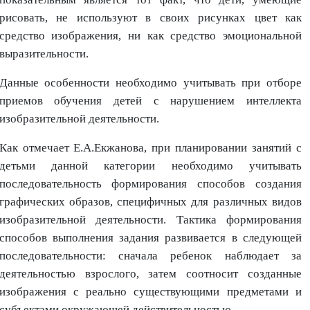
рисовать, не используют в своих рисунках цвет как
средство изображения, ни как средство эмоциональной
выразительности.
Данные особенности необходимо учитывать при отборе
приемов обучения детей с нарушением интеллекта
изобразительной деятельности.
Как отмечает Е.А.Екжанова, при планировании занятий с
детьми данной категории необходимо учитывать
последовательность формирования способов создания
графических образов, специфичных для различных видов
изобразительной деятельности. Тактика формирования
способов выполнения задания развивается в следующей
последовательности: сначала ребенок наблюдает за
деятельностью взрослого, затем соотносит созданные
изображения с реально существующими предметами и
субъектами окружающей действительностью.