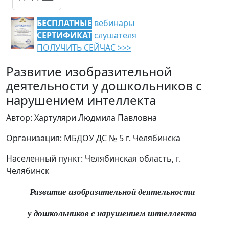
БЕСПЛАТНЫЕ
вебинары
СЕРТИФИКАТ
слушателя
ПОЛУЧИТЬ СЕЙЧАС >>>
Развитие изобразительной
деятельности у дошкольников с
нарушением интеллекта
Автор: Хартуляри Людмила Павловна
Организация: МБДОУ ДС № 5 г. Челябинска
Населенный пункт: Челябинская область, г.
Челябинск
Развитие изобразительной деятельности
у дошкольников с нарушением интеллекта