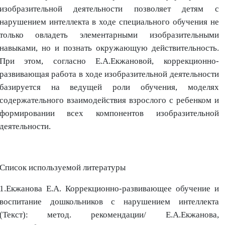
изобразительной деятельности позволяет детям с
нарушением интеллекта в ходе специального обучения не
только овладеть элементарными изобразительными
навыками, но и познать окружающую действительность.
При этом, согласно Е.А.Екжановой, коррекционно-
развивающая работа в ходе изобразительной деятельности
базируется на ведущей роли обучения, моделях
содержательного взаимодействия взрослого с ребенком и
формировании всех компонентов изобразительной
деятельности.
Список используемой литературы
1.Екжанова Е.А. Коррекционно-развивающее обучение и
воспитание дошкольников с нарушением интеллекта
(Текст): метод. рекомендации/ Е.А.Екжанова,