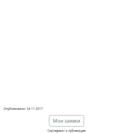
Опубликовано: 24.11.2017
Мои заявки
Сертификат о публикации