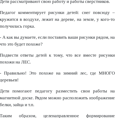
Дети рассматривают свою работу и работы сверстников.
Педагог комментирует рисунки детей: снег повсюду –
кружится в воздухе, лежит на дереве, на земле, у кого-то
получилась горка.
- А как вы думаете, если поставить ваши рисунки рядом, на
что это будет похоже?
Подвести ответы детей к тому, что все вместе рисунки
похожи на ЛЕС.
- Правильно! Это похоже на зимний лес, где МНОГО
деревьев!
Дети помогают педагогу разместить свои работы на
магнитной доске. Рядом можно расположить изображение
белки, зайца и т.п.
Таким образом, целенаправленное формирование