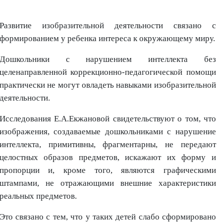
Развитие изобразительной деятельности связано с
формированием у ребенка интереса к окружающему миру.
Дошкольники с нарушением интеллекта без
целенаправленной коррекционно-педагогической помощи
практически не могут овладеть навыками изобразительной
деятельности.
Исследования Е.А.Екжановой свидетельствуют о том, что
изображения, создаваемые дошкольниками с нарушение
интеллекта, примитивны, фрагментарны, не передают
целостных образов предметов, искажают их форму и
пропорции и, кроме того, являются графическими
штампами, не отражающими внешние характеристики
реальных предметов.
Это связано с тем, что у таких детей слабо сформировано