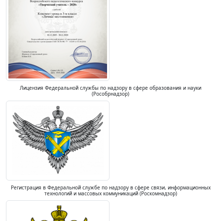
Лицензия Федеральной службы по надзору в сфере образования и науки
(Рособрнадзор)
Регистрация в Федеральной службе по надзору в сфере связи, информационных
технологий и массовых коммуникаций (Роскомнадзор)