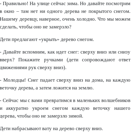
- Правильно! На улице сейчас зима. Но давайте посмотрим
в окно – там нет ни одного дерева не покрытого снегом.
Нашему деревцу, наверное, очень холодно. Что мы можем
сделать, чтобы оно не замерзло?
Дети предлагают «укрыть» дерево снегом.
- Давайте вспомним, как идет снег: сверху вниз или снизу
вверх? Покажите ручками (дети сопровождают ответ
движениями рук сверху вниз).
- Молодцы! Снег падает сверху вниз на дома, на каждую
веточку дерева, а затем ложится на землю.
- Сейчас мы с вами превратимся в маленьких волшебников
и аккуратно укроем снегом каждую веточку нашего
дерева, чтобы оно не замерзло зимой.
Дети набрасывают вату на дерево сверху вниз.