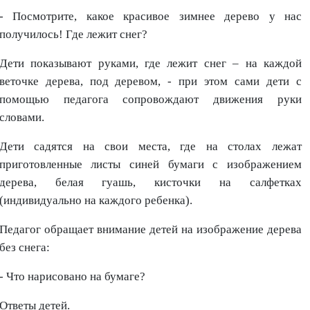
- Посмотрите, какое красивое зимнее дерево у нас
получилось! Где лежит снег?
Дети показывают руками, где лежит снег – на каждой
веточке дерева, под деревом, - при этом сами дети с
помощью педагога сопровождают движения руки
словами.
Дети садятся на свои места, где на столах лежат
приготовленные листы синей бумаги с изображением
дерева, белая гуашь, кисточки на салфетках
(индивидуально на каждого ребенка).
Педагог обращает внимание детей на изображение дерева
без снега:
- Что нарисовано на бумаге?
Ответы детей.