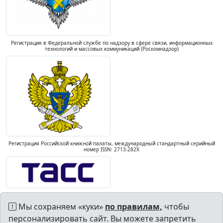
Регистрация в Федеральной службе по надзору в сфере связи, информационных
технологий и массовых коммуникаций (Роскомнадзор)
Регистрация Российской книжной палаты, международный стандартный серийный
номер ISSN: 2713-282X
Мы сохраняем «куки»
по правилам,
чтобы
персонализировать сайт. Вы можете запретить