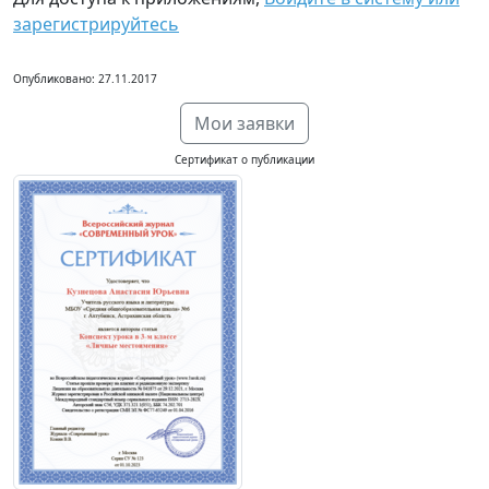
зарегистрируйтесь
Опубликовано: 27.11.2017
Мои заявки
Сертификат о публикации