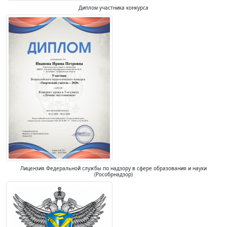
Диплом участника конкурса
Лицензия Федеральной службы по надзору в сфере образования и науки
(Рособрнадзор)