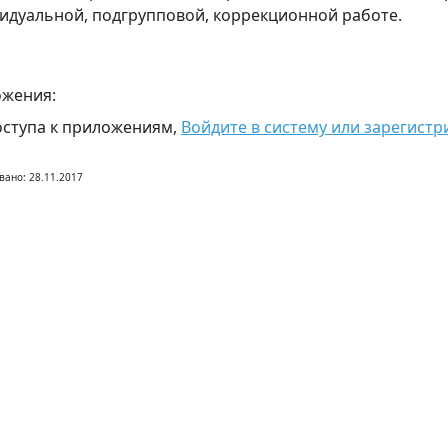
идуальной, подгрупповой, коррекционной работе.
жения:
оступа к приложениям,
Войдите в систему или зарегистр
вано: 28.11.2017