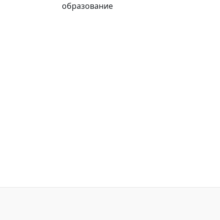
образование