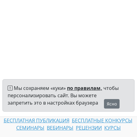
Мы сохраняем «куки»
по правилам,
чтобы
персонализировать сайт. Вы можете
запретить это в настройках браузера
Ясно
БЕСПЛАТНАЯ ПУБЛИКАЦИЯ
БЕСПЛАТНЫЕ КОНКУРСЫ
СЕМИНАРЫ
ВЕБИНАРЫ
РЕЦЕНЗИИ
КУРСЫ