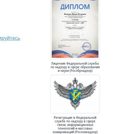
ируйтесь
Лицензия Федеральной службы
по надзору в сфере образования
и науки (Рособрнадзор)
Регистрация в Федеральной
службе по надзору в сфере
связи, информационных
технологий и массовых
коммуникаций (Роскомнадзор)