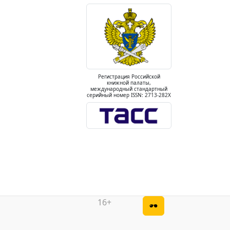
Регистрация Российской
книжной палаты,
международный стандартный
серийный номер ISSN: 2713-282X
16+