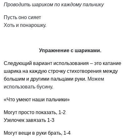
Проводить шариком по каждому пальчику
Пусть оно сияет
Хоть и понарошку.
Упражнение с шариками.
Следующий вариант использования – это катание
шарика на каждую строчку стихотворения между
большим и другими пальцами руки.
Можем
использовать бусину.
«Что умеют наши пальчики»
Могут просто показать, 1-2
Узелочек завязать 1-3
Могут вещи в руки брать, 1-4