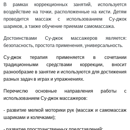
В рамках коррекционных занятий, используется
воздействие на точки, расположенные на кисти. Детям
проводится массаж с использованием Су-джок
шариков, а также обучение приемам самомассажа.
Достоинствами Су-джок массажеров является:
безопасность, простота применения, универсальность.
Су-джок терапия применяется в сочетании
традиционными средствами коррекции, вносит
разнообразие в занятие и используются для достижения
разных задач в играх и упражнениях.
Перечислю основные направления работы с
использованием Су-джок массажеров:
- развитие мелкой моторики рук (массаж и самомассаж
шариками и колечками);
- развитие пространственных представлений;