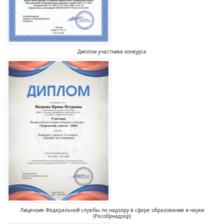
Диплом участника конкурса
Лицензия Федеральной службы по надзору в сфере образования и науки
(Рособрнадзор)