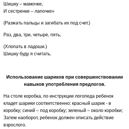
Шишку – мамочке,
И сестренке – лапочке»
(Разжать пальцы и загибать их под счет.)
Раз, два, три, четыре, пять,
(Хлопать в ладоши.)
Шишку буду я считать.
Использование шариков при совершенствовании
навыков употребления предлогов.
На столе коробка, по инструкции логопеда ребенок
кладет шарики соответственно: красный шарик - в
коробку; синий – под коробку; зеленый – около коробки;
Затем наоборот, ребенок должен описать действие
взрослого.