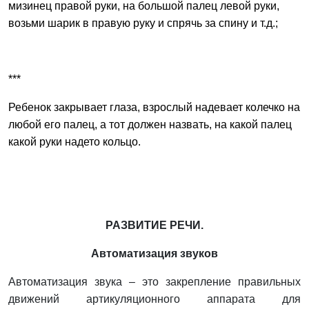
мизинец правой руки, на большой палец левой руки,
возьми шарик в правую руку и спрячь за спину и т.д.;
***
Ребенок закрывает глаза, взрослый надевает колечко на
любой его палец, а тот должен назвать, на какой палец
какой руки надето кольцо.
РАЗВИТИЕ РЕЧИ.
Автоматизация звуков
Автоматизация звука – это закрепление правильных
движений артикуляционного аппарата для