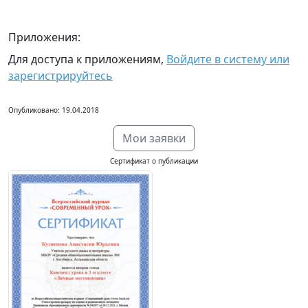
Приложения:
Для доступа к приложениям,
Войдите в систему или
зарегистрируйтесь
Опубликовано: 19.04.2018
Мои заявки
Сертификат о публикации