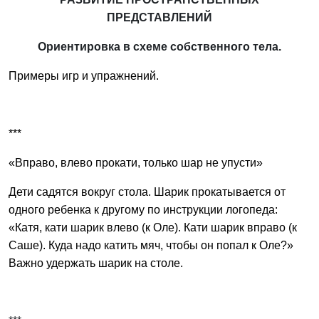
ПРЕДСТАВЛЕНИЙ
Ориентировка в схеме собственного тела.
Примеры игр и упражнений.
***
«Вправо, влево прокати, только шар не упусти»
Дети садятся вокруг стола. Шарик прокатывается от
одного ребенка к другому по инструкции логопеда:
«Катя, кати шарик влево (к Оле). Кати шарик вправо (к
Саше). Куда надо катить мяч, чтобы он попал к Оле?»
Важно удержать шарик на столе.