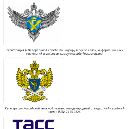
Регистрация в Федеральной службе по надзору в сфере связи, информационных
технологий и массовых коммуникаций (Роскомнадзор)
Регистрация Российской книжной палаты, международный стандартный серийный
номер ISSN: 2713-282X