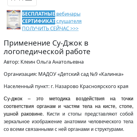
БЕСПЛАТНЫЕ
вебинары
СЕРТИФИКАТ
слушателя
ПОЛУЧИТЬ СЕЙЧАС >>>
Применение Су-Джок в
логопедической работе
Автор: Клеин Ольга Анатольевна
Организация: МАДОУ «Детский сад №9 «Калинка»
Населенный пункт: г. Назарово Красноярского края
Су-джок – это методика воздействия на точки
соответствия органам и частям тела на кисте, стопе,
ушной раковине.
Кисти и стопы представляют собой
зеркальное изображение анатомии человеческого тела
со всеми связанными с ней органами и структурами.