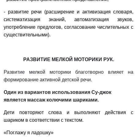
- развитие речи (расширение и активизация словаря,
систематизация знаний, автоматизация звуков,
употребление предлогов, согласование числительных с
существительными).
РАЗВИТИЕ МЕЛКОЙ МОТОРИКИ РУК.
Развитие мелкой моторики благотворно влияет на
формирование активной детской речи.
Один из вариантов использования Су-джок
является массаж колючими шариками.
Дети повторяют слова и выполняют действия с
шариком в соответствии с текстом.
«Поглажу я ладошку»