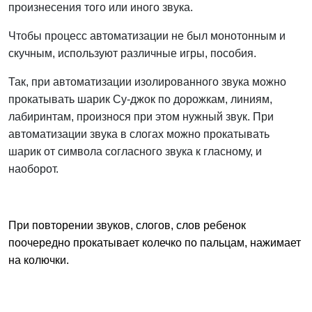
произнесения того или иного звука.
Чтобы процесс автоматизации не был монотонным и
скучным, используют различные игры, пособия.
Так, при автоматизации изолированного звука можно
прокатывать шарик Су-джок по дорожкам, линиям,
лабиринтам, произнося при этом нужный звук. При
автоматизации звука в слогах можно прокатывать
шарик от символа согласного звука к гласному, и
наоборот.
При повторении звуков, слогов, слов ребенок
поочередно прокатывает колечко по пальцам, нажимает
на колючки.