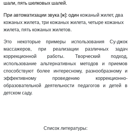
шали, пять шелковых шалей.
При автоматизации звука [ж]: один
кожаный жилет, два
кожаных жилета, три кожаных жилета, четыре кожаных
жилета, пять кожаных жилетов.
Это некоторые примеры использования Су-джок
массажеров, при реализации различных задач
коррекционной работы. Творческий подход,
использование альтернативных методов и приемов
способствуют более интересному, разнообразному и
эффективному проведению коррекционно-
образовательной деятельности педагогов и детей в
детском саду.
Список литературы: