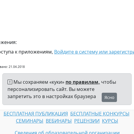
жения:
оступа к приложениям,
Войдите в систему или зарегистр
вано: 21.04.2018
Мы сохраняем «куки»
по правилам,
чтобы
персонализировать сайт. Вы можете
запретить это в настройках браузера
Ясно
БЕСПЛАТНАЯ ПУБЛИКАЦИЯ
БЕСПЛАТНЫЕ КОНКУРСЫ
СЕМИНАРЫ
ВЕБИНАРЫ
РЕЦЕНЗИИ
КУРСЫ
Сведения об образовательной организации