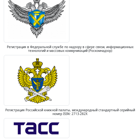
Регистрация в Федеральной службе по надзору в сфере связи, информационных
технологий и массовых коммуникаций (Роскомнадзор)
Регистрация Российской книжной палаты, международный стандартный серийный
номер ISSN: 2713-282X