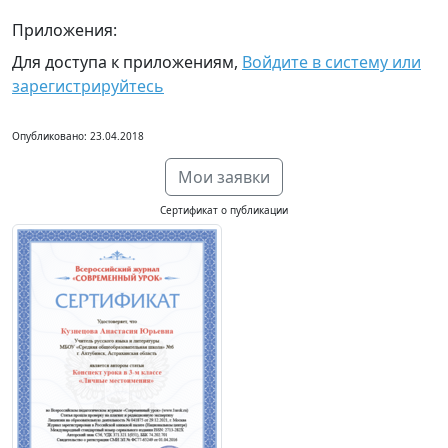
Приложения:
Для доступа к приложениям,
Войдите в систему или
зарегистрируйтесь
Опубликовано: 23.04.2018
Мои заявки
Сертификат о публикации