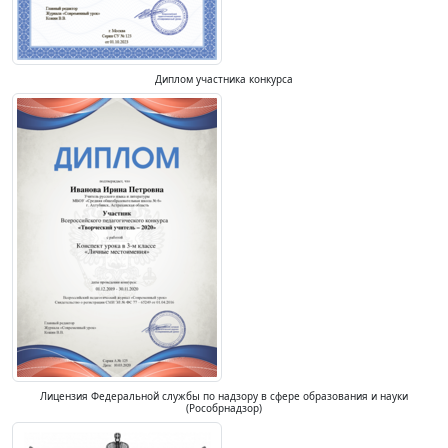
Диплом участника конкурса
Лицензия Федеральной службы по надзору в сфере образования и науки
(Рособрнадзор)