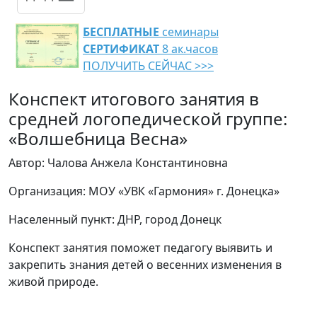
БЕСПЛАТНЫЕ
семинары
СЕРТИФИКАТ
8 ак.часов
ПОЛУЧИТЬ СЕЙЧАС >>>
Конспект итогового занятия в
средней логопедической группе:
«Волшебница Весна»
Автор: Чалова Анжела Константиновна
Организация: МОУ «УВК «Гармония» г. Донецка»
Населенный пункт: ДНР, город Донецк
Конспект занятия поможет педагогу выявить и
закрепить знания детей о весенних изменения в
живой природе.