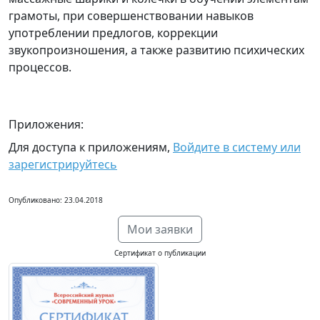
грамоты, при совершенствовании навыков
употреблении предлогов, коррекции
звукопроизношения, а также развитию психических
процессов.
Приложения:
Для доступа к приложениям,
Войдите в систему или
зарегистрируйтесь
Опубликовано: 23.04.2018
Мои заявки
Сертификат о публикации