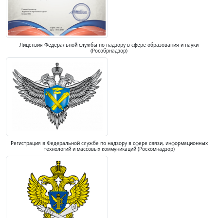
Лицензия Федеральной службы по надзору в сфере образования и науки
(Рособрнадзор)
Регистрация в Федеральной службе по надзору в сфере связи, информационных
технологий и массовых коммуникаций (Роскомнадзор)