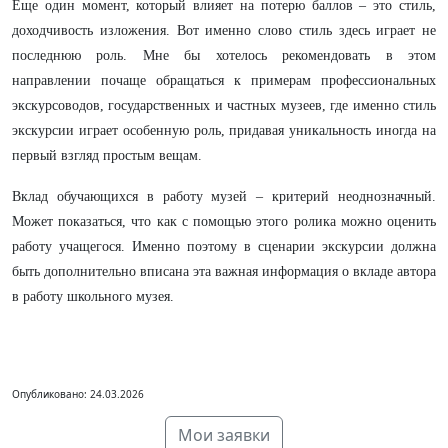
Еще один момент, который влияет на потерю баллов – это стиль,
доходчивость изложения. Вот именно слово стиль здесь играет не
последнюю роль. Мне бы хотелось рекомендовать в этом
направлении почаще обращаться к примерам профессиональных
экскурсоводов, государственных и частных музеев, где именно стиль
экскурсии играет особенную роль, придавая уникальность иногда на
первый взгляд простым вещам.
Вклад обучающихся в работу музей – критерий неоднозначный.
Может показаться, что как с помощью этого ролика можно оценить
работу учащегося. Именно поэтому в сценарии экскурсии должна
быть дополнительно вписана эта важная информация о вкладе автора
в работу школьного музея.
Опубликовано: 24.03.2026
Мои заявки