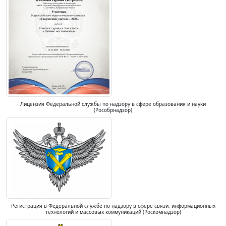
Лицензия Федеральной службы по надзору в сфере образования и науки
(Рособрнадзор)
Регистрация в Федеральной службе по надзору в сфере связи, информационных
технологий и массовых коммуникаций (Роскомнадзор)