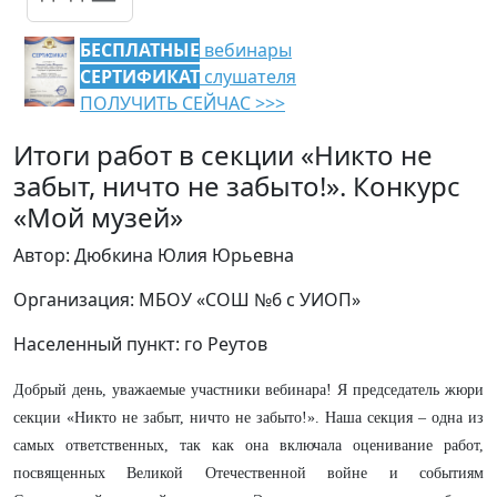
БЕСПЛАТНЫЕ
вебинары
СЕРТИФИКАТ
слушателя
ПОЛУЧИТЬ СЕЙЧАС >>>
Итоги работ в секции «Никто не
забыт, ничто не забыто!». Конкурс
«Мой музей»
Автор: Дюбкина Юлия Юрьевна
Организация: МБОУ «СОШ №6 с УИОП»
Населенный пункт: го Реутов
Добрый день, уважаемые участники вебинара! Я председатель жюри
секции «Никто не забыт, ничто не забыто!». Наша секция – одна из
самых ответственных, так как она включала оценивание работ,
посвященных Великой Отечественной войне и событиям