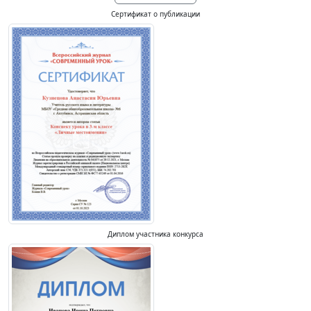
Сертификат о публикации
Диплом участника конкурса