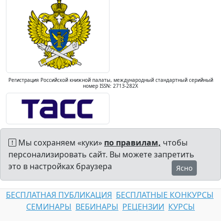
Регистрация Российской книжной палаты, международный стандартный серийный
номер ISSN: 2713-282X
Мы сохраняем «куки»
по правилам,
чтобы
персонализировать сайт. Вы можете запретить
это в настройках браузера
Ясно
БЕСПЛАТНАЯ ПУБЛИКАЦИЯ
БЕСПЛАТНЫЕ КОНКУРСЫ
СЕМИНАРЫ
ВЕБИНАРЫ
РЕЦЕНЗИИ
КУРСЫ