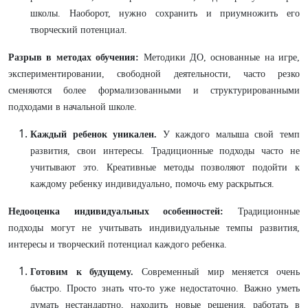
школы. Наоборот, нужно сохранить и приумножить его
творческий потенциал.
Разрыв в методах обучения:
Методики ДО, основанные на игре,
экспериментировании, свободной деятельности, часто резко
сменяются более формализованными и структурированными
подходами в начальной школе.
Каждый ребенок уникален.
У каждого малыша свой темп
развития, свои интересы. Традиционные подходы часто не
учитывают это. Креативные методы позволяют подойти к
каждому ребенку индивидуально, помочь ему раскрыться.
Недооценка индивидуальных особенностей:
Традиционные
подходы могут не учитывать индивидуальные темпы развития,
интересы и творческий потенциал каждого ребенка.
Готовим к будущему.
Современный мир меняется очень
быстро. Просто знать что-то уже недостаточно. Важно уметь
думать нестандартно, находить новые решения, работать в