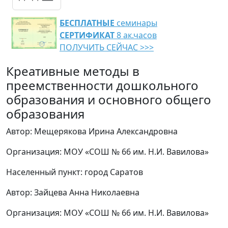
БЕСПЛАТНЫЕ
семинары
СЕРТИФИКАТ
8 ак.часов
ПОЛУЧИТЬ СЕЙЧАС >>>
Креативные методы в
преемственности дошкольного
образования и основного общего
образования
Автор: Мещерякова Ирина Александровна
Организация: МОУ «СОШ № 66 им. Н.И. Вавилова»
Населенный пункт: город Саратов
Автор: Зайцева Анна Николаевна
Организация: МОУ «СОШ № 66 им. Н.И. Вавилова»