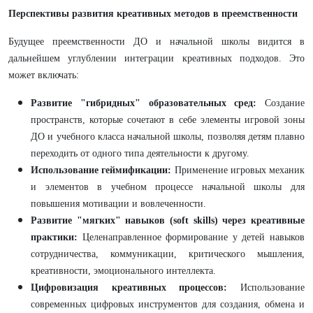
Перспективы развития креативных методов в преемственности
Будущее преемственности ДО и начальной школы видится в
дальнейшем углублении интеграции креативных подходов. Это
может включать:
Развитие "гибридных" образовательных сред:
Создание
пространств, которые сочетают в себе элементы игровой зоны
ДО и учебного класса начальной школы, позволяя детям плавно
переходить от одного типа деятельности к другому.
Использование геймификации:
Применение игровых механик
и элементов в учебном процессе начальной школы для
повышения мотивации и вовлеченности.
Развитие "мягких" навыков (soft skills) через креативные
практики:
Целенаправленное формирование у детей навыков
сотрудничества, коммуникации, критического мышления,
креативности, эмоционального интеллекта.
Цифровизация креативных процессов:
Использование
современных цифровых инструментов для создания, обмена и