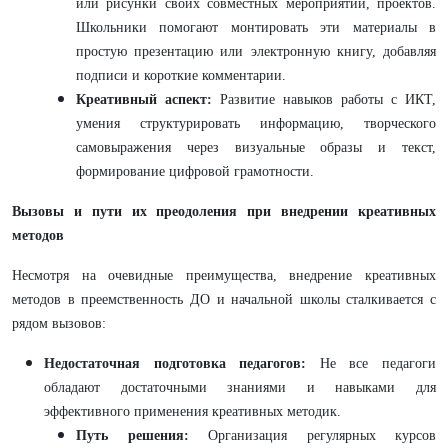
или рисунки своих совместных мероприятий, проектов.
Школьники помогают монтировать эти материалы в
простую презентацию или электронную книгу, добавляя
подписи и короткие комментарии.
Креативный аспект:
Развитие навыков работы с ИКТ,
умения структурировать информацию, творческого
самовыражения через визуальные образы и текст,
формирование цифровой грамотности.
Вызовы и пути их преодоления при внедрении креативных
методов
Несмотря на очевидные преимущества, внедрение креативных
методов в преемственность ДО и начальной школы сталкивается с
рядом вызовов:
Недостаточная подготовка педагогов:
Не все педагоги
обладают достаточными знаниями и навыками для
эффективного применения креативных методик.
Путь решения:
Организация регулярных курсов