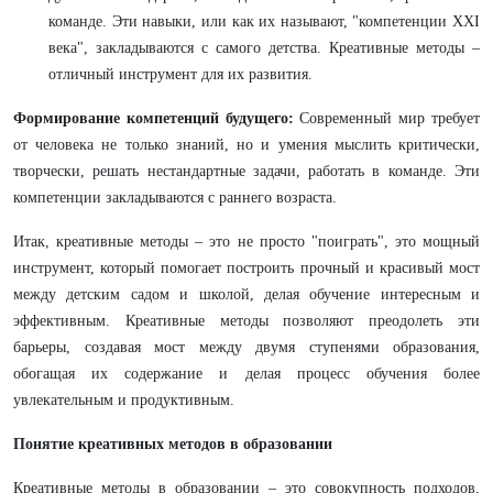
команде. Эти навыки, или как их называют, "компетенции XXI
века", закладываются с самого детства. Креативные методы –
отличный инструмент для их развития.
Формирование компетенций будущего:
Современный мир требует
от человека не только знаний, но и умения мыслить критически,
творчески, решать нестандартные задачи, работать в команде. Эти
компетенции закладываются с раннего возраста.
Итак, креативные методы – это не просто "поиграть", это мощный
инструмент, который помогает построить прочный и красивый мост
между детским садом и школой, делая обучение интересным и
эффективным. Креативные методы позволяют преодолеть эти
барьеры, создавая мост между двумя ступенями образования,
обогащая их содержание и делая процесс обучения более
увлекательным и продуктивным.
Понятие креативных методов в образовании
Креативные методы в образовании – это совокупность подходов,