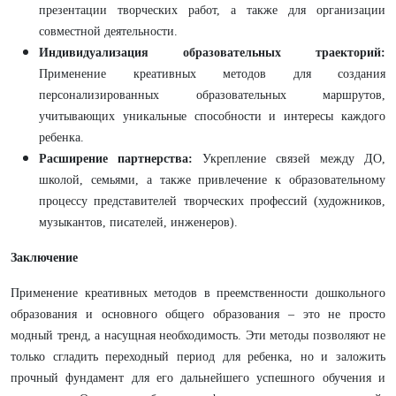
презентации творческих работ, а также для организации
совместной деятельности.
Индивидуализация образовательных траекторий:
Применение креативных методов для создания
персонализированных образовательных маршрутов,
учитывающих уникальные способности и интересы каждого
ребенка.
Расширение партнерства:
Укрепление связей между ДО,
школой, семьями, а также привлечение к образовательному
процессу представителей творческих профессий (художников,
музыкантов, писателей, инженеров).
Заключение
Применение креативных методов в преемственности дошкольного
образования и основного общего образования – это не просто
модный тренд, а насущная необходимость. Эти методы позволяют не
только сгладить переходный период для ребенка, но и заложить
прочный фундамент для его дальнейшего успешного обучения и