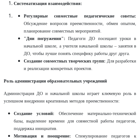
Систематизация взаимодействия:
Регулярные совместные педагогические советы:
Обсуждение вопросов преемственности, обмен опытом,
планирование совместных мероприятий.
"Дни погружения":
Педагоги ДО посещают уроки в
начальной школе, а учителя начальной школы – занятия в
ДО, чтобы лучше понять специфику работы друг друга.
Создание совместных творческих групп:
Для разработки
и реализации конкретных проектов.
Роль администрации образовательных учреждений
Администрация ДО и начальной школы играет ключевую роль в
успешном внедрении креативных методов преемственности:
Создание условий:
Обеспечение материально-технической
базы, выделение времени для совместной работы педагогов,
поддержка инициатив.
Мотивация и поощрение:
Стимулирование педагогов к