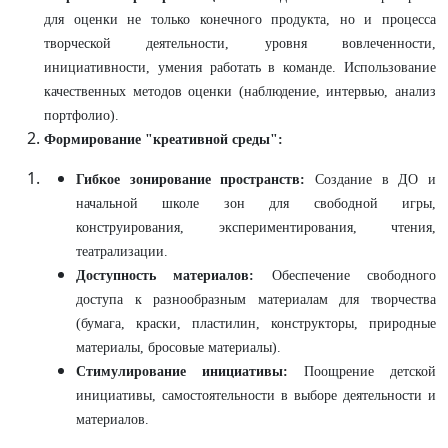
для оценки не только конечного продукта, но и процесса
творческой деятельности, уровня вовлеченности,
инициативности, умения работать в команде. Использование
качественных методов оценки (наблюдение, интервью, анализ
портфолио).
Формирование "креативной среды":
Гибкое зонирование пространств:
Создание в ДО и
начальной школе зон для свободной игры,
конструирования, экспериментирования, чтения,
театрализации.
Доступность материалов:
Обеспечение свободного
доступа к разнообразным материалам для творчества
(бумага, краски, пластилин, конструкторы, природные
материалы, бросовые материалы).
Стимулирование инициативы:
Поощрение детской
инициативы, самостоятельности в выборе деятельности и
материалов.