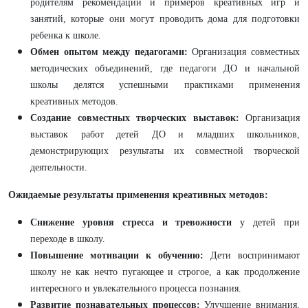
родителям рекомендаций и примеров креативных игр и
занятий, которые они могут проводить дома для подготовки
ребенка к школе.
Обмен опытом между педагогами:
Организация совместных
методических объединений, где педагоги ДО и начальной
школы делятся успешными практиками применения
креативных методов.
Создание совместных творческих выставок:
Организация
выставок работ детей ДО и младших школьников,
демонстрирующих результаты их совместной творческой
деятельности.
Ожидаемые результаты применения креативных методов:
Снижение уровня стресса и тревожности
у детей при
переходе в школу.
Повышение мотивации к обучению:
Дети воспринимают
школу не как нечто пугающее и строгое, а как продолжение
интересного и увлекательного процесса познания.
Развитие познавательных процессов:
Улучшение внимания,