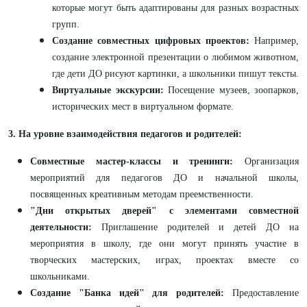
которые могут быть адаптированы для разных возрастных
групп.
Создание совместных цифровых проектов:
Например,
создание электронной презентации о любимом животном,
где дети ДО рисуют картинки, а школьники пишут тексты.
Виртуальные экскурсии:
Посещение музеев, зоопарков,
исторических мест в виртуальном формате.
3. На уровне взаимодействия педагогов и родителей:
Совместные мастер-классы и тренинги:
Организация
мероприятий для педагогов ДО и начальной школы,
посвященных креативным методам преемственности.
"Дни открытых дверей" с элементами совместной
деятельности:
Приглашение родителей и детей ДО на
мероприятия в школу, где они могут принять участие в
творческих мастерских, играх, проектах вместе со
школьниками.
Создание "Банка идей" для родителей:
Предоставление