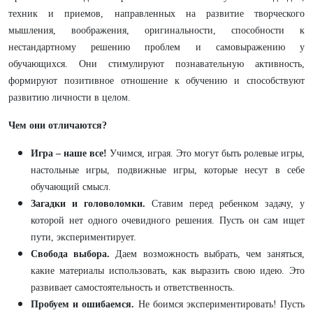
техник и приемов, направленных на развитие творческого
мышления, воображения, оригинальности, способности к
нестандартному решению проблем и самовыражению у
обучающихся. Они стимулируют познавательную активность,
формируют позитивное отношение к обучению и способствуют
развитию личности в целом.
Чем они отличаются?
Игра – наше все!
Учимся, играя. Это могут быть ролевые игры,
настольные игры, подвижные игры, которые несут в себе
обучающий смысл.
Загадки и головоломки.
Ставим перед ребенком задачу, у
которой нет одного очевидного решения. Пусть он сам ищет
пути, экспериментирует.
Свобода выбора.
Даем возможность выбрать, чем заняться,
какие материалы использовать, как выразить свою идею. Это
развивает самостоятельность и ответственность.
Пробуем и ошибаемся.
Не боимся экспериментировать! Пусть