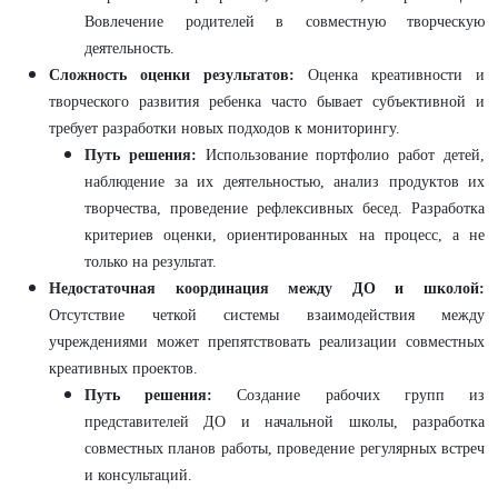
Вовлечение родителей в совместную творческую
деятельность.
Сложность оценки результатов:
Оценка креативности и
творческого развития ребенка часто бывает субъективной и
требует разработки новых подходов к мониторингу.
Путь решения:
Использование портфолио работ детей,
наблюдение за их деятельностью, анализ продуктов их
творчества, проведение рефлексивных бесед. Разработка
критериев оценки, ориентированных на процесс, а не
только на результат.
Недостаточная координация между ДО и школой:
Отсутствие четкой системы взаимодействия между
учреждениями может препятствовать реализации совместных
креативных проектов.
Путь решения:
Создание рабочих групп из
представителей ДО и начальной школы, разработка
совместных планов работы, проведение регулярных встреч
и консультаций.