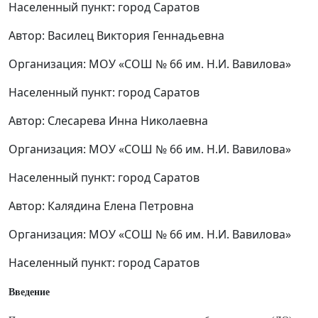
Населенный пункт: город Саратов
Автор: Василец Виктория Геннадьевна
Организация: МОУ «СОШ № 66 им. Н.И. Вавилова»
Населенный пункт: город Саратов
Автор: Слесарева Инна Николаевна
Организация: МОУ «СОШ № 66 им. Н.И. Вавилова»
Населенный пункт: город Саратов
Автор: Калядина Елена Петровна
Организация: МОУ «СОШ № 66 им. Н.И. Вавилова»
Населенный пункт: город Саратов
Введение