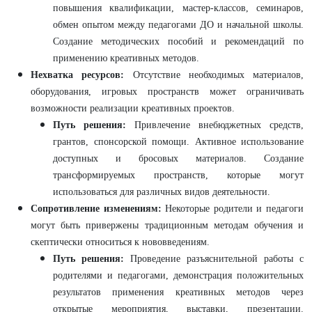
повышения квалификации, мастер-классов, семинаров,
обмен опытом между педагогами ДО и начальной школы.
Создание методических пособий и рекомендаций по
применению креативных методов.
Нехватка ресурсов:
Отсутствие необходимых материалов,
оборудования, игровых пространств может ограничивать
возможности реализации креативных проектов.
Путь решения:
Привлечение внебюджетных средств,
грантов, спонсорской помощи. Активное использование
доступных и бросовых материалов. Создание
трансформируемых пространств, которые могут
использоваться для различных видов деятельности.
Сопротивление изменениям:
Некоторые родители и педагоги
могут быть привержены традиционным методам обучения и
скептически относиться к нововведениям.
Путь решения:
Проведение разъяснительной работы с
родителями и педагогами, демонстрация положительных
результатов применения креативных методов через
открытые мероприятия, выставки, презентации.