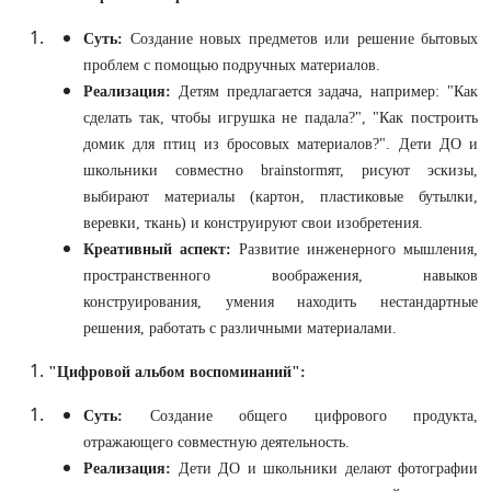
Суть:
Создание новых предметов или решение бытовых
проблем с помощью подручных материалов.
Реализация:
Детям предлагается задача, например: "Как
сделать так, чтобы игрушка не падала?", "Как построить
домик для птиц из бросовых материалов?". Дети ДО и
школьники совместно brainstormят, рисуют эскизы,
выбирают материалы (картон, пластиковые бутылки,
веревки, ткань) и конструируют свои изобретения.
Креативный аспект:
Развитие инженерного мышления,
пространственного воображения, навыков
конструирования, умения находить нестандартные
решения, работать с различными материалами.
"Цифровой альбом воспоминаний":
Суть:
Создание общего цифрового продукта,
отражающего совместную деятельность.
Реализация:
Дети ДО и школьники делают фотографии