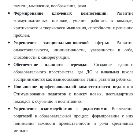
памяти, мышления, воображения, речи.
Формирование ключевых компетенций:
Развитие
коммуникативных навыков, умения работать в команде,
критического и творческого мышления, способности к решению
проблем.
Укрепление эмоционально-волевой сферы:
Развитие
самостоятельности, инициативности, уверенности в себе,
способности к саморегуляции.
Обеспечение плавного перехода:
Создание единого
образовательного пространства, где ДО и начальная школа
воспринимаются как взаимосвязанные этапы развития ребенка.
Повышение профессиональной компетентности педагогов:
Стимулирование педагогов к поиску новых, нестандартных
подходов к обучению и воспитанию.
Укрепление взаимодействия с родителями:
Вовлечение
родителей в образовательный процесс, формирование у них
понимания важности преемственности и роли креативных
методов.