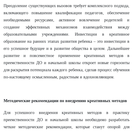
Преодоление существующих вызовов требует комплексного подхода,
включающего повышение квалификации педагогов, обеспечение
необходимыми ресурсами, активное вовлечение родителей и
создание эффективных механизмов взаимодействия между
образовательными учреждениями. Инвестиции в креативное
образование на ранних этапах развития ребенка – это инвестиции в
его успешное будущее и в развитие общества в целом. Дальнейшее
развитие и повсеместное применение креативных методов в
преемственности ДО и начальной школы откроет новые горизонты
для раскрытия потенциала каждого ребенка, сделав процесс обучения
по-настоящему осмысленным, радостным и вдохновляющим.
Методические рекомендации по внедрению креативных методов
Для успешного внедрения креативных методов в практику
преемственности ДО и начальной школы необходимо разработать
четкие методические рекомендации, которые станут опорой для