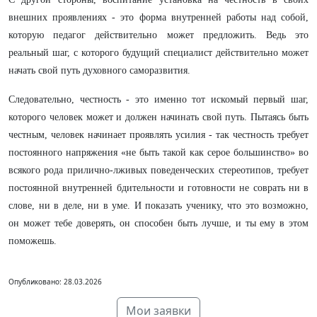
внешних проявлениях - это форма внутренней работы над собой,
которую педагог действительно может предложить. Ведь это
реальный шаг, с которого будущий специалист действительно может
начать свой путь духовного саморазвития.
Следовательно, честность - это именно тот искомый первый шаг,
которого человек может и должен начинать свой путь. Пытаясь быть
честным, человек начинает проявлять усилия - так честность требует
постоянного напряжения «не быть такой как серое большинство» во
всякого рода прилично-лживых поведенческих стереотипов, требует
постоянной внутренней бдительности и готовности не соврать ни в
слове, ни в деле, ни в уме. И показать ученику, что это возможно,
он может тебе доверять, он способен быть лучше, и ты ему в этом
поможешь.
Опубликовано: 28.03.2026
Мои заявки