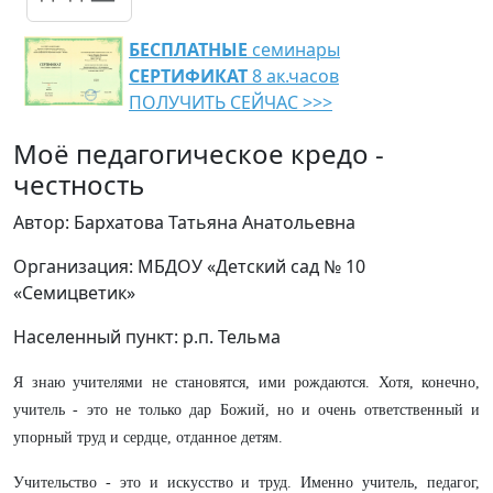
БЕСПЛАТНЫЕ
семинары
СЕРТИФИКАТ
8 ак.часов
ПОЛУЧИТЬ СЕЙЧАС >>>
Моё педагогическое кредо -
честность
Автор: Бархатова Татьяна Анатольевна
Организация: МБДОУ «Детский сад № 10
«Семицветик»
Населенный пункт: р.п. Тельма
Я знаю учителями не становятся, ими рождаются. Хотя, конечно,
учитель - это не только дар Божий, но и очень ответственный и
упорный труд и сердце, отданное детям.
Учительство - это и искусство и труд. Именно учитель, педагог,