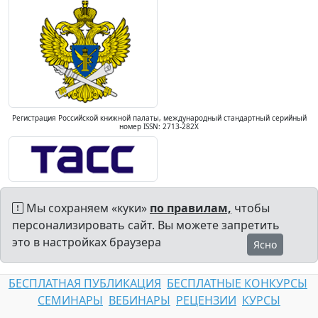
Регистрация Российской книжной палаты, международный стандартный серийный
номер ISSN: 2713-282X
Мы сохраняем «куки»
по правилам,
чтобы
персонализировать сайт. Вы можете запретить
это в настройках браузера
Ясно
БЕСПЛАТНАЯ ПУБЛИКАЦИЯ
БЕСПЛАТНЫЕ КОНКУРСЫ
СЕМИНАРЫ
ВЕБИНАРЫ
РЕЦЕНЗИИ
КУРСЫ