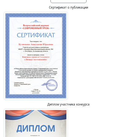
Сертификат о публикации
Диплом участника конкурса