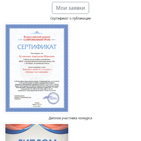
Мои заявки
Сертификат о публикации
Диплом участника конкурса