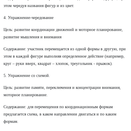
этом чередуя названия фигур и из цвет.
4. Упражнение-чередование
Цель: развитие координации движений и моторное планирование,
развитие мышления и внимания
Содержание: участник перемещается из одной формы в другую, при
этом в каждой фигуре выполняя определенное действие (например,
круг – руки вверх, квадрат – хлопок, треугольник - прыжок).
5. Упражнение со схемой.
Цель: развитие памяти, переключения и концентрации внимания,
моторное планирование.
Содержание: для перемещения по координационным формам
предлагается схема, в каком направлении двигаться и по каким
формам.