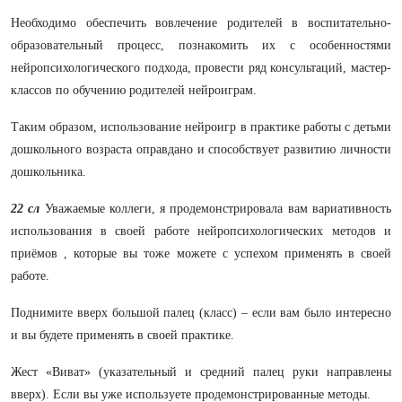
Необходимо обеспечить вовлечение родителей в воспитательно-
образовательный процесс, познакомить их с особенностями
нейропсихологического подхода, провести ряд консультаций, мастер-
классов по обучению родителей нейроиграм.
Таким образом, использование нейроигр в практике работы с детьми
дошкольного возраста оправдано и способствует развитию личности
дошкольника.
22 сл
Уважаемые коллеги, я продемонстрировала вам вариативность
использования в своей работе нейропсихологических методов и
приёмов , которые вы тоже можете с успехом применять в своей
работе.
Поднимите вверх большой палец (класс) – если вам было интересно
и вы будете применять в своей практике.
Жест «Виват» (указательный и средний палец руки направлены
вверх). Если вы уже используете продемонстрированные методы.