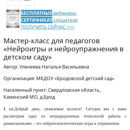
БЕСПЛАТНЫЕ
вебинары
СЕРТИФИКАТ
слушателя
ПОЛУЧИТЬ СЕЙЧАС >>>
Мастер-класс для педагогов
«Нейроигры и нейроупражнения в
детском саду»
Автор: Уленеева Наталья Васильевна
Организация: МКДОУ «Бродовской детский сад»
Населенный пункт: Свердловская область,
Каменский МО, д.Брод
1 сл
.Добрый день, уважаемые коллеги! Сегодня мы с вами
рассмотрим одну из нетрадиционных технологий работы с
дошкольниками – это нейропсихологические игры и упражнения.