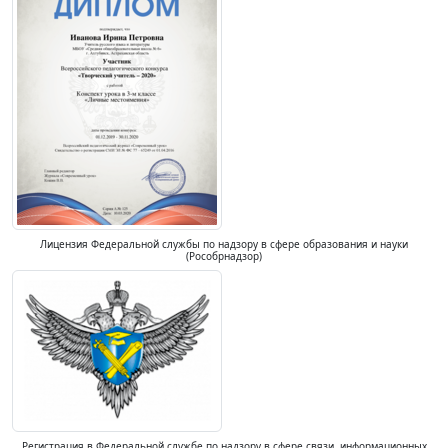
Лицензия Федеральной службы по надзору в сфере образования и науки
(Рособрнадзор)
Регистрация в Федеральной службе по надзору в сфере связи, информационных