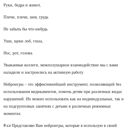
Руки, бедра и живот,
Плечи, плечи, шея, грудь
Не забыть бы что-нибудь.
Уши, щеки лоб, глаза,
Нос, рот, голова.
Уважаемые коллеги, межполушарное взаимодействие мы с вами
наладили и настроились на активную работу.
Нейроигры – это эффективнейший инструмент, позволяющий без
использования медикаментов, помочь детям при различных видах
нарушений. Их можно использовать как на индивидуальных, так и
на подгрупповых занятиях с детьми в различных режимных
моментах.
9 сл
Представляю Вам нейроигры, которые я использую в своей