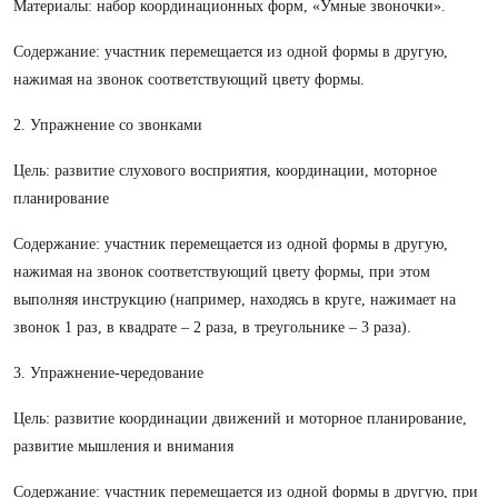
Материалы: набор координационных форм, «Умные звоночки».
Содержание: участник перемещается из одной формы в другую,
нажимая на звонок соответствующий цвету формы.
2. Упражнение со звонками
Цель: развитие слухового восприятия, координации, моторное
планирование
Содержание: участник перемещается из одной формы в другую,
нажимая на звонок соответствующий цвету формы, при этом
выполняя инструкцию (например, находясь в круге, нажимает на
звонок 1 раз, в квадрате – 2 раза, в треугольнике – 3 раза).
3. Упражнение-чередование
Цель: развитие координации движений и моторное планирование,
развитие мышления и внимания
Содержание: участник перемещается из одной формы в другую, при