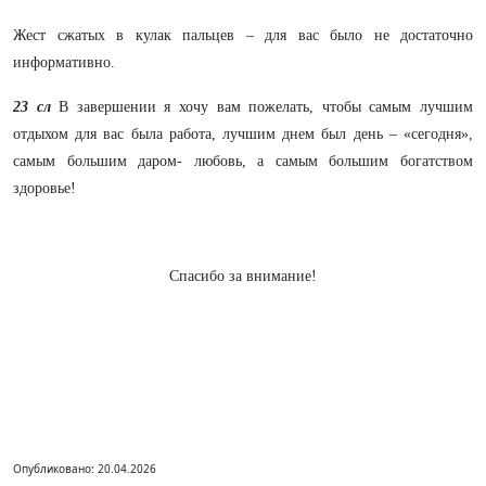
Жест сжатых в кулак пальцев – для вас было не достаточно
информативно.
23 сл
В завершении я хочу вам пожелать, чтобы самым лучшим
отдыхом для вас была работа, лучшим днем был день – «сегодня»,
самым большим даром- любовь, а самым большим богатством
здоровье!
Спасибо за внимание!
Опубликовано: 20.04.2026