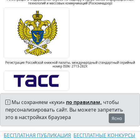
технологий и массовых коммуникаций (Роскомнадзор)
Регистрация Российской книжной палаты, международный стандартный серийный
номер ISSN: 2713-282X
Мы сохраняем «куки»
по правилам,
чтобы
персонализировать сайт. Вы можете запретить
это в настройках браузера
Ясно
БЕСПЛАТНАЯ ПУБЛИКАЦИЯ
БЕСПЛАТНЫЕ КОНКУРСЫ