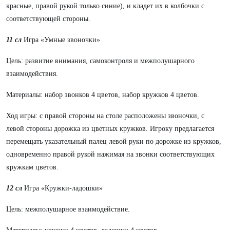
красные, правой рукой только синие), и кладет их в колбочки с
соответствующей стороны.
11 сл
Игра «Умные звоночки»
Цель: развитие внимания, самоконтроля и межполушарного
взаимодействия.
Материалы: набор звонков 4 цветов, набор кружков 4 цветов.
Ход игры: с правой стороны на столе расположены звоночки, с
левой стороны дорожка из цветных кружков. Игроку предлагается
перемещать указательный палец левой руки по дорожке из кружков,
одновременно правой рукой нажимая на звонки соответствующих
кружкам цветов.
12 сл
Игра «Кружки-ладошки»
Цель: межполушарное взаимодействие.