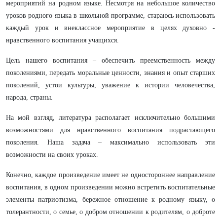
мероприятий на родном языке. Несмотря на небольшое количество
уроков родного языка в школьной программе, стараюсь использовать
каждый урок и внеклассное мероприятие в целях духовно -
нравственного воспитания учащихся.
Цель нашего воспитания – обеспечить преемственность между
поколениями, передать моральные ценности, знания и опыт старших
поколений, устои культуры, уважение к истории человечества,
народа, страны.
На мой взгляд, литература располагает исключительно большими
возможностями для нравственного воспитания подрастающего
поколения. Наша задача – максимально использовать эти
возможности на своих уроках.
Конечно, каждое произведение имеет не одностороннее направление
воспитания, в одном произведении можно встретить воспитательные
элементы патриотизма, бережное отношение к родному языку, о
толерантности, о семье, о добром отношении к родителям, о доброте