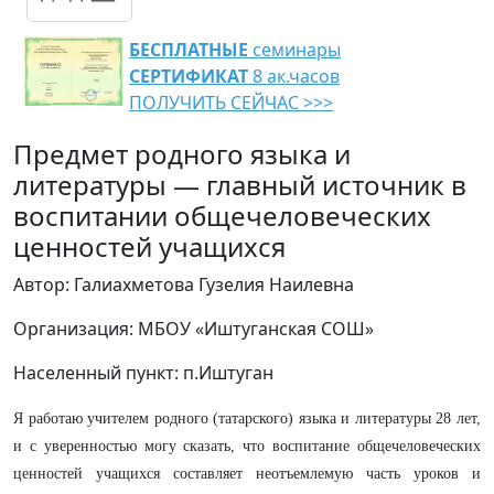
БЕСПЛАТНЫЕ
семинары
СЕРТИФИКАТ
8 ак.часов
ПОЛУЧИТЬ СЕЙЧАС >>>
Предмет родного языка и
литературы — главный источник в
воспитании общечеловеческих
ценностей учащихся
Автор: Галиахметова Гузелия Наилевна
Организация: МБОУ «Иштуганская СОШ»
Населенный пункт: п.Иштуган
Я работаю учителем родного (татарского) языка и литературы 28 лет,
и с уверенностью могу сказать, что воспитание общечеловеческих
ценностей учащихся составляет неотъемлемую часть уроков и