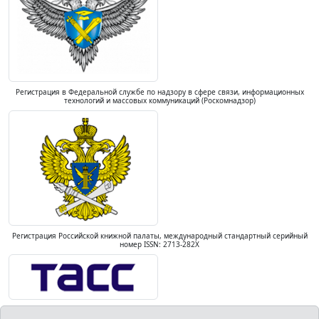
Регистрация в Федеральной службе по надзору в сфере связи, информационных
технологий и массовых коммуникаций (Роскомнадзор)
Регистрация Российской книжной палаты, международный стандартный серийный
номер ISSN: 2713-282X