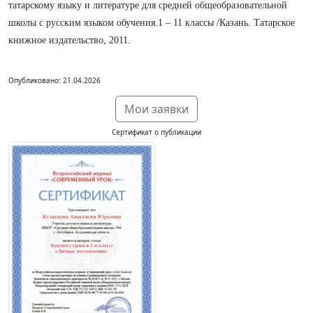
татарскому языку и литературе для средней общеобразовательной
школы с русским языком обучения.1 – 11 классы /Казань. Татарское
книжное издательство, 2011.
Опубликовано: 21.04.2026
Мои заявки
Сертификат о публикации