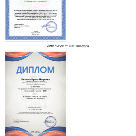
Диплом участника конкурса