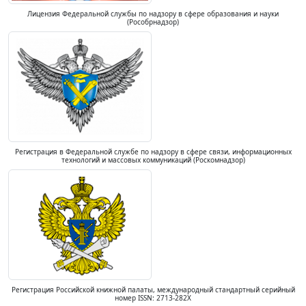
Лицензия Федеральной службы по надзору в сфере образования и науки
(Рособрнадзор)
Регистрация в Федеральной службе по надзору в сфере связи, информационных
технологий и массовых коммуникаций (Роскомнадзор)
Регистрация Российской книжной палаты, международный стандартный серийный
номер ISSN: 2713-282X