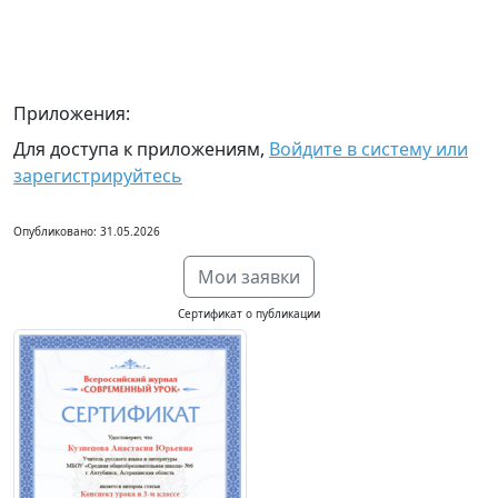
Приложения:
Для доступа к приложениям,
Войдите в систему или
зарегистрируйтесь
Опубликовано: 31.05.2026
Мои заявки
Сертификат о публикации