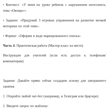
• Контекст: «У меня на уроке ребенок с нарушением интеллекта,
тема «Овощи»«.
• Задание: «Придумай 3 игровых упражнения на развитие мелкой
моторики по этой теме».
• Формат: «Оформи в виде маркированного списка».
Часть 4.
Практическая работа (Мастер-класс на месте)
Инструкция для учителей (если есть доступ к телефонам/
компьютерам):
Задание: Давайте прямо сейчас создадим основу для завтрашнего
занятия.
1. Откройте любой чат-бот (например, в Телеграм или браузере).
2. Введите запрос по шаблону: