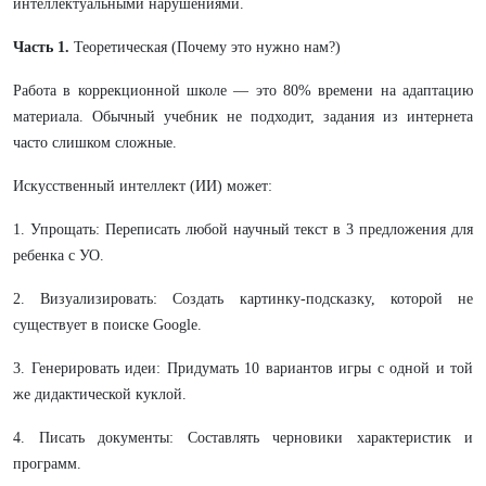
интеллектуальными нарушениями.
Часть 1.
Теоретическая (Почему это нужно нам?)
Работа в коррекционной школе — это 80% времени на адаптацию
материала. Обычный учебник не подходит, задания из интернета
часто слишком сложные.
Искусственный интеллект (ИИ) может:
1. Упрощать: Переписать любой научный текст в 3 предложения для
ребенка с УО.
2. Визуализировать: Создать картинку-подсказку, которой не
существует в поиске Google.
3. Генерировать идеи: Придумать 10 вариантов игры с одной и той
же дидактической куклой.
4. Писать документы: Составлять черновики характеристик и
программ.