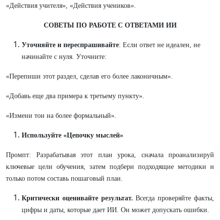
«Действия учителя», «Действия учеников».
СОВЕТЫ ПО РАБОТЕ С ОТВЕТАМИ ИИ
Уточняйте и переспрашивайте
: Если ответ не идеален, не
начинайте с нуля. Уточните:
«Перепиши этот раздел, сделав его более лаконичным».
«Добавь еще два примера к третьему пункту».
«Измени тон на более формальный».
Используйте «Цепочку мыслей»
Промпт: Разрабатывая этот план урока, сначала проанализируй
ключевые цели обучения, затем подбери подходящие методики и
только потом составь пошаговый план.
Критически оценивайте результат.
Всегда проверяйте факты,
цифры и даты, которые дает ИИ. Он может допускать ошибки.