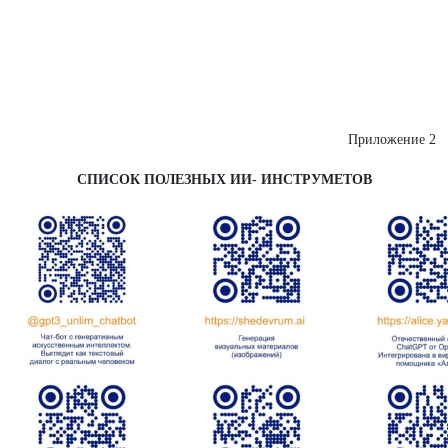
Приложение 2
СПИСОК ПОЛЕЗНЫХ ИИ- ИНСТРУМЕТОВ