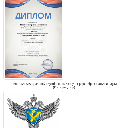
Лицензия Федеральной службы по надзору в сфере образования и науки
(Рособрнадзор)