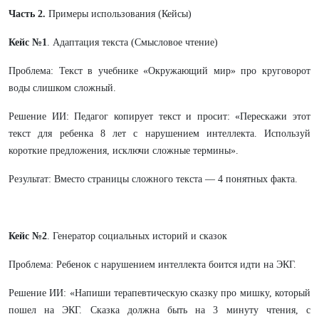
Часть 2.
Примеры использования (Кейсы)
Кейс №1
. Адаптация текста (Смысловое чтение)
Проблема: Текст в учебнике «Окружающий мир» про круговорот
воды слишком сложный.
Решение ИИ: Педагог копирует текст и просит: «Перескажи этот
текст для ребенка 8 лет с нарушением интеллекта. Используй
короткие предложения, исключи сложные термины».
Результат: Вместо страницы сложного текста — 4 понятных факта.
Кейс №2
. Генератор социальных историй и сказок
Проблема: Ребенок с нарушением интеллекта боится идти на ЭКГ.
Решение ИИ: «Напиши терапевтическую сказку про мишку, который
пошел на ЭКГ. Сказка должна быть на 3 минуту чтения, с