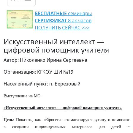
БЕСПЛАТНЫЕ
семинары
СЕРТИФИКАТ
8 ак.часов
ПОЛУЧИТЬ СЕЙЧАС >>>
Искусственный интеллект —
цифровой помощник учителя
Автор: Николенко Ирина Сергеевна
Организация: КГКОУ ШИ №19
Населенный пункт: п. Березовый
Выступление на МО:
«Искусственный интеллект — цифровой помощник учителя»
Цель:
Показать, как нейросети автоматизируют рутину и помогают
в создании индивидуальных материалов для детей с