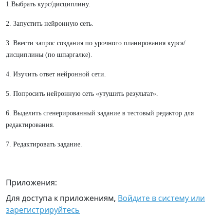
1.Выбрать курс/дисциплину.
2. Запустить нейронную сеть.
3. Ввести запрос создания по урочного планирования курса/
дисциплины (по шпаргалке).
4. Изучить ответ нейронной сети.
5. Попросить нейронную сеть «утушить результат».
6. Выделить сгенерированный задание в тестовый редактор для
редактирования.
7. Редактировать задание.
Приложения:
Для доступа к приложениям,
Войдите в систему или
зарегистрируйтесь