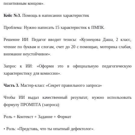
позитивным концом».
Кейс №3.
Помощь в написании характеристик
Проблема: Нужно написать 15 характеристик к ПМПК.
Решение ИИ: Педагог вводит тезисы: «Кузнецова Даша, 2 класс,
чтение по буквам и слогам, счет до 20 с помощью, моторика слабая,
внимание неустойчивое».
Запрос к ИИ: «Оформи это в официальную педагогическую
характеристику для комиссии».
Часть 3.
Мастер-класс «Секрет правильного запроса»
Чтобы ИИ выдал качественный результат, нужно использовать
формулу ПРОМПТА (запроса):
Роль + Контекст + Задание + Формат
• Роль: «Представь, что ты опытный дефектолог».