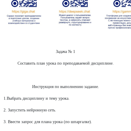
Задача № 1
Составить план урока по преподаваемой дисциплине.
Инструкция по выполнению задание.
1.Выбрать дисциплину и тему урока.
2. Запустить нейронную сеть.
3. Ввести запрос для плана урока (по шпаргалке).