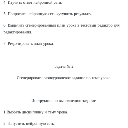
4. Изучить ответ нейронной сети.
5. Попросить нейронную сеть «утушить результат».
6. Выделить сгенерированный план урока в тестовый редактор для
редактирования.
7. Редактировать план урока.
Задача № 2
Сгенерировать разноуровневое задание по теме урока.
Инструкция по выполнению задание.
1.Выбрать дисциплину и тему урока.
2. Запустить нейронную сеть.