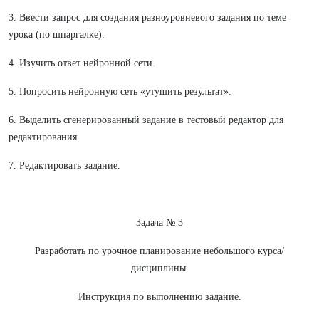
3. Ввести запрос для создания разноуровневого задания по теме
урока (по шпаргалке).
4. Изучить ответ нейронной сети.
5. Попросить нейронную сеть «утушить результат».
6. Выделить сгенерированный задание в тестовый редактор для
редактирования.
7. Редактировать задание.
Задача № 3
Разработать по урочное планирование небольшого курса/
дисциплины.
Инструкция по выполнению задание.