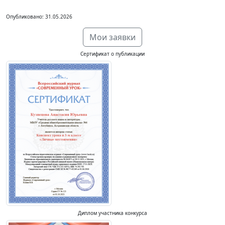
Опубликовано: 31.05.2026
Мои заявки
Сертификат о публикации
Диплом участника конкурса