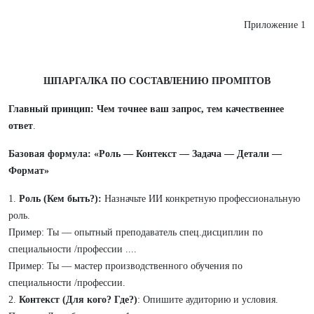
Приложение 1
ШПАРГАЛКА ПО СОСТАВЛЕНИЮ ПРОМПТОВ
Главный принцип: Чем точнее ваш запрос, тем качественнее
ответ
.
Базовая формула: «Роль — Контекст — Задача — Детали —
Формат»
1.
Роль (Кем быть?):
Назначьте ИИ конкретную профессиональную
роль.
Пример: Ты — опытный преподаватель спец.дисциплин по
специальности /профессии ....
Пример: Ты — мастер производственного обучения по
специальности /профессии.
2.
Контекст (Для кого? Где?)
: Опишите аудиторию и условия.