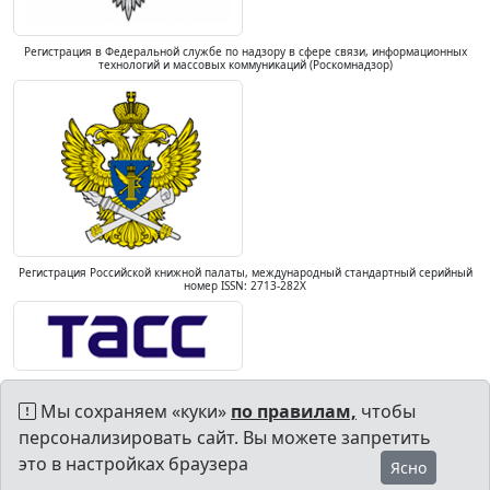
Регистрация в Федеральной службе по надзору в сфере связи, информационных
технологий и массовых коммуникаций (Роскомнадзор)
Регистрация Российской книжной палаты, международный стандартный серийный
номер ISSN: 2713-282X
Мы сохраняем «куки»
по правилам,
чтобы
персонализировать сайт. Вы можете запретить
это в настройках браузера
Ясно