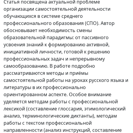
Статья посвящена актуальной проблеме
организации самостоятельной деятельности
обучающихся в системе среднего
профессионального образования (СПО). Автор
обосновывает необходимость смены
образовательной парадигмы: от пассивного
усвоения знаний к формированию активной,
инициативной личности, готовой к решению
профессиональных задач и непрерывному
самообразованию. В работе подробно
рассматриваются методы и приёмы
самостоятельной работы на уроках русского языка и
литературы в их профессионально
ориентированном аспекте. Особое внимание
уделяется методам работы с профессиональной
лексикой (составление глоссария, этимологический
анализ, терминологические диктанты), методам
работы с текстом профессиональной
направленности (анализ инструкций, составление