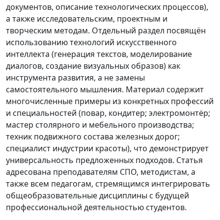
документов, описание технологических процессов),
а также исследовательским, проектным и
творческим методам. Отдельный раздел посвящён
использованию технологий искусственного
интеллекта (генерация текстов, моделирование
диалогов, создание визуальных образов) как
инструмента развития, а не замены
самостоятельного мышления. Материал содержит
многочисленные примеры из конкретных профессий
и специальностей (повар, кондитер; электромонтёр;
мастер столярного и мебельного производства;
техник подвижного состава железных дорог;
специалист индустрии красоты), что демонстрирует
универсальность предложенных подходов. Статья
адресована преподавателям СПО, методистам, а
также всем педагогам, стремящимся интегрировать
общеобразовательные дисциплины с будущей
профессиональной деятельностью студентов.