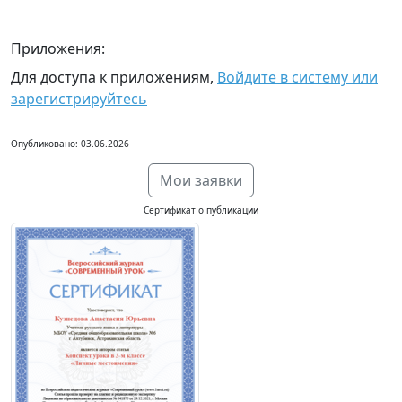
Приложения:
Для доступа к приложениям,
Войдите в систему или
зарегистрируйтесь
Опубликовано: 03.06.2026
Мои заявки
Сертификат о публикации