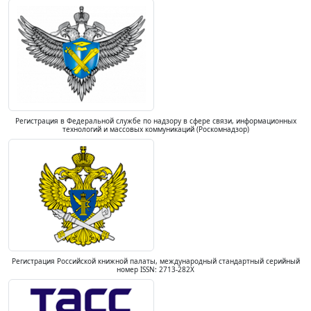
Регистрация в Федеральной службе по надзору в сфере связи, информационных
технологий и массовых коммуникаций (Роскомнадзор)
Регистрация Российской книжной палаты, международный стандартный серийный
номер ISSN: 2713-282X