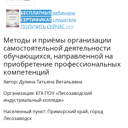
БЕСПЛАТНЫЕ
вебинары
СЕРТИФИКАТ
слушателя
ПОЛУЧИТЬ СЕЙЧАС >>>
Методы и приёмы организации
самостоятельной деятельности
обучающихся, направленной на
приобретение профессиональных
компетенций
Автор: Дулина Татьяна Витальевна
Организация: КГА ПОУ «Лесозаводский
индустриальный колледж»
Населенный пункт: Приморский край, город
Лесозаводск