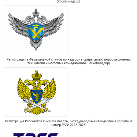
(Рособрнадзор)
Регистрация в Федеральной службе по надзору в сфере связи, информационных
технологий и массовых коммуникаций (Роскомнадзор)
Регистрация Российской книжной палаты, международный стандартный серийный
номер ISSN: 2713-282X