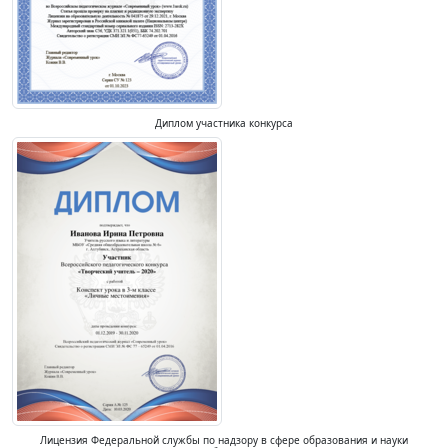
Диплом участника конкурса
Лицензия Федеральной службы по надзору в сфере образования и науки