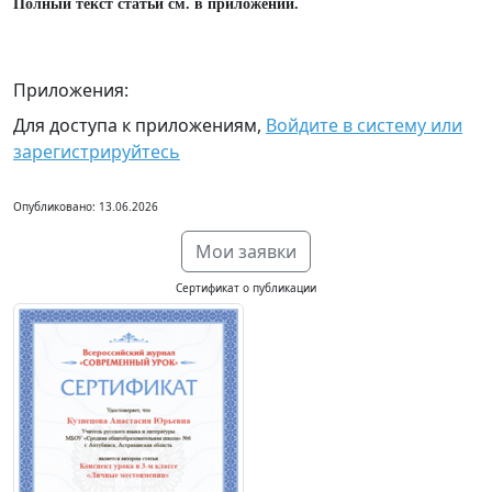
Полный текст статьи см. в приложении.
Приложения:
Для доступа к приложениям,
Войдите в систему или
зарегистрируйтесь
Опубликовано: 13.06.2026
Мои заявки
Сертификат о публикации