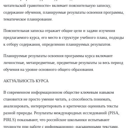
читательской грамотности» включает пояснительную записку,
содержание обучения, планируемые результаты освоения программы,
тематическое планирование.
Пояснительная записка отражает общие цели и задачи изучения
предлагаемого курса, его место в структуре учебного плана, подходы
к отбору содержания, определению планируемых результатов.
Планируемые результаты освоения программы курса включают
личностные, метапредметные, предметные результаты за весь период
обучения на уровне основного общего образования.
АКТУАЛЬНОСТЬ КУРСА
В современном информационном обществе ключевым навыком
становится не просто умение читать, а способность понимать,
анализировать, интерпретировать и критически оценивать тексты
разной природы. Результаты международных исследований (PISA,
PIRLS) показывают, что российские школьники испытывают
трудности при работе с информационно -насыщенными текстами,