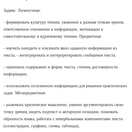
Задачи: Личностные:
- формировать культуру чтения, уважение к разным точкам зрения,
ответственное отношение к информации, мотивацию к
самостоятельному и вдумчивому чтению. Предметные:
- научить находить и извлекать явно заданную информацию из
текста; - интегрировать и интерпретировать сообщения текста;
- оценивать содержание и форму текста, степень достоверности
информации;
- использовать полученную информацию для решения практических
задач. Метапредметные:
- развивать критическое мышление, умение аргументировать свою
точку зрения, видеть подтекст и авторскую позицию, понимать
образность языка, работать с невербальными компонентами текста
(иллюстрации, графики, схемы, таблицы);