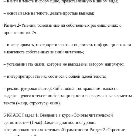
– найти в тексте информацию, представленную в явном виде;
– основываясь на тексте, делать простые выводы;
Раздел 2«Умения, основанные на собственных размышлениях о
прочитанном»-7ч
– интегрировать, интерпретировать и оценивать информацию текста
в контексте собственных знаний читателя»;
– устанавливать связи, которые не высказаны автором напрямую;
– интерпретировать их, соотнося с общей идеей текста;
– реконструировать авторский замысел, опираясь не только на
содержащуюся в тексте инфор-мацию, но и на формальные элементы
текста (жанр, структуру, язык).
6 КЛАСС Раздел 1. Введение в курс «Основы читательской
грамотности» (1 час) Входная диагностика уровня
сформированности читательской грамотности Раздел 2. Строение