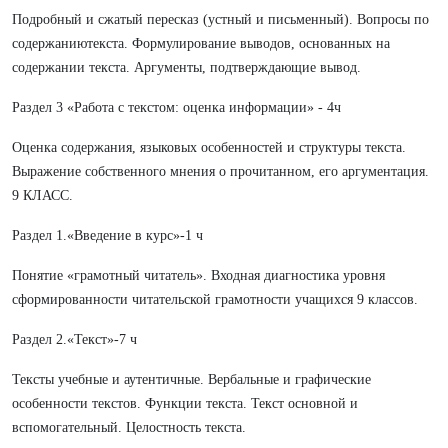
Подробный и сжатый пересказ (устный и письменный). Вопросы по
содержаниютекста. Формулирование выводов, основанных на
содержании текста. Аргументы, подтверждающие вывод.
Раздел 3 «Работа с текстом: оценка информации» - 4ч
Оценка содержания, языковых особенностей и структуры текста.
Выражение собственного мнения о прочитанном, его аргументация.
9 КЛАСС.
Раздел 1.«Введение в курс»-1 ч
Понятие «грамотный читатель». Входная диагностика уровня
сформированности читательской грамотности учащихся 9 классов.
Раздел 2.«Текст»-7 ч
Тексты учебные и аутентичные. Вербальные и графические
особенности текстов. Функции текста. Текст основной и
вспомогательный. Целостность текста.