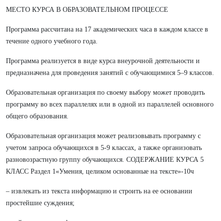
МЕСТО КУРСА В ОБРАЗОВАТЕЛЬНОМ ПРОЦЕССЕ
Программа рассчитана на 17 академических часа в каждом классе в
течение одного учебного года.
Программа реализуется в виде курса внеурочной деятельности и
предназначена для проведения занятий с обучающимися 5–9 классов.
Образовательная организация по своему выбору может проводить
программу во всех параллелях или в одной из параллелей основного
общего образования.
Образовательная организация может реализовывать программу с
учетом запроса обучающихся в 5-9 классах, а также организовать
разновозрастную группу обучающихся. СОДЕРЖАНИЕ КУРСА 5
КЛАСС Раздел 1«Умения, целиком основанные на тексте»-10ч
– извлекать из текста информацию и строить на ее основании
простейшие суждения;