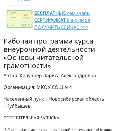
БЕСПЛАТНЫЕ
семинары
СЕРТИФИКАТ
8 ак.часов
ПОЛУЧИТЬ СЕЙЧАС >>>
Рабочая программа курса
внеурочной деятельности
«Основы читательской
грамотности»
Автор: Краубнер Лариса Александровна
Организация: МКОУ СОШ №4
Населенный пункт: Новосибирская область,
г.Куйбышев
ПОЯСНИТЕЛЬНАЯ ЗАПИСКА
Рабочая программа курса внеурочной деятельности «Основы