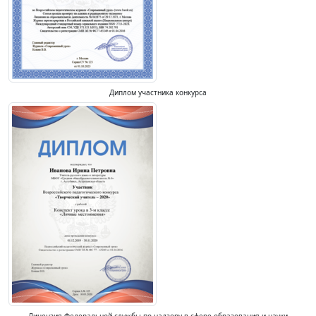
Диплом участника конкурса