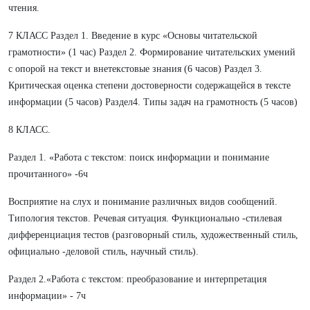
чтения.
7 КЛАСС Раздел 1. Введение в курс «Основы читательской
грамотности» (1 час) Раздел 2. Формирование читательских умений
с опорой на текст и внетекстовые знания (6 часов) Раздел 3.
Критическая оценка степени достоверности содержащейся в тексте
информации (5 часов) Раздел4. Типы задач на грамотность (5 часов)
8 КЛАСС.
Раздел 1. «Работа с текстом: поиск информации и понимание
прочитанного» -6ч
Восприятие на слух и понимание различных видов сообщений.
Типология текстов. Речевая ситуация. Функционально -стилевая
дифференциация тестов (разговорный стиль, художественный стиль,
официально -деловой стиль, научный стиль).
Раздел 2.«Работа с текстом: преобразование и интерпретация
информации» - 7ч