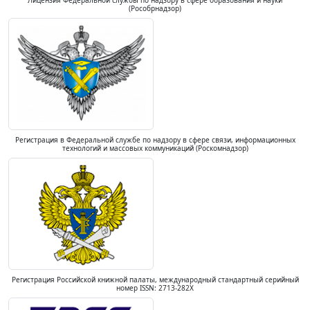
Лицензия Федеральной службы по надзору в сфере образования и науки
(Рособрнадзор)
Регистрация в Федеральной службе по надзору в сфере связи, информационных
технологий и массовых коммуникаций (Роскомнадзор)
Регистрация Российской книжной палаты, международный стандартный серийный
номер ISSN: 2713-282X