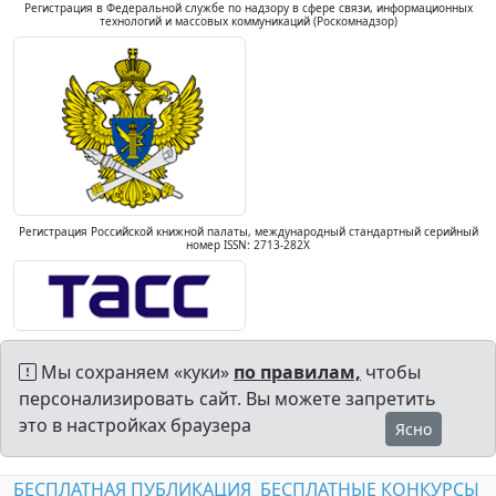
Регистрация в Федеральной службе по надзору в сфере связи, информационных
технологий и массовых коммуникаций (Роскомнадзор)
Регистрация Российской книжной палаты, международный стандартный серийный
номер ISSN: 2713-282X
Мы сохраняем «куки»
по правилам,
чтобы
персонализировать сайт. Вы можете запретить
это в настройках браузера
Ясно
БЕСПЛАТНАЯ ПУБЛИКАЦИЯ
БЕСПЛАТНЫЕ КОНКУРСЫ