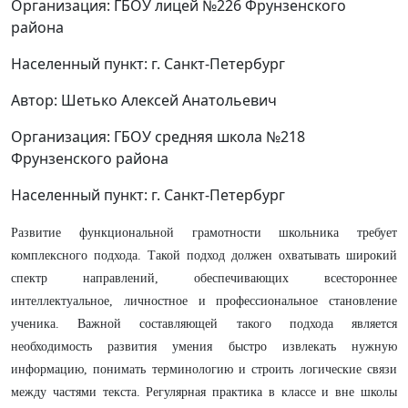
Организация: ГБОУ лицей №226 Фрунзенского
района
Населенный пункт: г. Санкт-Петербург
Автор: Шетько Алексей Анатольевич
Организация: ГБОУ средняя школа №218
Фрунзенского района
Населенный пункт: г. Санкт-Петербург
Развитие функциональной грамотности школьника требует
комплексного подхода. Такой подход должен охватывать широкий
спектр направлений, обеспечивающих всестороннее
интеллектуальное, личностное и профессиональное становление
ученика. Важной составляющей такого подхода является
необходимость развития умения быстро извлекать нужную
информацию, понимать терминологию и строить логические связи
между частями текста. Регулярная практика в классе и вне школы