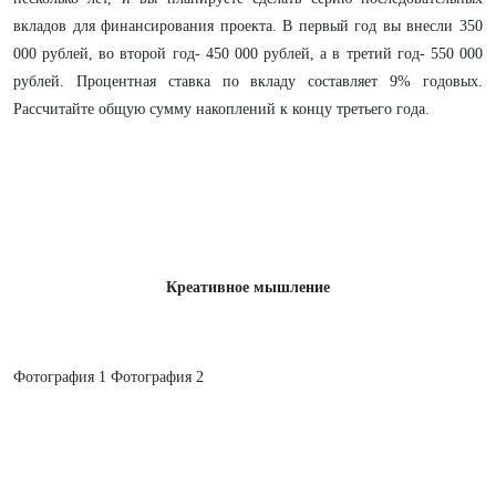
вкладов для финансирования проекта. В первый год вы внесли 350
000 рублей, во второй год- 450 000 рублей, а в третий год- 550 000
рублей. Процентная ставка по вкладу составляет 9% годовых.
Рассчитайте общую сумму накоплений к концу третьего года.
Креативное мышление
Фотография 1 Фотография 2