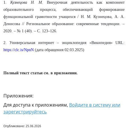
1.
Кузнецова Н. М.
Внеурочная деятельность как компонент
образовательного процесса, обеспечивающий формирование
функциональной грамотности учащихся / Н. М. Кузнецова, А. А.
Денисова // Региональное образование: современные тенденции. –
2020. – № 1 (40). – С. 123–126.
2. Универсальная интернет – энциклопедия «Википедия» URL:
https://clc.is/NpnN
(дата обращения 02.03.2025)
Полный текст статьи см. в приложении.
Приложения:
Для доступа к приложениям,
Войдите в систему или
зарегистрируйтесь
Опубликовано: 25.06.2026