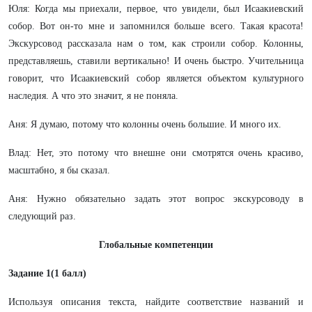
Юля: Когда мы приехали, первое, что увидели, был Исаакиевский
собор. Вот он-то мне и запомнился больше всего. Такая красота!
Экскурсовод рассказала нам о том, как строили собор. Колонны,
представляешь, ставили вертикально! И очень быстро. Учительница
говорит, что Исаакиевский собор является объектом культурного
наследия. А что это значит, я не поняла.
Аня: Я думаю, потому что колонны очень большие. И много их.
Влад: Нет, это потому что внешне они смотрятся очень красиво,
масштабно, я бы сказал.
Аня: Нужно обязательно задать этот вопрос экскурсоводу в
следующий раз.
Глобальные компетенции
Задание 1(1 балл)
Используя описания текста, найдите соответствие названий и