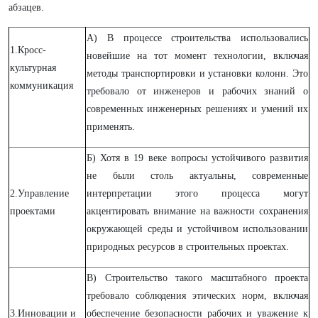
абзацев.
А) В процессе строительства использовались
1.Кросс-
новейшие на тот момент технологии, включая
культурная
методы транспортировки и установки колонн. Это
коммуникация
требовало от инженеров и рабочих знаний о
современных инженерных решениях и умений их
применять.
Б) Хотя в 19 веке вопросы устойчивого развития
не были столь актуальны, современные
2.Управление
интерпретации этого процесса могут
проектами
акцентировать внимание на важности сохранения
окружающей среды и устойчивом использовании
природных ресурсов в строительных проектах.
В) Строительство такого масштабного проекта
требовало соблюдения этических норм, включая
3.Инновации и
обеспечение безопасности рабочих и уважение к