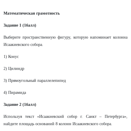
Математическая грамотность
Задание 1 (1балл)
Выберите пространственную фигуру, которую напоминает колонна
Исаакиевского собора.
1) Конус
2) Цилиндр
3) Прямоугольный параллелепипед
4) Пирамида
Задание 2 (1балл)
Используя текст «Исаакиевский собор г. Санкт – Петербурга»,
найдите площадь оснований 8 колонн Исаакиевского собора.