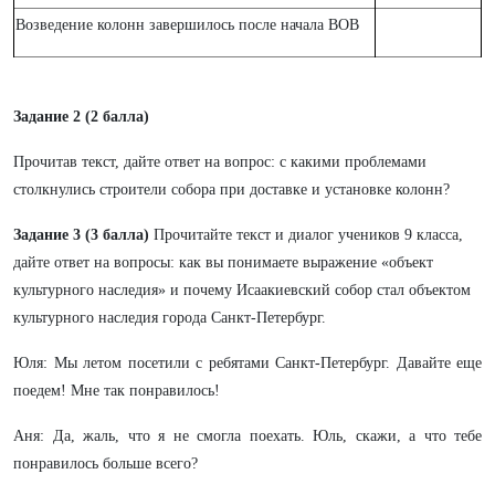
Возведение колонн завершилось после начала ВОВ
Задание 2 (2 балла)
Прочитав текст, дайте ответ на вопрос: с какими проблемами
столкнулись строители собора при доставке и установке колонн?
Задание 3 (3 балла)
Прочитайте текст и диалог учеников 9 класса,
дайте ответ на вопросы: как вы понимаете выражение «объект
культурного наследия» и почему Исаакиевский собор стал объектом
культурного наследия города Санкт-Петербург.
Юля: Мы летом посетили с ребятами Санкт-Петербург. Давайте еще
поедем! Мне так понравилось!
Аня: Да, жаль, что я не смогла поехать. Юль, скажи, а что тебе
понравилось больше всего?