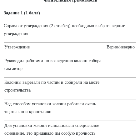
Читательская грамотность
Задание 1 (1 балл)
Справа от утверждения (2 столбец) необходимо выбрать верные
утверждения.
Утверждение
Верно/неверно
Руководил работами по возведению колонн собора
сам автор
Колонны вырезали по частям и собирали на месте
строительства
Над способом установки колонн работали очень
тщательно и кропотливо
Для установки колонн использовали специальное
основание, это придавало им особую прочность