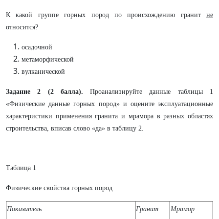
К какой группе горных пород по происхождению гранит
не
относится?
осадочной
метаморфической
вулканической
Задание 2 (2 балла).
Проанализируйте данные таблицы 1
«Физические данные горных пород» и оцените эксплуатационные
характеристики применения гранита и мрамора в разных областях
строительства, вписав слово «да» в таблицу 2.
Таблица 1
Физические свойства горных пород
Показатель
Гранит
Мрамор