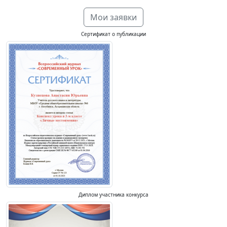
Мои заявки
Сертификат о публикации
Диплом участника конкурса