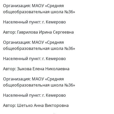
Организация: МАОУ «Средняя
общеобразовательная школа №36»
Населенный пункт: г. Кемерово
Автор: Гаврилова Ирина Сергеевна
Организация: МАОУ «Средняя
общеобразовательная школа №36»
Населенный пункт: г. Кемерово
Автор: Зыкова Елена Николаевна
Организация: МАОУ «Средняя
общеобразовательная школа №36»
Населенный пункт: г. Кемерово
Автор: Шетько Анна Викторовна