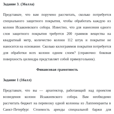
Задание 3. (3балла)
Представьте, что вам поручено рассчитать, сколько потребуется
специального защитного покрытия, чтобы обработать каждую из
колонн Исаакиевского собора. Известно, что для нанесения одного
слоя защитного покрытия требуется 200 граммов вещества на
квадратный метр, количество колонн 112 штук и покрытие не
наносится на основание. Сколько килограммов покрытия потребуется
для обработки всех колонн одним слоем? (справочно: боковая
поверхность цилиндра представляет собой прямоугольник).
Финансовая грамотность
Задание 1 (1балл)
Представьте, что вы — архитектор, работающий над проектом
возведения колонн Исаакиевского собора. Вам необходимо
рассчитать бюджет на перевозку одной колонны из Лаппеенранты в
Санкт-Петербург. Стоимость аренды специальной баржи для