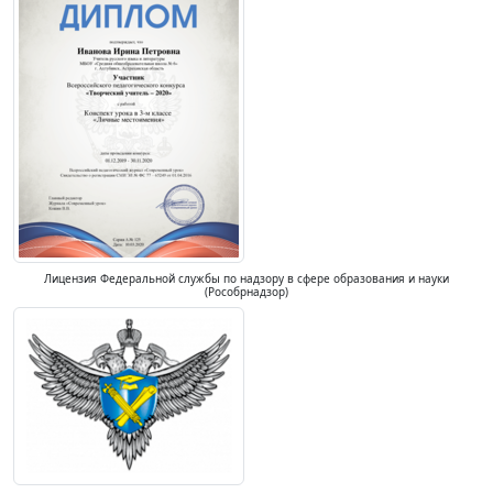
Лицензия Федеральной службы по надзору в сфере образования и науки
(Рособрнадзор)