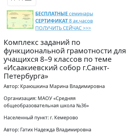
БЕСПЛАТНЫЕ
семинары
СЕРТИФИКАТ
8 ак.часов
ПОЛУЧИТЬ СЕЙЧАС >>>
Комплекс заданий по
функциональной грамотности для
учащихся 8–9 классов по теме
«Исаакиевский собор г.Санкт-
Петербурга»
Автор: Краюшкина Марина Владимировна
Организация: МАОУ «Средняя
общеобразовательная школа №36»
Населенный пункт: г. Кемерово
Автор: Гатих Надежда Владимировна