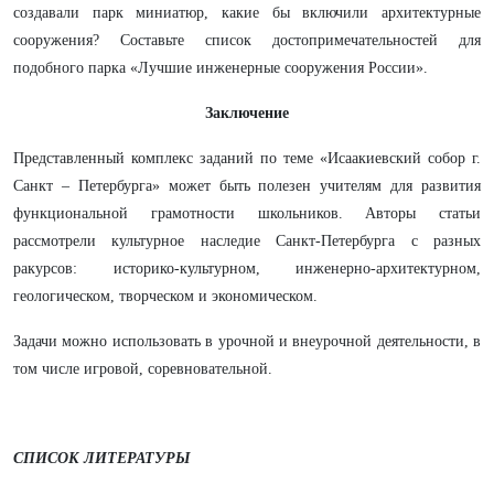
создавали парк миниатюр, какие бы включили архитектурные
сооружения? Составьте список достопримечательностей для
подобного парка «Лучшие инженерные сооружения России».
Заключение
Представленный комплекс заданий по теме «Исаакиевский собор г.
Санкт – Петербурга» может быть полезен учителям для развития
функциональной грамотности школьников. Авторы статьи
рассмотрели культурное наследие Санкт-Петербурга с разных
ракурсов: историко-культурном, инженерно-архитектурном,
геологическом, творческом и экономическом.
Задачи можно использовать в урочной и внеурочной деятельности, в
том числе игровой, соревновательной.
СПИСОК ЛИТЕРАТУРЫ