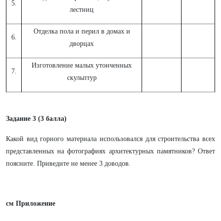
5.
лестниц
Отделка пола и перил в домах и
6.
дворцах
Изготовление малых утонченных
7.
скульптур
Задание 3 (3 балла)
Какой вид горного материала использовался для строительства всех
представленных на фотографиях архитектурных памятников? Ответ
поясните.
Приведите не менее 3 доводов.
см Приложение