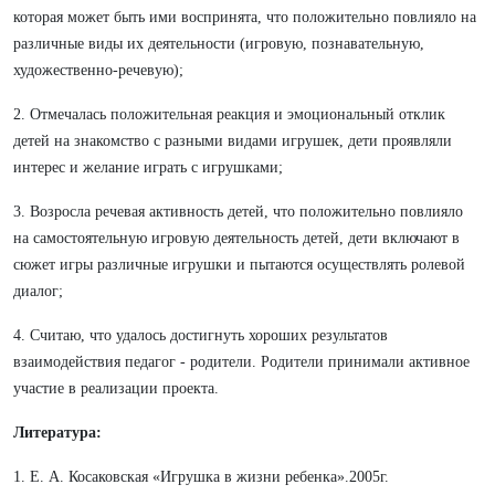
которая может быть ими воспринята, что положительно повлияло на
различные виды их деятельности (игровую, познавательную,
художественно-речевую);
2. Отмечалась положительная реакция и эмоциональный отклик
детей на знакомство с разными видами игрушек, дети проявляли
интерес и желание играть с игрушками;
3. Возросла речевая активность детей, что положительно повлияло
на самостоятельную игровую деятельность детей, дети включают в
сюжет игры различные игрушки и пытаются осуществлять ролевой
диалог;
4. Считаю, что удалось достигнуть хороших результатов
взаимодействия педагог - родители. Родители принимали активное
участие в реализации проекта.
Литература:
1. Е. А. Косаковская «Игрушка в жизни ребенка».2005г.