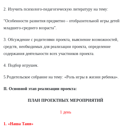
2. Изучить психолого-педагогическую литературу на тему:
“Особенности развития предметно - отобразительной игры детей
младшего-среднего возраста”.
3. Обсуждение с родителями проекта, выяснение возможностей,
средств, необходимых для реализации проекта, определение
содержания деятельности всех участников проекта.
4. Подбор игрушек.
5.Родительское собрание на тему: «Роль игры в жизни ребенка».
II. Основной этап реализации проекта:
ПЛАН ПРОЕКТНЫХ МЕРОПРИЯТИЙ
1 день
1. «Наша Таня»