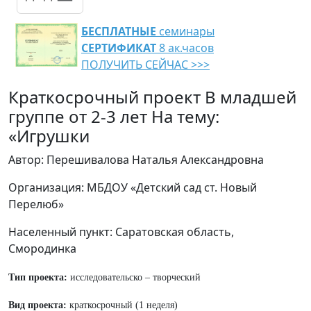
БЕСПЛАТНЫЕ
семинары
СЕРТИФИКАТ
8 ак.часов
ПОЛУЧИТЬ СЕЙЧАС >>>
Краткосрочный проект В младшей
группе от 2-3 лет На тему:
«Игрушки
Автор: Перешивалова Наталья Александровна
Организация: МБДОУ «Детский сад ст. Новый
Перелюб»
Населенный пункт: Саратовская область,
Смородинка
Тип проекта:
исследовательско – творческий
Вид проекта:
краткосрочный (1 неделя)