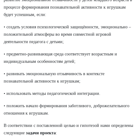
процессе формирования познавательной активности к игрушкам
будет успешным, если:
• создать условия психологической защищённости, эмоционально –
положительной атмосферы во время совместной игровой
деятельности педагога с детьми;
• предметно-развивающая среда соответствует возрастным и
индивидуальным особенностям детей;
• развивать эмоциональную отзывчивость в контексте
познавательной активности к игрушкам;
• использовать методы педагогической интеграции.
• положить начало формирования заботливого, доброжелательного
отношения к игрушкам.
В соответствии с поставленной целью и гипотезой нами определены
следующие
задачи проекта
: