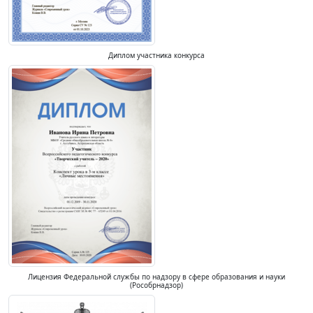
Диплом участника конкурса
Лицензия Федеральной службы по надзору в сфере образования и науки
(Рособрнадзор)