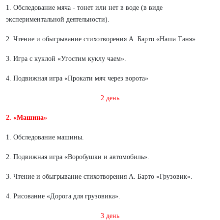
1. Обследование мяча - тонет или нет в воде (в виде
экспериментальной деятельности).
2. Чтение и обыгрывание стихотворения А. Барто «Наша Таня».
3. Игра с куклой «Угостим куклу чаем».
4. Подвижная игра «Прокати мяч через ворота»
2 день
2. «Машина»
1. Обследование машины.
2. Подвижная игра «Воробушки и автомобиль».
3. Чтение и обыгрывание стихотворения А. Барто «Грузовик».
4. Рисование «Дорога для грузовика».
3 день