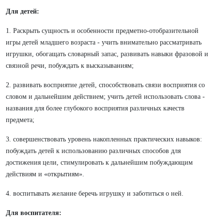
Для детей:
1. Раскрыть сущность и особенности предметно-отобразительной
игры детей младшего возраста - учить внимательно рассматривать
игрушки, обогащать словарный запас, развивать навыки фразовой и
связной речи, побуждать к высказываниям;
2. развивать восприятие детей, способствовать связи восприятия со
словом и дальнейшим действием; учить детей использовать слова -
названия для более глубокого восприятия различных качеств
предмета;
3. совершенствовать уровень накопленных практических навыков:
побуждать детей к использованию различных способов для
достижения цели, стимулировать к дальнейшим побуждающим
действиям и «открытиям».
4. воспитывать желание беречь игрушку и заботиться о ней.
Для воспитателя: