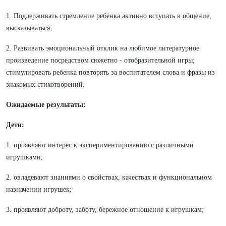
1. Поддерживать стремление ребенка активно вступать в общение,
высказываться;
2. Развивать эмоциональный отклик на любимое литературное
произведение посредством сюжетно - отобразительной игры;
стимулировать ребенка повторять за воспитателем слова и фразы из
знакомых стихотворений.
Ожидаемые результаты:
Дети:
1. проявляют интерес к экспериментированию с различными
игрушками;
2. овладевают знаниями о свойствах, качествах и функциональном
назначении игрушек;
3. проявляют доброту, заботу, бережное отношение к игрушкам;