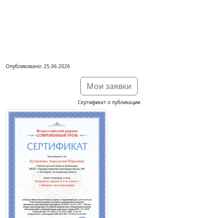
Опубликовано: 25.06.2026
Мои заявки
Сертификат о публикации