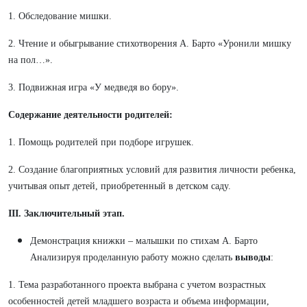
1. Обследование мишки.
2. Чтение и обыгрывание стихотворения А. Барто «Уронили мишку
на пол…».
3. Подвижная игра «У медведя во бору».
Содержание деятельности родителей:
1. Помощь родителей при подборе игрушек.
2. Создание благоприятных условий для развития личности ребенка,
учитывая опыт детей, приобретенный в детском саду.
III. Заключительный этап.
Демонстрация книжки – малышки по стихам А. Барто
Анализируя проделанную работу можно сделать
выводы
:
1. Тема разработанного проекта выбрана с учетом возрастных
особенностей детей младшего возраста и объема информации,