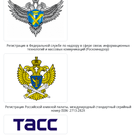
Регистрация в Федеральной службе по надзору в сфере связи, информационных
технологий и массовых коммуникаций (Роскомнадзор)
Регистрация Российской книжной палаты, международный стандартный серийный
номер ISSN: 2713-282X