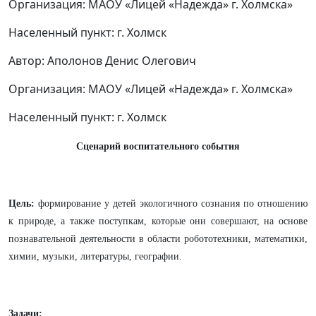
Организация: МАОУ «Лицей «Надежда» г. Холмска»
Населенный пункт: г. Холмск
Автор: Аполонов Денис Олегович
Организация: МАОУ «Лицей «Надежда» г. Холмска»
Населенный пункт: г. Холмск
Сценарий воспитательного события
Цель:
формирование у детей экологичного сознания по отношению
к природе, а также поступкам, которые они совершают, на основе
познавательной деятельности в области робототехники, математики,
химии, музыки, литературы, географии.
Задачи: