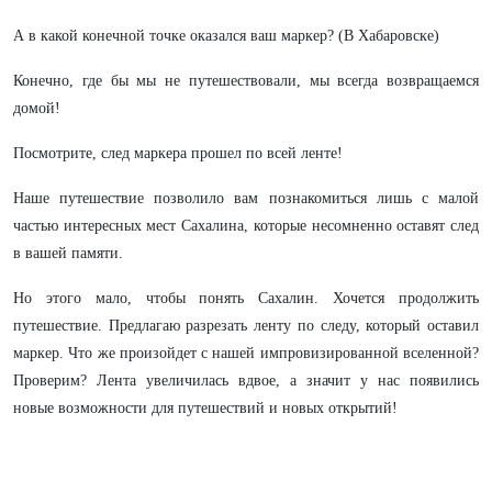
А в какой конечной точке оказался ваш маркер? (В Хабаровске)
Конечно, где бы мы не путешествовали, мы всегда возвращаемся
домой!
Посмотрите, след маркера прошел по всей ленте!
Наше путешествие позволило вам познакомиться лишь с малой
частью интересных мест Сахалина, которые несомненно оставят след
в вашей памяти.
Но этого мало, чтобы понять Сахалин. Хочется продолжить
путешествие. Предлагаю разрезать ленту по следу, который оставил
маркер. Что же произойдет с нашей импровизированной вселенной?
Проверим? Лента увеличилась вдвое, а значит у нас появились
новые возможности для путешествий и новых открытий!