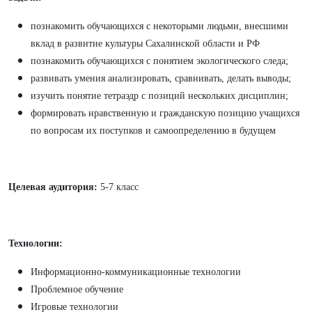
познакомить обучающихся с некоторыми людьми, внесшими
вклад в развитие культуры Сахалинской области и РФ
познакомить обучающихся с понятием экологического следа;
развивать умения анализировать, сравнивать, делать выводы;
изучить понятие тетраэдр с позиций нескольких дисциплин;
формировать нравственную и гражданскую позицию учащихся
по вопросам их поступков и самоопределению в будущем
Целевая аудитория:
5-7 класс
Технологии:
Информационно-коммуникационные технологии
Проблемное обучение
Игровые технологии