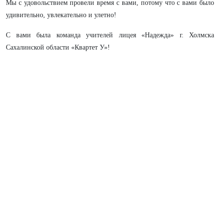
Мы с удовольствием провели время с вами, потому что с вами было
удивительно, увлекательно и улетно!
С вами была команда учителей лицея «Надежда» г. Холмска
Сахалинской области «Квартет У»!