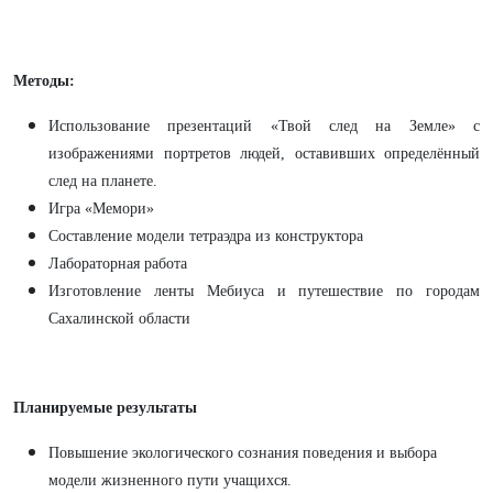
Методы:
Использование презентаций
«Твой след на Земле» с
изображениями портретов людей, оставивших определённый
след на планете.
Игра «Мемори»
Составление модели тетраэдра из конструктора
Лабораторная работа
Изготовление ленты Мебиуса и путешествие по городам
Сахалинской области
Планируемые результаты
Повышение экологического сознания поведения и выбора
модели жизненного пути учащихся.