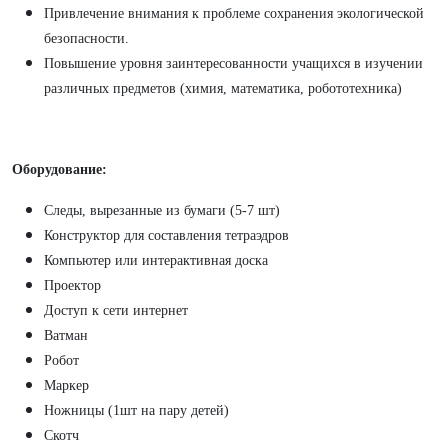
Привлечение внимания к проблеме сохранения экологической
безопасности.
Повышение уровня заинтересованности учащихся в изучении
различных предметов (химия, математика, робототехника)
Оборудование:
Следы, вырезанные из бумаги (5-7 шт)
Конструктор для составления тетраэдров
Компьютер или интерактивная доска
Проектор
Доступ к сети интернет
Ватман
Робот
Маркер
Ножницы (1шт на пару детей)
Скотч