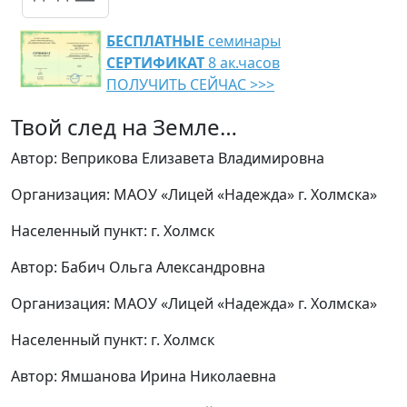
БЕСПЛАТНЫЕ
семинары
СЕРТИФИКАТ
8 ак.часов
ПОЛУЧИТЬ СЕЙЧАС >>>
Твой след на Земле…
Автор: Веприкова Елизавета Владимировна
Организация: МАОУ «Лицей «Надежда» г. Холмска»
Населенный пункт: г. Холмск
Автор: Бабич Ольга Александровна
Организация: МАОУ «Лицей «Надежда» г. Холмска»
Населенный пункт: г. Холмск
Автор: Ямшанова Ирина Николаевна