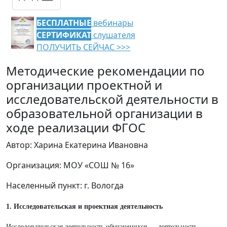
БЕСПЛАТНЫЕ
вебинары
СЕРТИФИКАТ
слушателя
ПОЛУЧИТЬ СЕЙЧАС >>>
Методические рекомендации по
организации проектной и
исследовательской деятельности в
образовательной организации в
ходе реализации ФГОС
Автор: Харина Екатерина Ивановна
Организация: МОУ «СОШ № 16»
Населенный пункт: г. Вологда
1. Исследовательская и проектная деятельность
Исследовательская деятельность обучающихся — деятельность