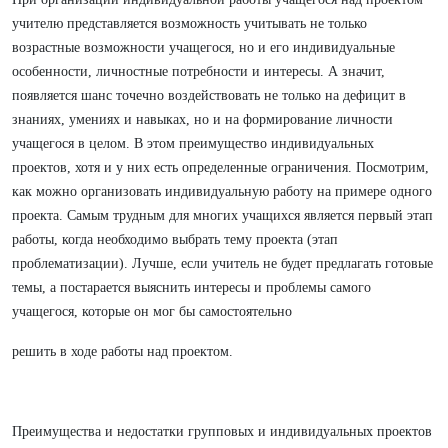
учителю представляется возможность учитывать не только
возрастные возможности учащегося, но и его индивидуальные
особенности, личностные потребности и интересы. А значит,
появляется шанс точечно воздействовать не только на дефицит в
знаниях, умениях и навыках, но и на формирование личности
учащегося в целом. В этом преимущество индивидуальных
проектов, хотя и у них есть определенные ограничения. Посмотрим,
как можно организовать индивидуальную работу на примере одного
проекта. Самым трудным для многих учащихся является первый этап
работы, когда необходимо выбрать тему проекта (этап
проблематизации). Лучше, если учитель не будет предлагать готовые
темы, а постарается выяснить интересы и проблемы самого
учащегося, которые он мог бы самостоятельно
решить в ходе работы над проектом.
Преимущества и недостатки групповых и индивидуальных проектов