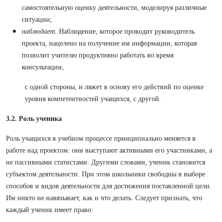
самостоятельную оценку деятельности, моделируя различные
ситуации;
наблюдает.
Наблюдение, которое проводит руководитель
проекта, нацелено на получение им информации, которая
позволит учителю продуктивно работать во время
консультации,
с одной стороны, и ляжет в основу его действий по оценке
уровня компетентностей учащихся, с другой.
3.2. Роль ученика
Роль учащихся в учебном процессе принципиально меняется в
работе над проектом: они выступают активными его участниками, а
не пассивными статистами. Другими словами, ученик становится
субъектом деятельности. При этом школьники свободны в выборе
способов и видов деятельности для достижения поставленной цели.
Им никто не навязывает, как и что делать. Следует признать, что
каждый ученик имеет право: