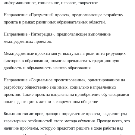
информационное, социальное, игровое, творческое.
Направление «Предметный проект», предполагающее разработку
проекта в рамках различных образовательных областей.
Направление «Интеграция», предполагающее выполнение
межпредметных проектов.
Межпредметные проекты могут выступать в роли интегрирующих
факторов в образовании, помогая преодолевать традиционную
дробность и обрывочность нашего образования.
Направление «Социальное проектирование», ориентированное на
разработку общественно значимых, социально направленных
проектов. Такие проекты нацелены на приобретение обучающимися
опыта адаптации к жизни в современном обществе.
Большинство авторов, дающих определение проекта, выделяют ряд
характерных особенностей этого метода обучения. Прежде всего, это
наличие проблемы, которую предстоит решить в ходе работы над