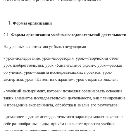
Формы организации
2.1. Формы организации учебно-исследовательской деятельности
На урочных занятиях могут быть следующими:
- урок-исследование, урок-лаборатория, урок—творческий отчёт,
урок изобретательства, урок «Удивительное рядом», урок—рассказ
об учёных, урок—защита исследовательских проектов, урок-
экспертиза, урок «Патент на открытие», урок открытых мыслей;
- учебный эксперимент, который позволяет организовать освоение
таких элементов исследовательской деятельности, как планирование
и проведение эксперимента, обработка и анализ его результатов;
- домашнее задание исследовательского характера может сочетать в
себе разнообразные виды, причём позволяет провести учебное
исследование, достаточно протяжённое во времени.