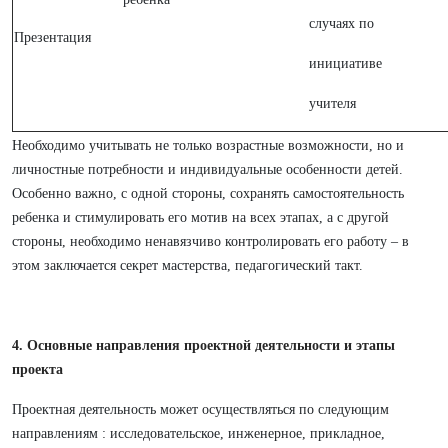
случаях по
Презентация
инициативе
учителя
Необходимо учитывать не только возрастные возможности, но и
личностные потребности и индивидуальные особенности детей.
Особенно важно, с одной стороны, сохранять самостоятельность
ребенка и стимулировать его мотив на всех этапах, а с другой
стороны, необходимо ненавязчиво контролировать его работу – в
этом заключается секрет мастерства, педагогический такт.
4. Основные направления проектной деятельности и этапы
проекта
Проектная деятельность может осуществляться по следующим
направлениям : исследовательское, инженерное, прикладное,