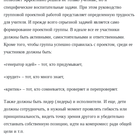
специфические воспитательные задачи. При этом руководство
групповой проектной работой представляет определенную трудность
для учителя. И прежде всего серьезной задачей является само
формирование проектной группы. В идеале все ее участники
должны быть активными, самостоятельными и ответственными.
Кроме того, чтобы группа успешно справилась с проектом, среди ее
участников должны быть:
«генератор идей» – тот, кто придумывает,
«эрудит» – тот, кто много знает,
«критик» – тот, кто сомневается, проверяет и перепроверяет.
Также должны быть лидер (лидеры) и исполнители. И еще, дети
должны сотрудничать, в нужный момент проявлять гибкость или
принципиальность, видеть точку зрения другого и убедительно
отстаивать собственную позицию, идти на компромисс ради общей
цели и т.п.