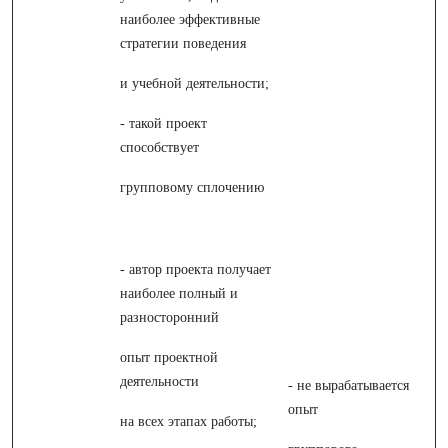
наиболее эффективные
стратегии поведения
и учебной деятельности;
- такой проект
способствует
групповому сплочению
- автор проекта получает
наиболее полный и
разносторонний
опыт проектной
деятельности
- не вырабатывается
опыт
на всех этапах работы;