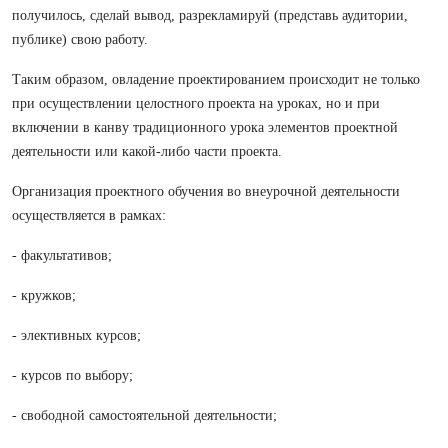
получилось, сделай вывод, разрекламируй (представь аудитории,
публике) свою работу.
Таким образом, овладение проектированием происходит не только
при осуществлении целостного проекта на уроках, но и при
включении в канву традиционного урока элементов проектной
деятельности или какой-либо части проекта.
Организация проектного обучения во внеурочной деятельности
осуществляется в рамках:
- факультативов;
- кружков;
- элективных курсов;
- курсов по выбору;
- свободной самостоятельной деятельности;