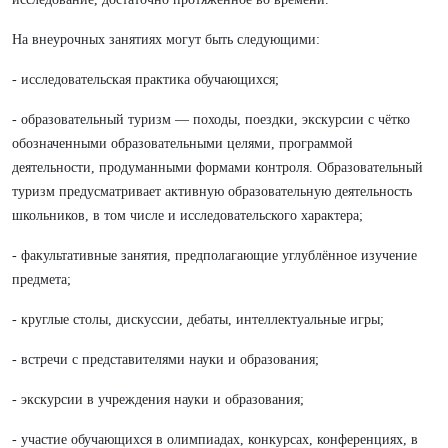
На внеурочных занятиях могут быть следующими:
- исследовательская практика обучающихся;
- образовательный туризм — походы, поездки, экскурсии с чётко
обозначенными образовательными целями, программой
деятельности, продуманными формами контроля. Образовательный
туризм предусматривает активную образовательную деятельность
школьников, в том числе и исследовательского характера;
- факультативные занятия, предполагающие углублённое изучение
предмета;
- круглые столы, дискуссии, дебаты, интеллектуальные игры;
- встречи с представителями науки и образования;
- экскурсии в учреждения науки и образования;
- участие обучающихся в олимпиадах, конкурсах, конференциях, в