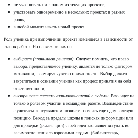
не участвовать ни в одном из текущих проектов;
участвовать одновременно в нескольких проектах в разных
ролях;
в любой момент начать новый проект.
Роль ученика при выполнении проекта изменяется в зависимости от
этапов работы. Но на всех этапах он:
выбирает (принимает решения).
Следует помнить, что право
выбора, предоставляемое ученику, является не только фактором
мотивации, формируя чувство причастности. Выбор должен
закрепиться в сознании ученика как процесс принятия на себя
ответственности;
выстраивает систему взаимоотношений с людьми.
Речь идет не
только о ролевом участии в командной работе. Взаимодействие
с учителем-консультантом позволяет освоить еще одну ролевую
позицию. Выход за пределы школы в поисках информации или
для проверки (реализации) своей идеи заставляет вступать во
взаимоотношения со взрослыми людьми (библиотекарь,