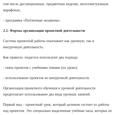
том числе дистанционных, предметных неделях, интеллектуальных
марафонах;
- программа «Публичные экзамены».
2.2. Формы организации проектной деятельности
Система проектной работы охватывает как урочную, так и
внеурочную деятельность.
Как правило, педагоги используют два подхода:
- связь проектов с учебными темами (на уроке);
- использование проектов во внеурочной деятельности.
Организация проектного обучения в урочной деятельности
предполагает использование два вида урочных занятий.
Первый вид – проектный урок, который целиком состоит из работы
над проектом. Это специально выделенные учебные часы, которых не