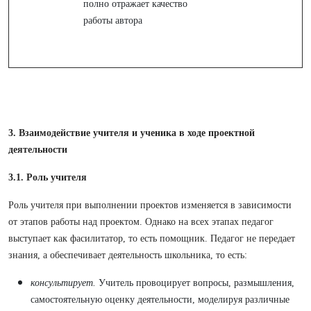
полно отражает качество
работы автора
3. Взаимодействие учителя и ученика
в ходе проектной
деятельности
3.1. Роль учителя
Роль учителя при выполнении проектов изменяется в зависимости
от этапов работы над проектом. Однако на всех этапах педагог
выступает как фасилитатор, то есть помощник. Педагог не передает
знания, а обеспечивает деятельность школьника, то есть:
консультирует.
Учитель провоцирует вопросы, размышления,
самостоятельную оценку деятельности, моделируя различные