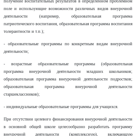
получение воспитательных результатов в определенном проблемном
поле и использующие возможности различных видов внеурочной
деятельности (например, образовательная программа
патриотического воспитания, образовательная программа воспитания
толерантности и т.п.);
- образовательные программы по конкретным видам внеурочной
деятельности;
- возрастные образовательные программы (образовательная
программа внеурочной деятельности младших школьников;
образовательная программа внеурочной деятельности подростков;
образовательная программа внеурочной деятельности
старшеклассников);
- индивидуальные образовательные программы для учащихся.
При отсутствии целевого финансирования внеурочной деятельности
в основной общей школе целесообразно разработать программу
внеурочной деятельности (комплексную), включающую