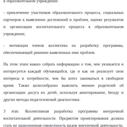
в образовательном учреждении:
- привлечение участников образовательного процесса, социальных
партнеров к выявлению достижений и проблем, оценке результатов
и организации воспитательного процесса в образовательном
учреждении;
- мотивация членов коллектива на разработку программы,
обеспечивающей решение выявленных ими проблем.
На этом этапе важно собрать информацию о том, чем увлекается и
интересуется каждый обучающийся, где и как он реализует свои
интересы и потребности, чем бы хотел заниматься в свободное
время. Также целесообразно выяснить мнение родителей об
организации досуга их детей, используя анкетирование, беседу и
другие методы педагогической диагностики.
3 этап. Коллективная разработка программы внеурочной
воспитательной деятельности. Предметом проектирования должна
стать не разрозненная совокупность видов внеурочной деятельности,