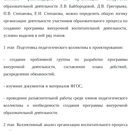
образовательной деятельности Л.В. Байбородовой, Д.В. Григорьева,
П.В. Степанова, Е.Н. Степанова, можно определить общую логику
организации деятельности участников образовательного процесса по
созданию программы внеурочной воспитательной деятельности,
условно выделив в ней ряд этапов.
1 этап. Подготовка педагогического коллектива к проектированию:
- создание проблемной группы по разработке программы
внеурочной деятельности, составление плана действий,
распределение обязанностей;
- изучение документов и материалов ФГОС;
- проведение разъяснительной работы среди членов педагогического
коллектива о необходимости создания программы внеурочной
образовательной деятельности.
2 этап. Коллективный анализ организации воспитательного процесса