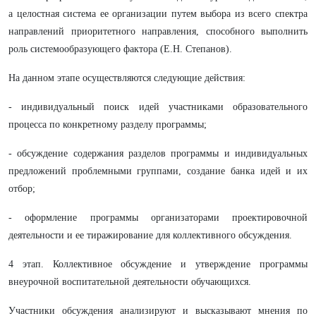
а целостная система ее организации путем выбора из всего спектра
направлений приоритетного направления, способного выполнить
роль системообразующего фактора (Е.Н. Степанов).
На данном этапе осуществляются следующие действия:
- индивидуальный поиск идей участниками образовательного
процесса по конкретному разделу программы;
- обсуждение содержания разделов программы и индивидуальных
предложений проблемными группами, создание банка идей и их
отбор;
- оформление программы организаторами проектировочной
деятельности и ее тиражирование для коллективного обсуждения.
4 этап. Коллективное обсуждение и утверждение программы
внеурочной воспитательной деятельности обучающихся.
Участники обсуждения анализируют и высказывают мнения по