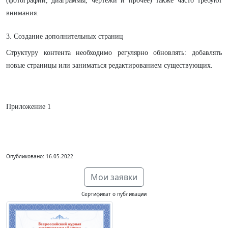
(фотографии, диаграммы, чертежи и прочее) также часто требуют
внимания.
3. Создание дополнительных страниц
Структуру контента необходимо регулярно обновлять: добавлять
новые страницы или заниматься редактированием существующих.
Приложение 1
Опубликовано: 16.05.2022
Мои заявки
Сертификат о публикации