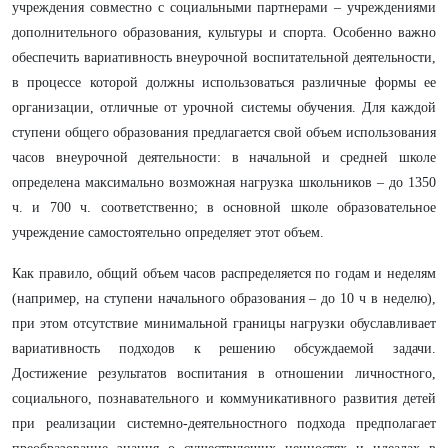
учреждения совместно с социальными партнерами – учреждениями
дополнительного образования, культуры и спорта. Особенно важно
обеспечить вариативность внеурочной воспитательной деятельности,
в процессе которой должны использоваться различные формы ее
организации, отличные от урочной системы обучения. Для каждой
ступени общего образования предлагается свой объем использования
часов внеурочной деятельности: в начальной и средней школе
определена максимально возможная нагрузка школьников – до 1350
ч. и 700 ч. соответственно; в основной школе образовательное
учреждение самостоятельно определяет этот объем.
Как правило, общий объем часов распределяется по годам и неделям
(например, на ступени начального образования – до 10 ч в неделю),
при этом отсутствие минимальной границы нагрузки обуславливает
вариативность подходов к решению обсуждаемой задачи.
Достижение результатов воспитания в отношении личностного,
социального, познавательного и коммуникативного развития детей
при реализации системно-деятельностного подхода предполагает