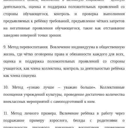
деятельность, оценка и поддержка положительных проявлений со
стороны обучающегося, контроль и проверка выполнения
предъявляемых к ребёнку требований, предъявление чётких запретов
на негативные проявления обучающегося, такие как отстаивание
заведомо неверной точки зрения.
9. Метод перевоспитания. Вовлечение индивидуума в общественную
жизнь, где чётко оговорены права и обязанности каждого для всех,
оценка и поддержка положительных проявлений со стороны
учащегося, как члена коллектива, контроль за деятельностью ребёнка
как члена социума.
10. Метод «узнаю лучше – уважаю больше». Коллективные
посещения учреждений культуры, проведение достаточно количества
внеклассных мероприятий с самоподготовкой к ним.
11. Метод личного примера. Включение ребёнка в работу через
подражание примеру взрослого, беседы с родителями о
правильности трудового домашнего воспитания, проведение