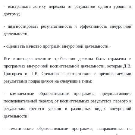
- выстраивать логику перехода от результатов одного уровня к
другому;
- диагностировать результативность и эффективность внеурочной
деятельности;
- оценивать качество программ внеурочной деятельности.
Все вышеперечисленные требования должны быть отражены в
программах внеурочной воспитательной деятельности, которые Д.В.
Григорьев и П.В. Степанов в соответствии с предполагаемыми
результатами подразделяют на следующие типы:
- комплексные образовательные программы, предполагающие
последовательный переход от воспитательных результатов первого к
результатам третьего уровня в различных видах внеурочной
деятельности;
- тематические образовательные программы, направленные на