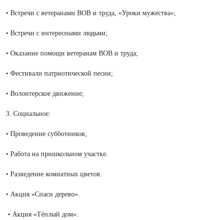
• Встречи с ветеранами ВОВ и труда, «Уроки мужества»;
• Встречи с интересными людьми;
• Оказание помощи ветеранам ВОВ и труда;
• Фестивали патриотической песни;
• Волонтерское движение;
3. Социальное:
• Проведение субботников;
• Работа на пришкольном участке.
• Разведение комнатных цветов.
• Акция «Спаси дерево».
• Акция «Тѐплый дом».