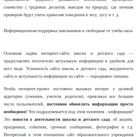
совместно с трудовых десантов, выездов на природу, где личным
примером будут учить правилам поведения в лесу, лугу и т. д.
Информационная поддержка школьников в свободные от учебы часы
Основная задача интернет-сайта школы и детского сада —
предоставлять посетителю актуальную информацию в удобном для
него виде. Успешность сайта школы и детского сада, аккуратность
сайта и актуальность информации на сайте — неразрывно связаны.
Чтобы интернет-проект постоянно вызывал интерес у целевой
аудитории (ученики, учителя, родители), привлекал все большее
число пользователей,
постоянно
обновлять информацию просто
необходимо
!
Что подразумевается под этим понятием - информация?
Это
новости о деятельности школы и детского сада
, об акциях,
праздниках, событиях, срочных сообщениях, фотографии и т.д.
Интересный в этом отношении сайт образовательного учреждения