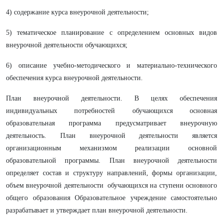
4) содержание курса внеурочной деятельности;
5) тематическое планирование с определением основных видов
внеурочной деятельности обучающихся;
6) описание учебно-методического и материально-технического
обеспечения курса внеурочной деятельности.
План внеурочной деятельности. В целях обеспечения
индивидуальных потребностей обучающихся основная
образовательная программа предусматривает внеурочную
деятельность. План внеурочной деятельности является
организационным механизмом реализации основной
образовательной программы. План внеурочной деятельности
определяет состав и структуру направлений, формы организации,
объем внеурочной деятельности обучающихся на ступени основного
общего образования Образовательное учреждение самостоятельно
разрабатывает и утверждает план внеурочной деятельности.