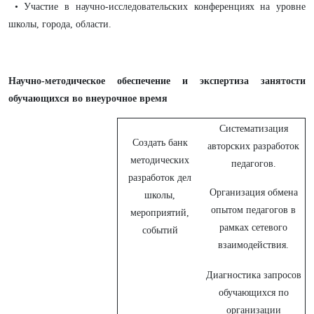
• Участие в научно-исследовательских конференциях на уровне
школы, города, области.
Научно-методическое обеспечение и экспертиза занятости
обучающихся во внеурочное время
Систематизация
Создать банк
авторских разработок
методических
педагогов.
разработок дел
Организация обмена
школы,
опытом педагогов в
мероприятий,
рамках сетевого
событий
взаимодействия.
Диагностика запросов
обучающихся по
организации