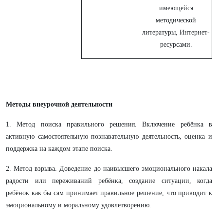
имеющейся
методической
литературы, Интернет-
ресурсами.
Методы внеурочной деятельности
1. Метод поиска правильного решения. Включение ребёнка в
активную самостоятельную познавательную деятельность, оценка и
поддержка на каждом этапе поиска.
2. Метод взрыва. Доведение до наивысшего эмоционального накала
радости или переживаний ребёнка, создание ситуации, когда
ребёнок как бы сам принимает правильное решение, что приводит к
эмоциональному и моральному удовлетворению.