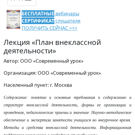
БЕСПЛАТНЫЕ
вебинары
СЕРТИФИКАТ
слушателя
ПОЛУЧИТЬ СЕЙЧАС >>>
Лекция «План внеклассной
деятельности»
Автор: ООО «Современный урок»
Организация: ООО «Современный урок»
Населенный пункт: г. Москва
Содержание: понятие и основные требования к содержанию и
структуре внеклассной деятельности, формы ее организации и
проведения, педагогические приемы и значение. Научно-методическое
обеспечение и экспертиза занятости учащихся во внеурочное время.
Методы и средства внеклассной деятельности. Информационная