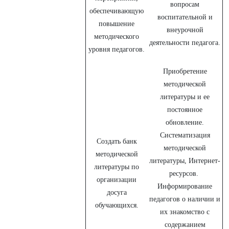
вопросам
обеспечивающую
воспитательной и
повышение
внеурочной
методического
деятельности педагога.
уровня педагогов.
Приобретение
методической
литературы и ее
постоянное
обновление.
Систематизация
Создать банк
методической
методической
литературы, Интернет-
литературы по
ресурсов.
организации
Информирование
досуга
педагогов о наличии и
обучающихся.
их знакомство с
содержанием