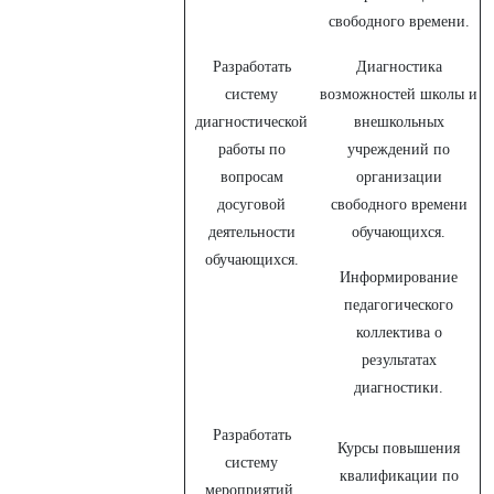
свободного времени.
Разработать
Диагностика
систему
возможностей школы и
диагностической
внешкольных
работы по
учреждений по
вопросам
организации
досуговой
свободного времени
деятельности
обучающихся.
обучающихся.
Информирование
педагогического
коллектива о
результатах
диагностики.
Разработать
Курсы повышения
систему
квалификации по
мероприятий,