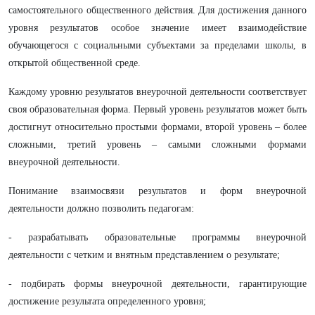
самостоятельного общественного действия. Для достижения данного
уровня результатов особое значение имеет взаимодействие
обучающегося с социальными субъектами за пределами школы, в
открытой общественной среде.
Каждому уровню результатов внеурочной деятельности соответствует
своя образовательная форма. Первый уровень результатов может быть
достигнут относительно простыми формами, второй уровень – более
сложными, третий уровень – самыми сложными формами
внеурочной деятельности.
Понимание взаимосвязи результатов и форм внеурочной
деятельности должно позволить педагогам:
- разрабатывать образовательные программы внеурочной
деятельности с четким и внятным представлением о результате;
- подбирать формы внеурочной деятельности, гарантирующие
достижение результата определенного уровня;