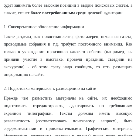
будет занимать более высокие позиции в выдаче поисковых систем, а
значит, станет
более востребованным
среди целевой аудитории.
1. Своевременное обновление информации
Такие разделы, как новостная лента, фотогалерея, школьная газета,
проводимые собрания и т.д. требуют постоянного внимания. Как
только в учреждении произошло какое-то событие (например, вы
приняли участие в выставке, провели праздник, съездили на
экскурсию) - об этом сразу надо сообщать, то есть размещать
информацию на сайте.
2. Подготовка материалов к размещению на сайте
Прежде чем разместить материалы на сайте, их необходимо
подготовить: отредактировать, адаптировать по требованиям
экранной типографики. Тексты должны иметь высокую
ревалентность (соответствовать поисковому запросу), быть
содержательными и привлекательными. Графические материалы