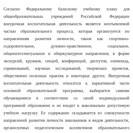
Согласно Федеральному базисному учебному плану для
общеобразовательных учреждений Российской Федерации
внеурочная воспитательная деятельность является неотъемлемой
частью образовательного процесса, которая организуется по
направлениям развития личности, таким как спортивно-
оздоровительное, духовно-нравственное, социальное,
общеинтеллектуальное и общекультурное направления, в форме
экскурсий, кружков, секций, конференций, диспутов, олимпиад,
соревнований, научных исследований, творческих проектов,
общественно полезных практик и некоторых других. Внеурочная
воспитательная деятельность относится к вариативной части
основной образовательной программы, выбирается самими
обучающимися в соответствии со своей индивидуальной
программой образования и не входит в максимально допустимую
учебную нагрузку. Ее содержание складывается из совокупности
направлений развития личности школьников и видов деятельности,
организуемых педагогическим коллективом образовательного