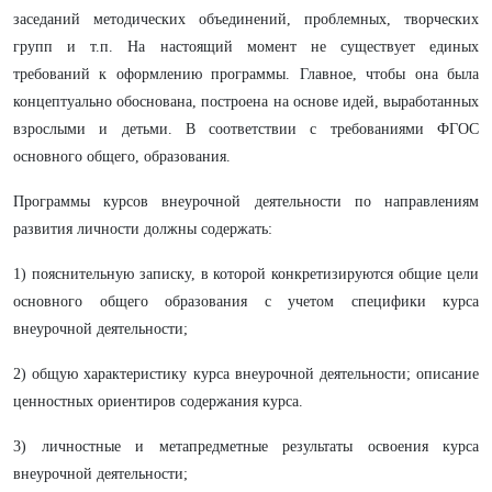
заседаний методических объединений, проблемных, творческих
групп и т.п. На настоящий момент не существует единых
требований к оформлению программы. Главное, чтобы она была
концептуально обоснована, построена на основе идей, выработанных
взрослыми и детьми. В соответствии с требованиями ФГОС
основного общего, образования.
Программы курсов внеурочной деятельности по направлениям
развития личности должны содержать:
1) пояснительную записку, в которой конкретизируются общие цели
основного общего образования с учетом специфики курса
внеурочной деятельности;
2) общую характеристику курса внеурочной деятельности; описание
ценностных ориентиров содержания курса.
3) личностные и метапредметные результаты освоения курса
внеурочной деятельности;