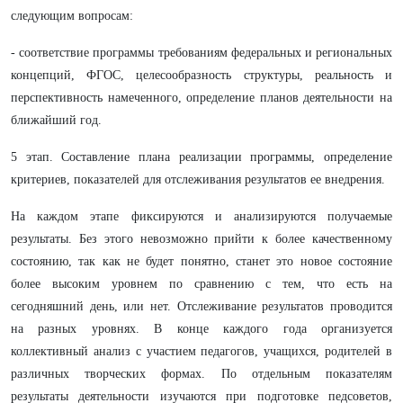
следующим вопросам:
- соответствие программы требованиям федеральных и региональных
концепций, ФГОС, целесообразность структуры, реальность и
перспективность намеченного, определение планов деятельности на
ближайший год.
5 этап. Составление плана реализации программы, определение
критериев, показателей для отслеживания результатов ее внедрения.
На каждом этапе фиксируются и анализируются получаемые
результаты. Без этого невозможно прийти к более качественному
состоянию, так как не будет понятно, станет это новое состояние
более высоким уровнем по сравнению с тем, что есть на
сегодняшний день, или нет. Отслеживание результатов проводится
на разных уровнях. В конце каждого года организуется
коллективный анализ с участием педагогов, учащихся, родителей в
различных творческих формах. По отдельным показателям
результаты деятельности изучаются при подготовке педсоветов,