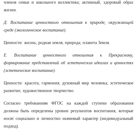
членов семьи и школьного коллектива; активный, здоровый образ
жизни.
Д. Воспитание ценностного отношения к природе, окружающей
среде (экологическое воспитание).
Ценности: жизнь; родная земля; природа; планета Земля.
Е. Воспитание ценностного отношения к Прекрасному,
формирование представлений об эстетических идеалах и ценностях
(эстетическое воспитание).
Ценности: красота; гармония; духовный мир человека; эстетическое
развитие; художественное творчество.
Согласно требованиям ФГОС на каждой ступени образования
должны быть определены уровни результатов воспитания, которые
носят социально и личностно значимый характер (индивидуальный
подход).