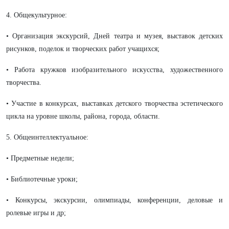
4. Общекультурное:
• Организация экскурсий, Дней театра и музея, выставок детских
рисунков, поделок и творческих работ учащихся;
• Работа кружков изобразительного искусства, художественного
творчества.
• Участие в конкурсах, выставках детского творчества эстетического
цикла на уровне школы, района, города, области.
5. Общеинтеллектуальное:
• Предметные недели;
• Библиотечные уроки;
• Конкурсы, экскурсии, олимпиады, конференции, деловые и
ролевые игры и др;