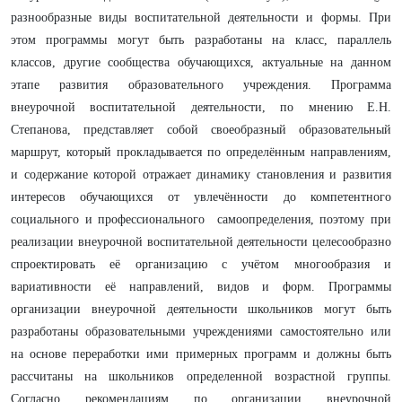
разнообразные виды воспитательной деятельности и формы. При
этом программы могут быть разработаны на класс, параллель
классов, другие сообщества обучающихся, актуальные на данном
этапе развития образовательного учреждения. Программа
внеурочной воспитательной деятельности, по мнению Е.Н.
Степанова, представляет собой своеобразный образовательный
маршрут, который прокладывается по определённым направлениям,
и содержание которой отражает динамику становления и развития
интересов обучающихся от увлечённости до компетентного
социального и профессионального самоопределения, поэтому при
реализации внеурочной воспитательной деятельности целесообразно
спроектировать её организацию с учётом многообразия и
вариативности её направлений, видов и форм. Программы
организации внеурочной деятельности школьников могут быть
разработаны образовательными учреждениями самостоятельно или
на основе переработки ими примерных программ и должны быть
рассчитаны на школьников определенной возрастной группы.
Согласно рекомендациям по организации внеурочной