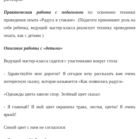
Практическая работа с педагогами
по освоению техники
проведения опыта «Радуга в стакане». (Педагоги принимают роль на
себя ребенка, ведущий мастер-класса реализует технику проведения
опыта, как с детьми.)
Описание работы с «детьми»
Ведущий мастер-класса садится с участниками вокруг стола:
- Здравствуйте мои дорогие! Я сегодня хочу рассказать вам очень
интересную сказку, которая называется «Как появилась радуга».
«Однажды цвета завели спор. Зелёный цвет сказал:
- Я главный! В мой цвет окрашена трава, листья, цветы! Я очень
яркий!
Синий цвет с ним не согласился: