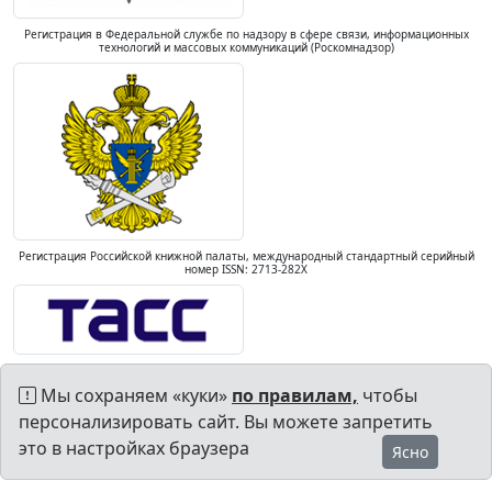
Регистрация в Федеральной службе по надзору в сфере связи, информационных
технологий и массовых коммуникаций (Роскомнадзор)
Регистрация Российской книжной палаты, международный стандартный серийный
номер ISSN: 2713-282X
Мы сохраняем «куки»
по правилам,
чтобы
персонализировать сайт. Вы можете запретить
это в настройках браузера
Ясно