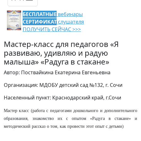
БЕСПЛАТНЫЕ
вебинары
СЕРТИФИКАТ
слушателя
ПОЛУЧИТЬ СЕЙЧАС >>>
Мастер-класс для педагогов «Я
развиваю, удивляю и радую
малыша» «Радуга в стакане»
Автор: Поствайкина Екатерина Евгеньевна
Организация: МДОБУ детский сад №132, г. Сочи
Населенный пункт: Краснодарский край, г.Сочи
Мастер класс (работа с педагогами дошкольного и дополнительного
образования, знакомство их с опытом «Радуга в стакане» и
методический рассказ о том, как провести этот опыт с детьми)