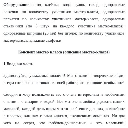
Оборудование
: стол, клеёнка, вода, гуашь, сахар, одноразовые
ложечки по количеству участников мастер-класса, одноразовые
перчатки по количеству участников мастер-класса, одноразовые
стаканчики (по 5 штук на каждого участника мастер-класса),
одноразовые шприцы (25 мл) без иголок по количеству участников
мастер-класса, влажные салфетки.
Конспект мастер класса (описание мастер-класса)
1.Вводная часть
Здравствуйте, уважаемые коллеги! Мы с вами – творческие люди,
всегда готовы использовать в своей работе, что-то новое, необычное!
Сегодня я хочу познакомить вас с очень интересным и необычным
опытом - с сахаром и водой. Все мы очень любим радовать наших
малышей, каждый день ищем что-то необычное для них, волшебное
в простых, как нам с вами кажется, ежедневных моментах. Ни для
кого не секрет, что ребёнок-дошкольник – это маленький