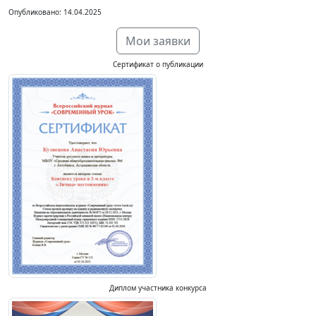
Опубликовано: 14.04.2025
Мои заявки
Сертификат о публикации
Диплом участника конкурса