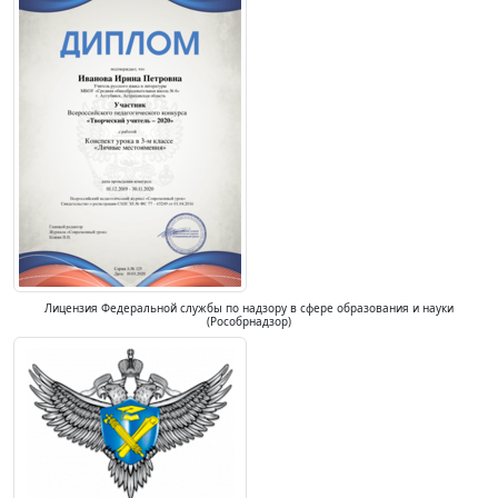
Лицензия Федеральной службы по надзору в сфере образования и науки
(Рособрнадзор)