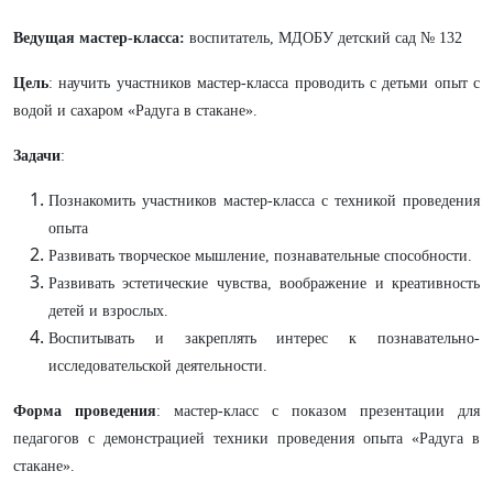
Ведущая мастер-класса:
воспитатель, МДОБУ детский сад № 132
Цель
: научить участников мастер-класса проводить с детьми опыт с
водой и сахаром «Радуга в стакане».
Задачи
:
Познакомить участников мастер-класса с техникой проведения
опыта
Развивать творческое мышление, познавательные способности.
Развивать эстетические чувства, воображение и креативность
детей и взрослых.
Воспитывать и закреплять интерес к познавательно-
исследовательской деятельности.
Форма проведения
: мастер-класс с показом презентации для
педагогов с демонстрацией техники проведения опыта «Радуга в
стакане».