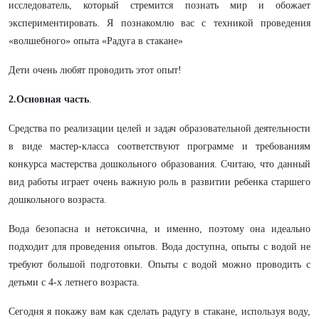
исследователь, который стремится познать мир и обожает
экспериментировать. Я познакомлю вас с техникой проведения
«волшебного» опыта «Радуга в стакане»
Дети очень любят проводить этот опыт!
2.Основная часть
.
Средства по реализации целей и задач образовательной деятельности
в виде мастер-класса соответствуют программе и требованиям
конкурса мастерства дошкольного образования. Считаю, что данный
вид работы играет очень важную роль в развитии ребенка старшего
дошкольного возраста.
Вода безопасна и нетоксична, и именно, поэтому она идеально
подходит для проведения опытов. Вода доступна, опыты с водой не
требуют большой подготовки. Опыты с водой можно проводить с
детьми с 4-х летнего возраста.
Сегодня я покажу вам как сделать радугу в стакане, используя воду,