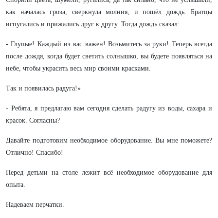
как началась гроза, сверкнула молния, и пошёл дождь. Братцы
испугались и прижались друг к другу. Тогда дождь сказал:
- Глупые! Каждый из вас важен! Возьмитесь за руки! Теперь всегда
после дождя, когда будет светить солнышко, вы будете появляться на
небе, чтобы украсить весь мир своими красками.
Так и появилась радуга!»
- Ребята, я предлагаю вам сегодня сделать радугу из воды, сахара и
красок. Согласны?
Давайте подготовим необходимое оборудование. Вы мне поможете?
Отлично! Спасибо!
Перед детьми на столе лежит всё необходимое оборудование для
опыта.
Надеваем перчатки.