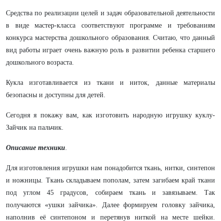
Средства по реализации целей и задач образовательной деятельности
в виде мастер-класса соответствуют программе и требованиям
конкурса мастерства дошкольного образования. Считаю, что данный
вид работы играет очень важную роль в развитии ребенка старшего
дошкольного возраста.
Кукла изготавливается из ткани и ниток, данные материалы
безопасны и доступны для детей.
Сегодня я покажу вам, как изготовить народную игрушку куклу-
Зайчик на пальчик.
Описание техники
.
Для изготовления игрушки нам понадобится ткань, нитки, синтепон
и ножницы. Ткань складываем пополам, затем загибаем край ткани
под углом 45 градусов, собираем ткань и завязываем. Так
получаются «ушки зайчика». Далее формируем головку зайчика,
наполнив её синтепоном и перетянув ниткой на месте шейки.