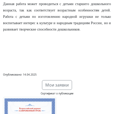
Данная работа может проводиться с детьми старшего дошкольного
возраста, так как соответствует возрастным особенностям детей.
Работа с детьми по изготовлению народной игрушки не только
воспитывает интерес к культуре и народным традициям России, но и
развивает творческие способности дошкольников.
Опубликовано: 14.04.2025
Мои заявки
Сертификат о публикации