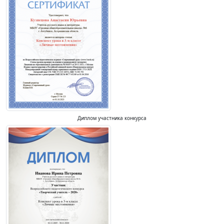
Диплом участника конкурса