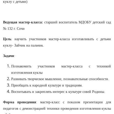
куклу с детьми)
Ведущая мастер-класса:
старший воспитатель МДОБУ детский сад
№ 132 г. Сочи
Цель
: научить участников мастер-класса изготавливать с детьми
куклу-
Зайчик на пальчик.
Задачи
:
Познакомить участников мастер-класса с техникой
изготовления куклы
Развивать творческое мышление, познавательные способности.
Приобщать к народной культуре и традициям.
Воспитывать и закреплять интерес к культуре совей Родины.
Форма проведения
: мастер-класс с показом презентации для
педагогов с демонстрацией техники проведения изготовления куклы