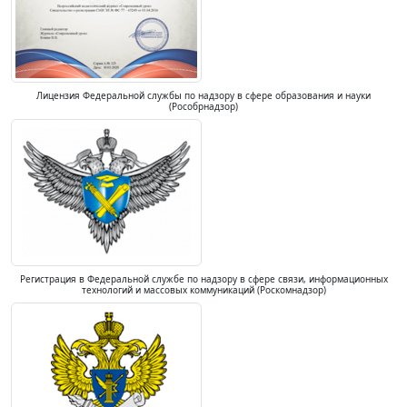
Лицензия Федеральной службы по надзору в сфере образования и науки
(Рособрнадзор)
Регистрация в Федеральной службе по надзору в сфере связи, информационных
технологий и массовых коммуникаций (Роскомнадзор)