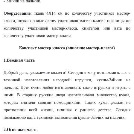
- Зайчик на пальчик.
Оборудование
: ткань 4Х14 см по количеству участников мастер-
класса, нитки по количеству участников мастер-класса, ножницы по
количеству участников мастер-класса, синтепон или вата по
количеству участников мастер-класса
Конспект мастер класса (описание мастер-класса)
1.Вводная часть
Добрый день, уважаемые коллеги!
Сегодня я хочу познакомить вас с
техникой изготовления народной игрушки, куклы-Зайчик на
пальчик. Дети очень любят изготавливать такие игрушки и играть с
ними. В старину русские люди изготавливали множество кукол,
которых считали своими помощниками. Таких кукол делали на
протяжении всей жизни, начиная с раннего детства. Сегодня
познакомлю вас с техникой выполнения куклы-Зайчик на пальчик.
2.Основная часть
.