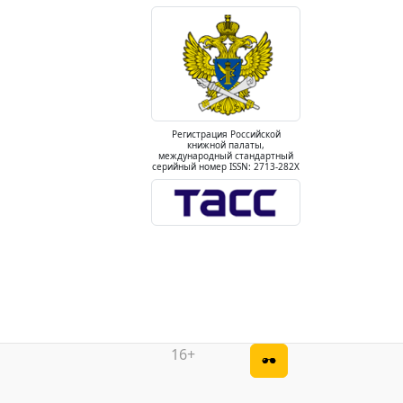
Регистрация Российской
книжной палаты,
международный стандартный
серийный номер ISSN: 2713-282X
16+