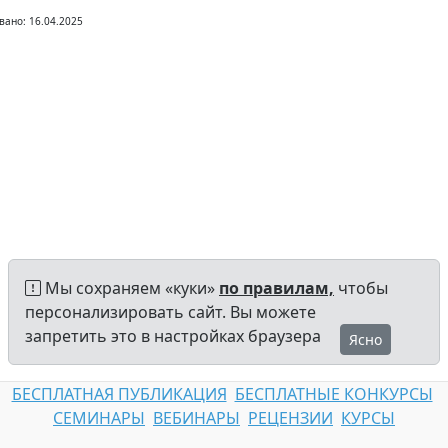
вано: 16.04.2025
Мы сохраняем «куки»
по правилам,
чтобы
персонализировать сайт. Вы можете
запретить это в настройках браузера
Ясно
БЕСПЛАТНАЯ ПУБЛИКАЦИЯ
БЕСПЛАТНЫЕ КОНКУРСЫ
СЕМИНАРЫ
ВЕБИНАРЫ
РЕЦЕНЗИИ
КУРСЫ