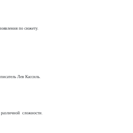
 появления по сюжету.
 писатель Лев Кассиль.
 различной сложности.