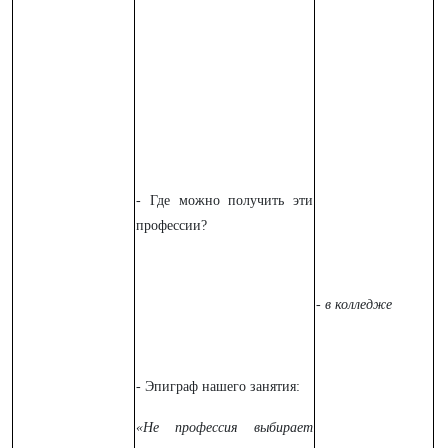
- Где можно получить эти
профессии?
- в колледже
- Эпиграф нашего занятия:
«Не профессия выбирает