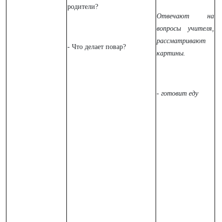
родители?
Отвечают на
вопросы учителя,
рассматривают
- Что делает повар?
картины.
- готовит еду