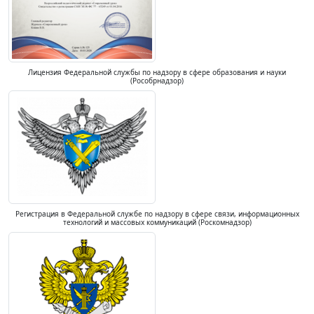
Лицензия Федеральной службы по надзору в сфере образования и науки
(Рособрнадзор)
Регистрация в Федеральной службе по надзору в сфере связи, информационных
технологий и массовых коммуникаций (Роскомнадзор)