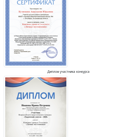
Диплом участника конкурса