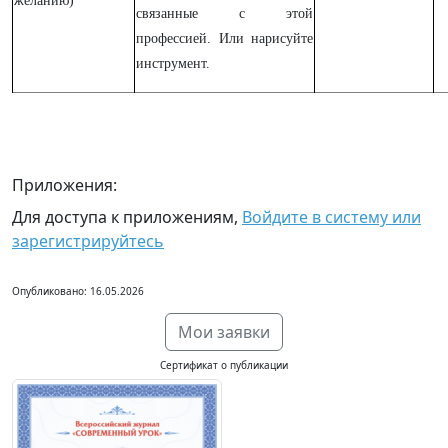
желанию)
связанные с этой
профессией. Или нарисуйте
инструмент.
Приложения:
Для доступа к приложениям,
Войдите в систему или
зарегистрируйтесь
Опубликовано: 16.05.2026
Мои заявки
Сертификат о публикации