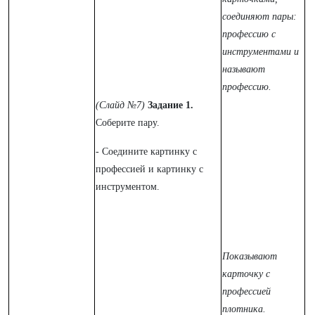
соединяют пары:
профессию с
инструментами и
называют
профессию.
(Слайд №7)
Задание 1.
Соберите пару.
- Соедините картинку с
профессией и картинку с
инструментом.
Показывают
карточку с
профессией
плотника.