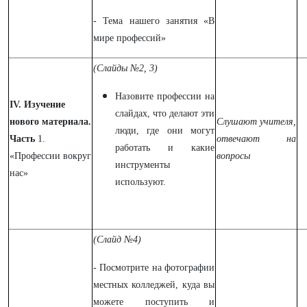
- Тема нашего занятия «В
мире профессий»
(Слайды №2, 3)
Назовите профессии на
IV. Изучение
слайдах, что делают эти
нового материала.
Слушают учителя,
люди, где они могут
Часть
1.
отвечают на
работать и какие
«Профессии вокруг
вопросы
инструменты
нас»
используют.
(Слайд №4)
- Посмотрите на фотографии
местных колледжей, куда вы
можете поступить и