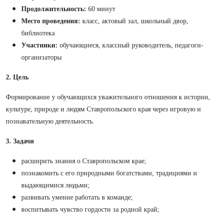
Продолжительность:
60 минут
Место проведения:
класс, актовый зал, школьный двор,
библиотека
Участники:
обучающиеся, классный руководитель, педагоги-
организаторы
2. Цель
Формирование у обучающихся уважительного отношения к истории,
культуре, природе и людям Ставропольского края через игровую и
познавательную деятельность.
3. Задачи
расширить знания о Ставропольском крае;
познакомить с его природными богатствами, традициями и
выдающимися людьми;
развивать умение работать в команде;
воспитывать чувство гордости за родной край;