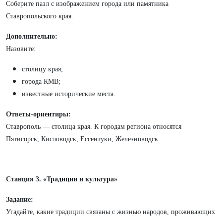
Соберите пазл с изображением города или памятника
Ставропольского края.
Дополнительно:
Назовите:
столицу края;
города КМВ;
известные исторические места.
Ответы-ориентиры:
Ставрополь — столица края. К городам региона относятся
Пятигорск, Кисловодск, Ессентуки, Железноводск.
Станция 3. «Традиции и культура»
Задание:
Угадайте, какие традиции связаны с жизнью народов, проживающих