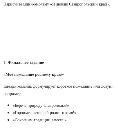
Нарисуйте мини-эмблему «Я люблю Ставропольский край».
7. Финальное задание
«Моё пожелание родному краю»
Каждая команда формулирует короткое пожелание или лозунг,
например:
«Беречь природу Ставрополья!»
«Гордимся историей родного края!»
«Сохраним традиции вместе!»