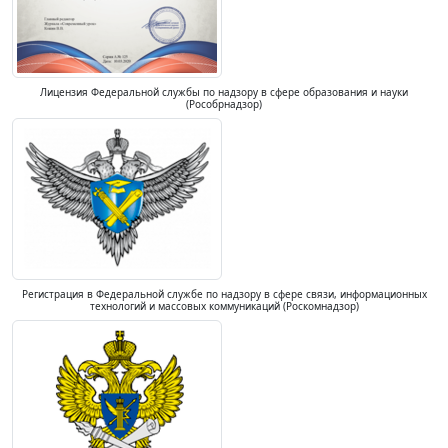
Лицензия Федеральной службы по надзору в сфере образования и науки
(Рособрнадзор)
Регистрация в Федеральной службе по надзору в сфере связи, информационных
технологий и массовых коммуникаций (Роскомнадзор)