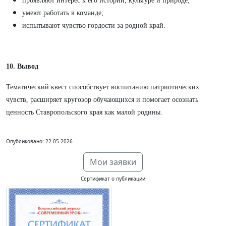
проявляют интерес к его истории, культуре и природе;
умеют работать в команде;
испытывают чувство гордости за родной край.
10. Вывод
Тематический квест способствует воспитанию патриотических
чувств, расширяет кругозор обучающихся и помогает осознать
ценность Ставропольского края как малой родины.
Опубликовано: 22.05.2026
Мои заявки
Сертификат о публикации