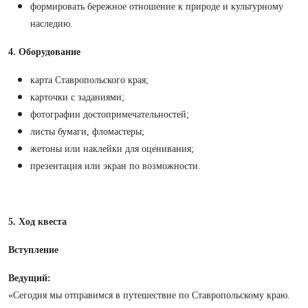
формировать бережное отношение к природе и культурному
наследию.
4. Оборудование
карта Ставропольского края;
карточки с заданиями;
фотографии достопримечательностей;
листы бумаги, фломастеры;
жетоны или наклейки для оценивания;
презентация или экран по возможности.
5. Ход квеста
Вступление
Ведущий:
«Сегодня мы отправимся в путешествие по Ставропольскому краю.