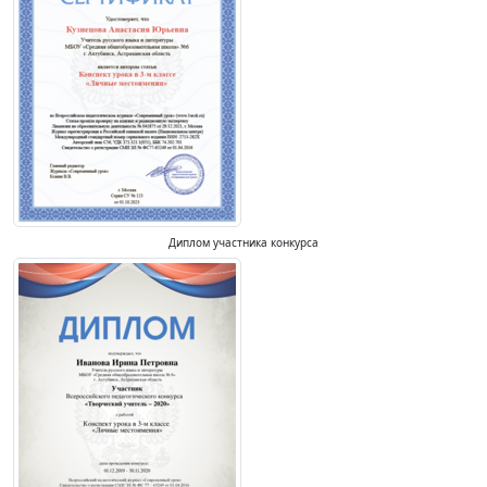
Диплом участника конкурса