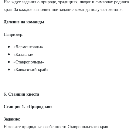
Нас ждут задания о природе, традициях, людях и символах родного
края. За каждое выполненное задание команда получает жетон».
Деление на команды
Например:
«Лермонтовцы»
«Казачата»
«Ставропольцы»
«Кавказский край»
6. Станции квеста
Станция 1. «Природная»
Задание:
Назовите природные особенности Ставропольского края: