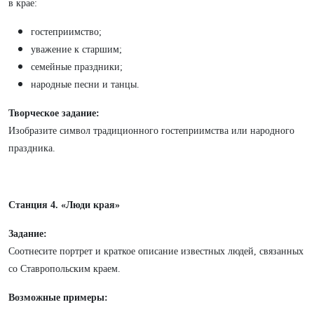
в крае:
гостеприимство;
уважение к старшим;
семейные праздники;
народные песни и танцы.
Творческое задание:
Изобразите символ традиционного гостеприимства или народного
праздника.
Станция 4. «Люди края»
Задание:
Соотнесите портрет и краткое описание известных людей, связанных
со Ставропольским краем.
Возможные примеры: