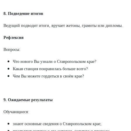
8. Подведение итогов
Ведущий подводит итоги, вручает жетоны, грамоты или дипломы.
Рефлексия
Вопросы:
Что нового Вы узнали о Ставропольском крае?
Какая станция понравилась больше всего?
Чем Вы можете гордиться в своём крае?
9. Ожидаемые результаты
Обучающиеся:
знают основные сведения о Ставропольском крае;