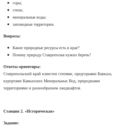
горы;
степи;
минеральные воды;
заповедные территории.
Вопросы:
Какие природные ресурсы есть в крае?
Почему природу Ставрополья нужно беречь?
Ответы-ориентиры:
Ставропольский край известен степями, предгорьями Кавказа,
курортами Кавказских Минеральных Вод, природными
территориями и разнообразием ландшафтов.
Станция 2. «Историческая»
Задание: