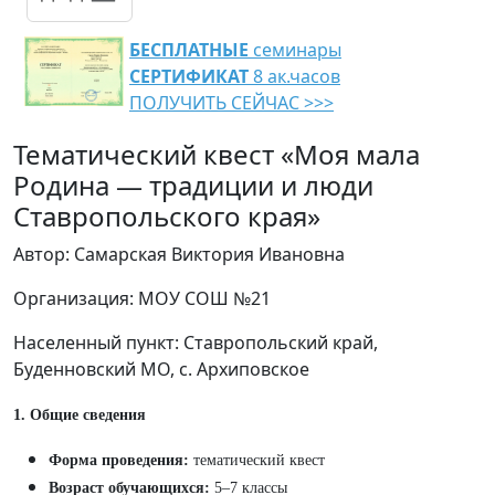
БЕСПЛАТНЫЕ
семинары
СЕРТИФИКАТ
8 ак.часов
ПОЛУЧИТЬ СЕЙЧАС >>>
Тематический квест «Моя мала
Родина — традиции и люди
Ставропольского края»
Автор: Самарская Виктория Ивановна
Организация: МОУ СОШ №21
Населенный пункт: Ставропольский край,
Буденновский МО, с. Архиповское
1. Общие сведения
Форма проведения:
тематический квест
Возраст обучающихся:
5–7 классы