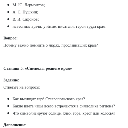
М. Ю. Лермонтов;
А. С. Пушкин;
В. И. Сафонов;
известные врачи, учёные, писатели, герои труда края.
Вопрос:
Почему важно помнить о людях, прославивших край?
Станция 5. «Символы родного края»
Задание:
Ответьте на вопросы:
Как выглядит герб Ставропольского края?
Какие цвета чаще всего встречаются в символике региона?
Что символизируют солнце, хлеб, гора, крест или колосья?
Дополнение: