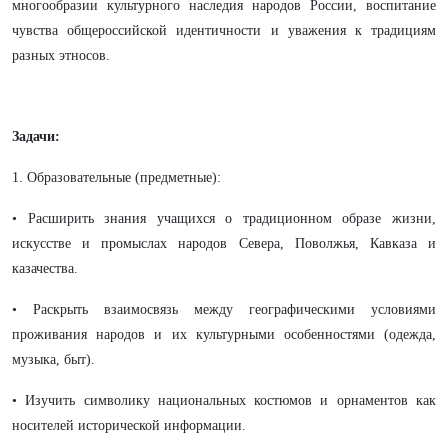
многообразии культурного наследия народов России, воспитание
чувства общероссийской идентичности и уважения к традициям
разных этносов.
Задачи:
1. Образовательные (предметные):
• Расширить знания учащихся о традиционном образе жизни,
искусстве и промыслах народов Севера, Поволжья, Кавказа и
казачества.
• Раскрыть взаимосвязь между географическими условиями
проживания народов и их культурными особенностями (одежда,
музыка, быт).
• Изучить символику национальных костюмов и орнаментов как
носителей исторической информации.