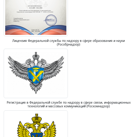
Лицензия Федеральной службы по надзору в сфере образования и науки
(Рособрнадзор)
Регистрация в Федеральной службе по надзору в сфере связи, информационных
технологий и массовых коммуникаций (Роскомнадзор)