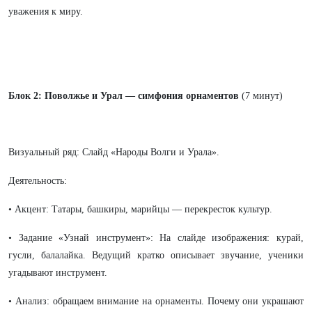
уважения к миру.
Блок 2: Поволжье и Урал — симфония орнаментов
(7 минут)
Визуальный ряд: Слайд «Народы Волги и Урала».
Деятельность:
• Акцент: Татары, башкиры, марийцы — перекресток культур.
• Задание «Узнай инструмент»: На слайде изображения: курай,
гусли, балалайка. Ведущий кратко описывает звучание, ученики
угадывают инструмент.
• Анализ: обращаем внимание на орнаменты. Почему они украшают