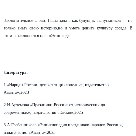
Заключительное слово: Наша задача как будущих выпускников — не
только знать свою историю,но и уметь ценить культуру соседа. В
этом и заключается наш «Этно-код».
Литература:
1.«Народы России: детская энциклопедия»,
издательство
Аванта+,2023
2.Н.Артемова «Праздники России: от исторических до
современных»,
издательство
«Эксмо»,
2025
3.А.Гребенникова «Энциклопедия праздников народов России»
,
издательство «Аванта»,2023