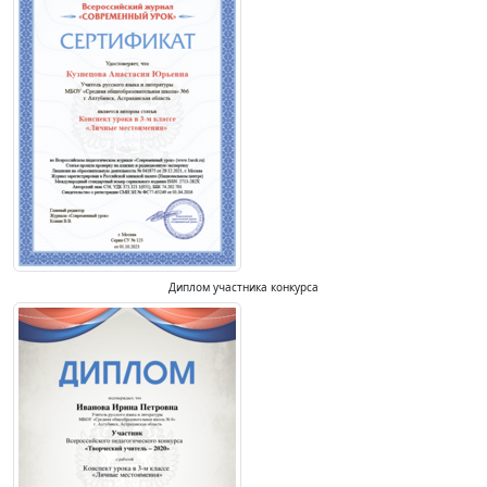
Диплом участника конкурса