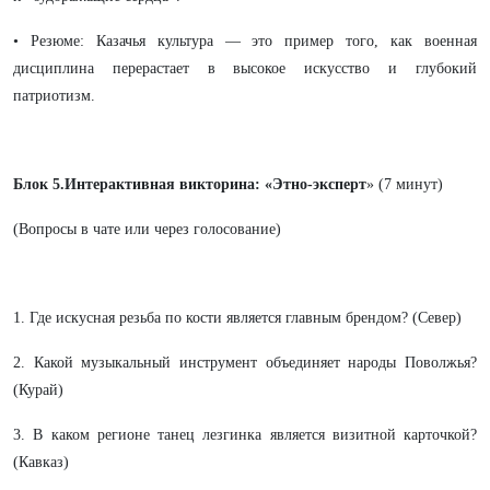
• Резюме: Казачья культура — это пример того, как военная
дисциплина перерастает в высокое искусство и глубокий
патриотизм.
Блок 5.Интерактивная викторина: «Этно-эксперт
» (7 минут)
(Вопросы в чате или через голосование)
1. Где искусная резьба по кости является главным брендом? (Север)
2. Какой музыкальный инструмент объединяет народы Поволжья?
(Курай)
3. В каком регионе танец лезгинка является визитной карточкой?
(Кавказ)