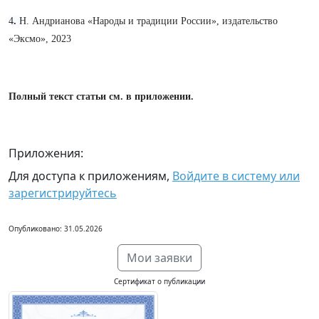
4
.
Н. Андрианова «Народы и традиции России»,
издательство
«Эксмо», 2023
Полный текст статьи см. в приложении.
Приложения:
Для доступа к приложениям,
Войдите в систему или
зарегистрируйтесь
Опубликовано: 31.05.2026
Мои заявки
Сертификат о публикации