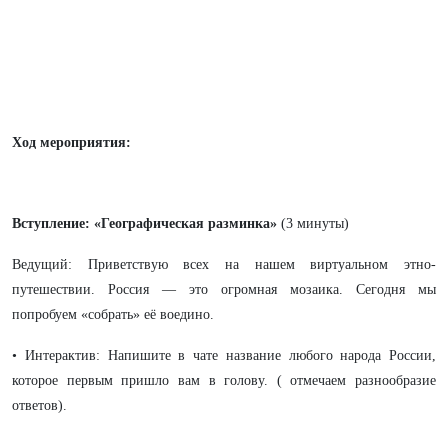
Ход мероприятия:
Вступление: «Географическая разминка»
(3 минуты)
Ведущий: Приветствую всех на нашем виртуальном этно-
путешествии. Россия — это огромная мозаика. Сегодня мы
попробуем «собрать» её воедино.
• Интерактив: Напишите в чате название любого народа России,
которое первым пришло вам в голову. ( отмечаем разнообразие
ответов).