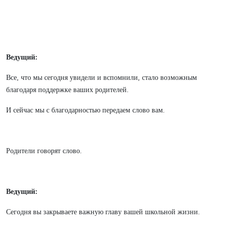
Ведущий:
Все, что мы сегодня увидели и вспомнили, стало возможным
благодаря поддержке ваших родителей.
И сейчас мы с благодарностью передаем слово вам.
Родители говорят слово.
Ведущий:
Сегодня вы закрываете важную главу вашей школьной жизни.