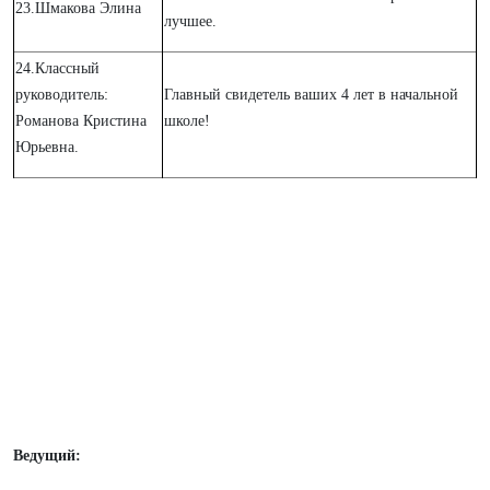
23.Шмакова Элина
лучшее.
24.Классный
руководитель:
Главный свидетель ваших 4 лет в начальной
Романова Кристина
школе!
Юрьевна.
Ведущий: