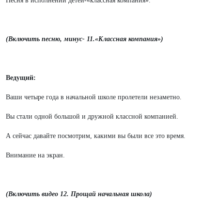
Песня в исполнении детей-«классная компания».
(Включить песню, минус- 11.«Классная компания»)
Ведущий:
Ваши четыре года в начальной школе пролетели незаметно.
Вы стали одной большой и дружной классной компанией.
А сейчас давайте посмотрим, какими вы были все это время.
Внимание на экран.
(Включить видео 12. Прощай начальная школа)