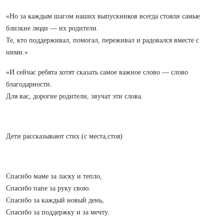
«Но за каждым шагом наших выпускников всегда стояли самые
близкие люди — их родители.
Те, кто поддерживал, помогал, переживал и радовался вместе с
ними.»
«И сейчас ребята хотят сказать самое важное слово — слово
благодарности.
Для вас, дорогие родители, звучат эти слова.
Дети рассказывают стих.(с места,стоя)
Спасибо маме за ласку и тепло,
Спасибо папе за руку свою.
Спасибо за каждый новый день,
Спасибо за поддержку и за мечту.