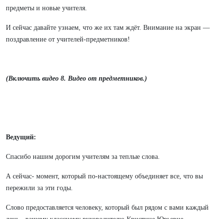
предметы и новые учителя.
И сейчас давайте узнаем, что же их там ждёт. Внимание на экран —
поздравление от учителей-предметников!
(Включить видео 8. Видео от предметников.)
Ведущий:
Спасибо нашим дорогим учителям за теплые слова.
А сейчас- момент, который по-настоящему объединяет все, что вы
пережили за эти годы.
Слово предоставляется человеку, который был рядом с вами каждый