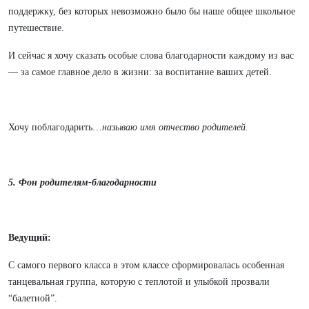
поддержку, без которых невозможно было бы наше общее школьное
путешествие.
И сейчас я хочу сказать особые слова благодарности каждому из вас
— за самое главное дело в жизни: за воспитание ваших детей.
Хочу поблагодарить…
называю имя отчество родителей.
5. Фон родителям-благодарности
Ведущий:
С самого первого класса в этом классе сформировалась особенная
танцевальная группа, которую с теплотой и улыбкой прозвали
“балетной”.