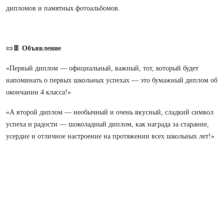
дипломов и памятных фотоальбомов.
📜🍫
Объявление
«Первый диплом — официальный, важный, тот, который будет
напоминать о первых школьных успехах — это бумажный диплом об
окончании 4 класса!»
«А второй диплом — необычный и очень вкусный, сладкий символ
успеха и радости — шоколадный диплом, как награда за старание,
усердие и отличное настроение на протяжении всех школьных лет!»