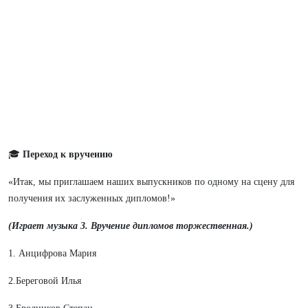
🎓
Переход к вручению
«Итак, мы приглашаем наших выпускников по одному на сцену для
получения их заслуженных дипломов!»
(Играет музыка 3. Вручение дипломов торжественная.)
1. Анцифрова Мария
2.Береговой Илья