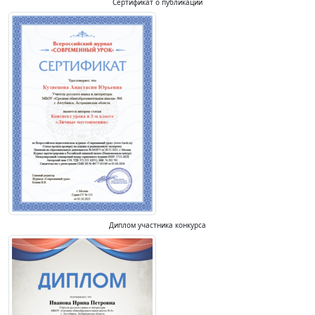
Сертификат о публикации
Диплом участника конкурса