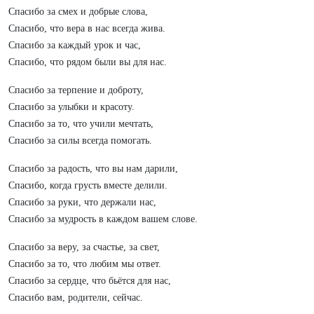
Спасибо за смех и добрые слова,
Спасибо, что вера в нас всегда жива.
Спасибо за каждый урок и час,
Спасибо, что рядом были вы для нас.
Спасибо за терпение и доброту,
Спасибо за улыбки и красоту.
Спасибо за то, что учили мечтать,
Спасибо за силы всегда помогать.
Спасибо за радость, что вы нам дарили,
Спасибо, когда грусть вместе делили.
Спасибо за руки, что держали нас,
Спасибо за мудрость в каждом вашем слове.
Спасибо за веру, за счастье, за свет,
Спасибо за то, что любим мы ответ.
Спасибо за сердце, что бьётся для нас,
Спасибо вам, родители, сейчас.