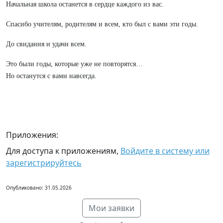
Начальная школа останется в сердце каждого из вас.
Спасибо учителям, родителям и всем, кто был с вами эти годы.
До свидания и удачи всем.
Это были годы, которые уже не повторятся…
Но останутся с вами навсегда.
Приложения:
Для доступа к приложениям,
Войдите в систему или
зарегистрируйтесь
Опубликовано: 31.05.2026
Мои заявки