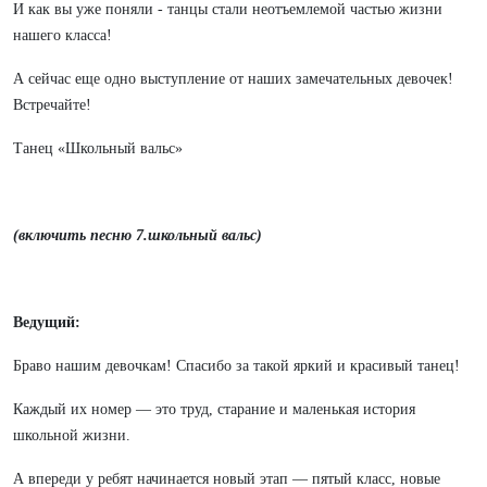
И как вы уже поняли - танцы стали неотъемлемой частью жизни
нашего класса!
А сейчас еще одно выступление от наших замечательных девочек!
Встречайте!
Танец «Школьный вальс»
(включить песню 7.школьный вальс)
Ведущий:
Браво нашим девочкам! Спасибо за такой яркий и красивый танец!
Каждый их номер — это труд, старание и маленькая история
школьной жизни.
А впереди у ребят начинается новый этап — пятый класс, новые