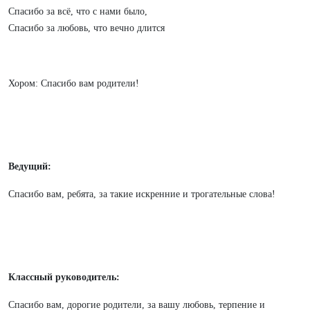
Спасибо за всё, что с нами было,
Спасибо за любовь, что вечно длится
Хором: Спасибо вам родители!
Ведущий:
Спасибо вам, ребята, за такие искренние и трогательные слова!
Классный руководитель:
Спасибо вам, дорогие родители, за вашу любовь, терпение и