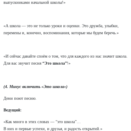
выпускниками начальной школы!»
«А школа — это не только уроки и оценки. Это дружба, улыбки,
перемены и, конечно, воспоминания, которые мы будем беречь.»
«И сейчас давайте споём о том, что для каждого из нас значит школа.
Для вас звучит песня
“Это школа”
!»
(4. Минус включить «Это школа»)
Дени поют песню.
Ведущий:
«Как много в этих словах — “это школа”…
В них и первые успехи, и друзья, и радость открытий.»