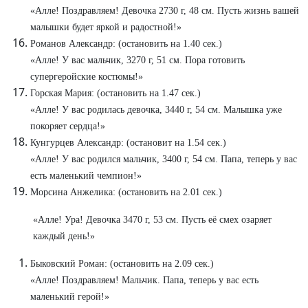
«Алле! Поздравляем! Девочка 2730 г, 48 см. Пусть жизнь вашей
малышки будет яркой и радостной!»
Романов Александр: (остановить на 1.40 сек.)
«Алле! У вас мальчик, 3270 г, 51 см. Пора готовить
супергеройские костюмы!»
Горская Мария: (остановить на 1.47 сек.)
«Алле! У вас родилась девочка, 3440 г, 54 см. Малышка уже
покоряет сердца!»
Кунгурцев Александр: (остановит на 1.54 сек.)
«Алле! У вас родился мальчик, 3400 г, 54 см. Папа, теперь у вас
есть маленький чемпион!»
Морсина Анжелика: (остановить на 2.01 сек.)
«Алле! Ура! Девочка 3470 г, 53 см. Пусть её смех озаряет
каждый день!»
Быковский Роман: (остановить на 2.09 сек.)
«Алле! Поздравляем! Мальчик. Папа, теперь у вас есть
маленький герой!»