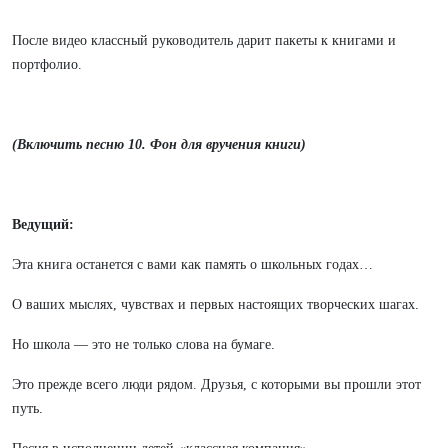
После видео классный руководитель дарит пакеты к книгами и
портфолио.
(Включить песню 10. Фон для вручения книги)
Ведущий:
Эта книга останется с вами как память о школьных годах…
О ваших мыслях, чувствах и первых настоящих творческих шагах.
Но школа — это не только слова на бумаге.
Это прежде всего люди рядом. Друзья, с которыми вы прошли этот
путь.