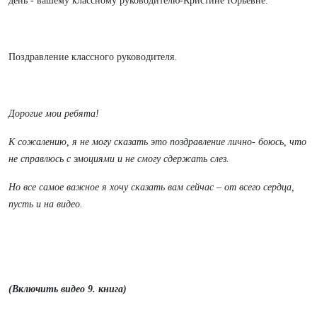
день - вашему классному руководителю-Кристине Юрьевне.
Поздравление классного руководителя.
Дорогие мои ребята!
К сожалению, я не могу сказать это поздравление лично- боюсь, что
не справлюсь с эмоциями и не смогу сдержать слез.
Но все самое важное я хочу сказать вам сейчас – от всего сердца,
пусть и на видео.
(Включить видео 9. книга)