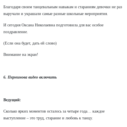
Благодаря своим танцевальным навыкам и стараниям девочки не раз
выручали и украшали самые разные школьные мероприятия.
И сегодня Оксана Николаевна подготовила для вас особое
поздравление.
(Если она будет, дать ей слово)
Внимание на экран!
6. Перминова видео включить
Ведущий:
Сколько ярких моментов осталось за четыре года… каждое
выступление – это труд, старание и любовь к танцу.