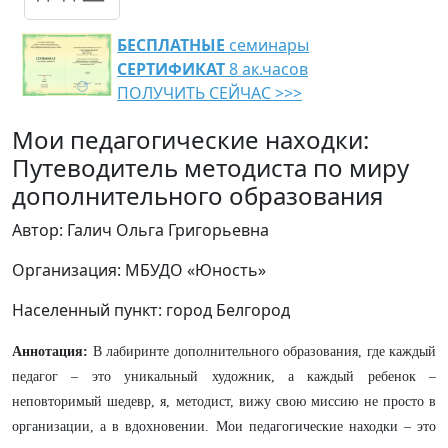
БЕСПЛАТНЫЕ
семинары
СЕРТИФИКАТ
8 ак.часов
ПОЛУЧИТЬ СЕЙЧАС >>>
Мои педагогические находки:
Путеводитель методиста по миру
дополнительного образования
Автор: Галич Ольга Григорьевна
Организация: МБУДО «Юность»
Населенный пункт: город Белгород
Аннотация:
В лабиринте дополнительного образования, где каждый
педагог – это уникальный художник, а каждый ребенок –
неповторимый шедевр, я, методист, вижу свою миссию не просто в
организации, а в вдохновении. Мои педагогические находки – это