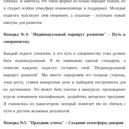
ученика. Я заметила, что такой формат не только передает знания, но
и создает особую атмосферу взаимопомощи и поддержки. Молодые
педагоги чувствуют себя увереннее, а опытные – получают новый
импульс для развития.
Находка №4: "Индивидуальный маршрут развития" – Путь к
совершенству.
Каждый педагог уникален, и его путь к совершенству тоже должен
быть индивидуальным. Я не навязываю единые стандарты, а
помогаю каждому педагогу составить свой "Индивидуальный
маршрут развития". Мы вместе определяем его сильные стороны,
зоны роста, ставим конкретные цели и выбираем инструменты для
их достижения. Это может быть участие в конкурсах, прохождение
курсов повышения квалификации, разработка авторских программ.
Я становлюсь их навигатором, который помогает им не сбиться с
пути и достичь желаемых результатов.
Находка №5: "Праздник успеха" – Создание атмосферы доверия