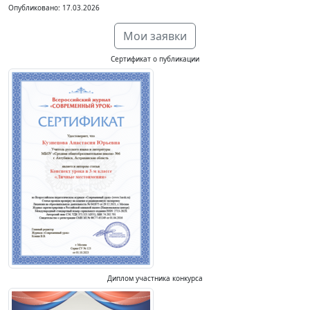
Опубликовано: 17.03.2026
Мои заявки
Сертификат о публикации
Диплом участника конкурса