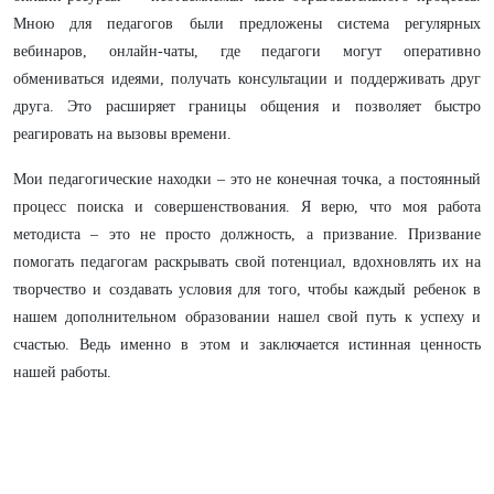
Мною для педагогов были предложены система регулярных
вебинаров, онлайн-чаты, где педагоги могут оперативно
обмениваться идеями, получать консультации и поддерживать друг
друга. Это расширяет границы общения и позволяет быстро
реагировать на вызовы времени.
Мои педагогические находки – это не конечная точка, а постоянный
процесс поиска и совершенствования. Я верю, что моя работа
методиста – это не просто должность, а призвание. Призвание
помогать педагогам раскрывать свой потенциал, вдохновлять их на
творчество и создавать условия для того, чтобы каждый ребенок в
нашем дополнительном образовании нашел свой путь к успеху и
счастью. Ведь именно в этом и заключается истинная ценность
нашей работы.