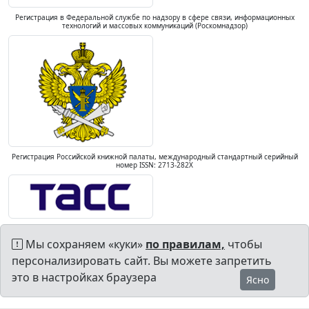
Регистрация в Федеральной службе по надзору в сфере связи, информационных
технологий и массовых коммуникаций (Роскомнадзор)
Регистрация Российской книжной палаты, международный стандартный серийный
номер ISSN: 2713-282X
Мы сохраняем «куки»
по правилам,
чтобы
персонализировать сайт. Вы можете запретить
это в настройках браузера
Ясно