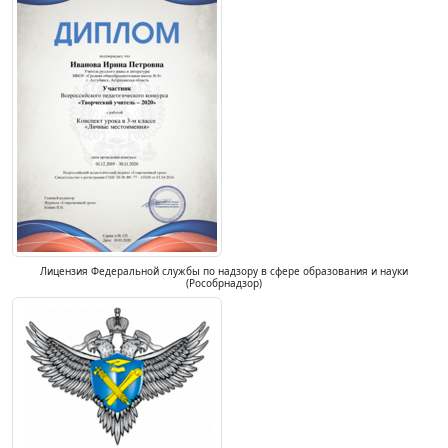
Лицензия Федеральной службы по надзору в сфере образования и науки
(Рособрнадзор)