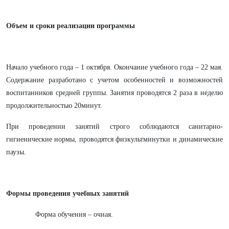
Объем и сроки реализации программы
Начало учебного года – 1 октября. Окончание учебного года – 22 мая.
Содержание разработано с учетом особенностей и возможностей
воспитанников средней группы. Занятия проводятся 2 раза в неделю
продолжительностью 20минут.
При проведении занятий строго соблюдаются санитарно-
гигиенические нормы, проводятся физкультминутки и динамические
паузы.
Формы проведения учебных занятий
Форма обучения – очная.