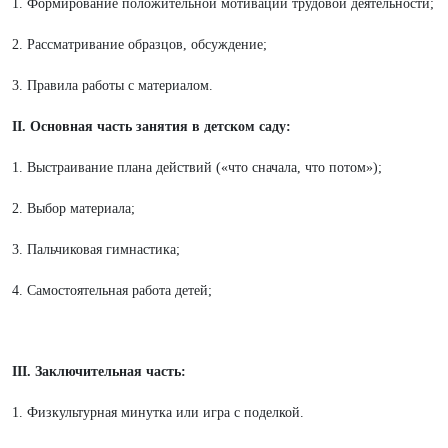
1. Формирование положительной мотивации трудовой деятельности;
2. Рассматривание образцов, обсуждение;
3. Правила работы с материалом.
II. Основная часть занятия в детском саду:
1. Выстраивание плана действий («что сначала, что потом»);
2. Выбор материала;
3. Пальчиковая гимнастика;
4. Самостоятельная работа детей;
III. Заключительная часть:
1. Физкультурная минутка или игра с поделкой.