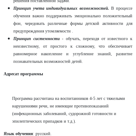
решения поставленной задачи.
Принцип учета индивидуальных возможностей.
В процессе
обучения важно поддерживать эмоционально положительный
фон, чередовать различные формы детской активности для
предупреждения утомляемости .
Принцип системности
-
обучать, переходя от известного к
неизвестному, от простого к сложному, что обеспечивает
равномерное накопление и углубление знаний, развитие
познавательных возможностей детей.
Адресат программы
Программа рассчитана на воспитанников 4-5 лет с тяжелыми
нарушениями речи, не имеющие противопоказаний
(инфекционных заболеваний, судорожной готовности и
эпилептических припадков и т.д.).
Язык обучения
: русский.