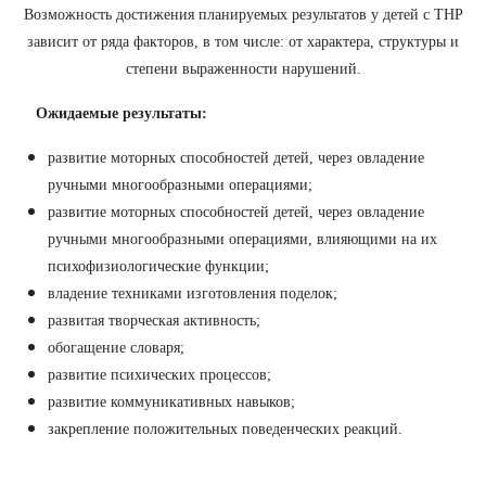
Возможность достижения планируемых результатов у детей с ТНР
зависит от ряда факторов, в том числе: от характера, структуры и
степени выраженности нарушений.
Ожидаемые результаты:
развитие моторных способностей детей, через овладение
ручными многообразными операциями;
развитие моторных способностей детей, через овладение
ручными многообразными операциями, влияющими на их
психофизиологические функции;
владение техниками изготовления поделок;
развитая творческая активность;
обогащение словаря;
развитие психических процессов;
развитие коммуникативных навыков;
закрепление положительных поведенческих реакций.