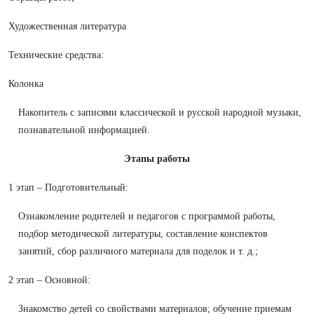
Художественная литература
Технические средства:
Колонка
Накопитель с записями классической и русской народной музыки,
познавательной информацией.
Этапы работы
1 этап – Подготовительный:
Ознакомление родителей и педагогов с программой работы,
подбор методической литературы, составление конспектов
занятий, сбор различного материала для поделок и т. д.;
2 этап – Основной:
Знакомство детей со свойствами материалов; обучение приемам