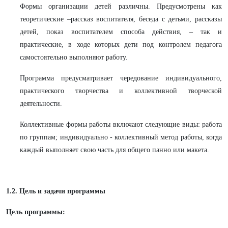
Формы организации детей различны. Предусмотрены как
теоретические –рассказ воспитателя, беседа с детьми, рассказы
детей, показ воспитателем способа действия, – так и
практические, в ходе которых дети под контролем педагога
самостоятельно выполняют работу.
Программа предусматривает чередование индивидуального,
практического творчества и коллективной творческой
деятельности.
Коллективные формы работы включают следующие виды: работа
по группам; индивидуально - коллективный метод работы, когда
каждый выполняет свою часть для общего панно или макета.
1.2. Цель и задачи программы
Цель программы: