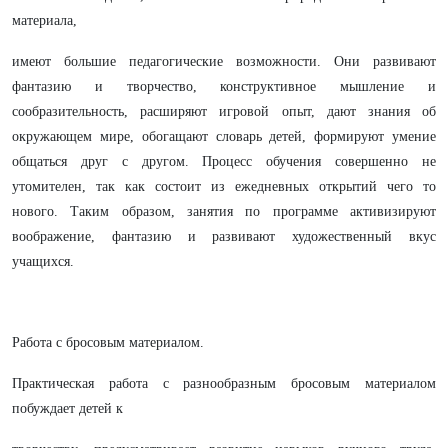
материала,
имеют большие педагогические возможности. Они развивают
фантазию и творчество, конструктивное мышление и
сообразительность, расширяют игровой опыт, дают знания об
окружающем мире, обогащают словарь детей, формируют умение
общаться друг с другом. Процесс обучения совершенно не
утомителен, так как состоит из ежедневных открытий чего то
нового. Таким образом, занятия по программе активизируют
воображение, фантазию и развивают художественный вкус
учащихся.
Работа с бросовым материалом.
Практическая работа с разнообразным бросовым материалом
побуждает детей к