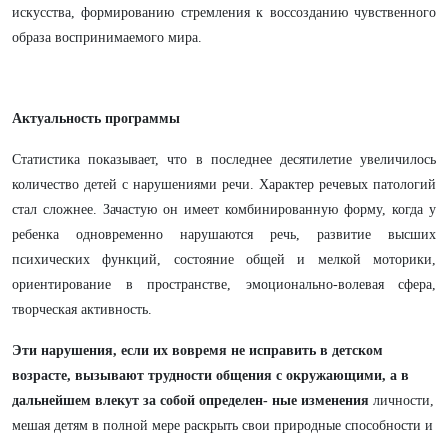
искусства, формированию стремления к воссозданию чувственного
образа воспринимаемого мира.
Актуальность программы
Статистика показывает, что в последнее десятилетие увеличилось
количество детей с нарушениями речи. Характер речевых патологий
стал сложнее. Зачастую он имеет комбинированную форму, когда у
ребенка одновременно нарушаются речь, развитие высших
психических функций, состояние общей и мелкой моторики,
ориентирование в пространстве, эмоционально-волевая сфера,
творческая активность.
Эти нарушения, если их вовремя не исправить в детском
возрасте, вызывают трудности общения с окружающими, а в
дальнейшем влекут за собой определен- ные изменения
личности,
мешая детям в полной мере раскрыть свои природные способности и