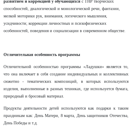
развитием и коррекцией у обучающихся
с ТНР творческих
способностей, диалогической и монологической речи, фантазии,
мелкой моторики рук, внимания, логического мышления,
усидчивости; коррекции личностных и психофизических
особенностей, поведения и социализации в современном обществе.
Отличительная особенность программы
Отличительной особенностью программы «Ладушки» является то,
что она включает в себя создание индивидуальных и коллективных
сюжетно - тематических композиций, в которых используются
изделия, выполненные в разных техниках, где используется бумага,
природный и бросовый материал.
Продукты деятельности детей используются как подарки к таким
праздникам как: День Матери, 8 марта, День защитников Отечества,
День Победы и т.д.