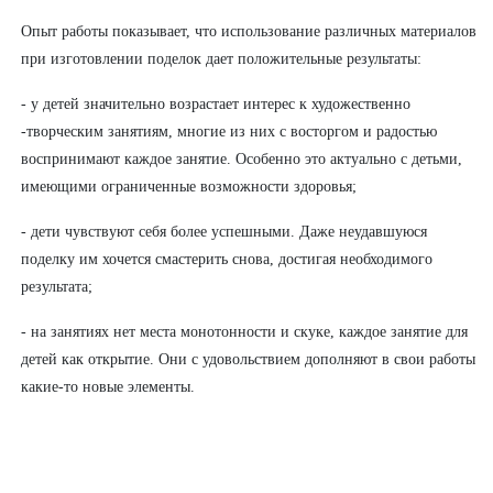
Опыт работы показывает, что использование различных материалов
при изготовлении поделок дает положительные результаты:
- у детей значительно возрастает интерес к художественно
-творческим занятиям, многие из них с восторгом и радостью
воспринимают каждое занятие. Особенно это актуально с детьми,
имеющими ограниченные возможности здоровья;
- дети чувствуют себя более успешными. Даже неудавшуюся
поделку им хочется смастерить снова, достигая необходимого
результата;
- на занятиях нет места монотонности и скуке, каждое занятие для
детей как открытие. Они с удовольствием дополняют в свои работы
какие-то новые элементы.