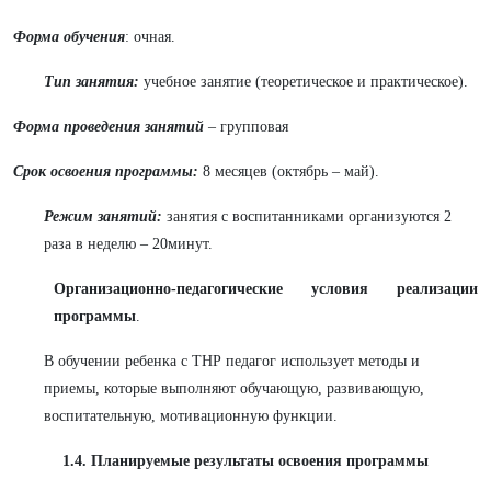
Форма обучения
: очная.
Тип занятия:
учебное занятие (теоретическое и практическое).
Форма проведения занятий
– групповая
Срок освоения программы:
8 месяцев (октябрь – май).
Режим занятий:
занятия с воспитанниками организуются 2
раза в неделю – 20минут.
Организационно-педагогические условия реализации
программы
.
В обучении ребенка с ТНР педагог использует методы и
приемы, которые выполняют обучающую, развивающую,
воспитательную, мотивационную функции.
1.4. Планируемые результаты освоения программы