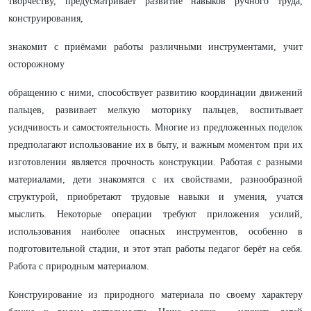
творчеству, предусматривает развитие навыков ручного труда,
конструирования,
знакомит с приёмами работы различными инструментами, учит
осторожному
обращению с ними, способствует развитию координации движений
пальцев, развивает мелкую моторику пальцев, воспитывает
усидчивость и самостоятельность. Многие из предложенных поделок
предполагают использование их в быту, и важным моментом при их
изготовлении является прочность конструкции. Работая с разными
материалами, дети знакомятся с их свойствами, разнообразной
структурой, приобретают трудовые навыки и умения, учатся
мыслить. Некоторые операции требуют приложения усилий,
использования наиболее опасных инструментов, особенно в
подготовительной стадии, и этот этап работы педагог берёт на себя.
Работа с природным материалом.
Конструирование из природного материала по своему характеру