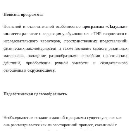
Новизна программы
Новизной и отличительной особенностью
программы «Ладушки»
является
развитие и коррекция у обучающихся с ТНР творческого и
исследовательского характеров, пространственных представлений;
физических закономерностей, а также познание свойств различных
материалов, овладение разнообразными способами практических
действий, приобретение ручной умелости и созидательного
отношения к
окружающему
.
Педагогическая целесообразность
Необходимость в создании данной программы существует, так как
она рассматривается как многосторонний процесс, связанный с