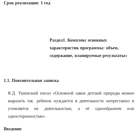
Срок реализации: 1 год
Раздел1. Комплекс основных
характеристик программы: объем,
содержание, планируемые результаты»
1.1. Пояснительная записка
К.Д. Ушинский писал «Основной закон детской природы можно
выразить так: ребенок нуждается в деятельности непрестанно и
утомляется не деятельностью, а её однообразием или
односторонностью».
Введение