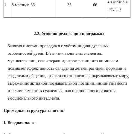
2 занятия в
1
8 месяцев
66
33
66
неделю
2.2. Условия реализации программы
Занятия с детьми проводятся с учётом индивидуальных
особенностей детей. В занятия включены элементы:
музыкотерапии, сказкотерапии, игротерапии, что во многом
повышает эффективность овладения детьми разными формами и
средствами общения, открытого отношения к окружающему миру,
выражению активной познавательной позиции, инициативности
и независимости в суждениях, для полноценного развития
эмоционального интеллекта.
Примерная структура
занятия
:
I. Вводная часть
: