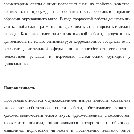
элементарные опыты с ними позволяют знать их свойства, качества,
возможности, пробуждают любознательность, обогащают яркими
образами окружающего мира. В ходе творческой работы дошкольник
учиться наблюдать, размышлять, сравнивать, анализировать и делать
выводы. Как показывает опыт практической работы, продуктивная
деятельность не только оптимизирует коррекционное воздействие на
развитие двигательной сферы, но и способствует устранению
недостатков речевых и неречевых психических функций у
дошкольников.
Направленность
Программа относится к художественной направленности, составлена
на основе собственного опыта работы, обеспечивает развитие
художественно-эстетического вкуса, художественных способностей,
творческого подхода, эмоционального восприятия и образного
мышления, подготовки личности к постижению великого мира