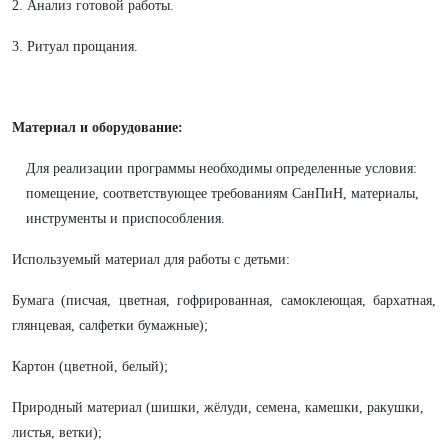
2. Анализ готовой работы.
3. Ритуал прощания.
Материал и оборудование:
Для реализации программы необходимы определенные условия:
помещение, соответствующее требованиям СанПиН, материалы,
инструменты и приспособления.
Используемый материал для работы с детьми:
Бумага (писчая, цветная, гофрированная, самоклеющая, бархатная,
глянцевая, салфетки бумажные);
Картон (цветной, белый);
Природный материал (шишки, жёлуди, семена, камешки, ракушки,
листья, ветки);