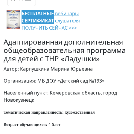
БЕСПЛАТНЫЕ
вебинары
СЕРТИФИКАТ
слушателя
ПОЛУЧИТЬ СЕЙЧАС >>>
Адаптированная дополнительная
общеобразовательная программа
для детей с ТНР «Ладушки»
Автор: Карпушкина Марина Юрьевна
Организация: МБ ДОУ «Детский сад №193»
Населенный пункт: Кемеровская область, город
Новокузнецк
Тематическая направленность: художественная
Возраст обучающихся: 4-5лет