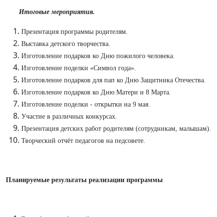
Итоговые мероприятия.
Презентация программы родителям.
Выставка детского творчества.
Изготовление подарков ко Дню пожилого человека.
Изготовление поделки «Символ года».
Изготовление подарков для пап ко Дню Защитника Отечества.
Изготовление подарков ко Дню Матери и 8 Марта.
Изготовление поделки - открытки на 9 мая.
Участие в различных конкурсах.
Презентация детских работ родителям (сотрудникам, малышам).
Творческий отчёт педагогов на педсовете.
Планируемые результаты реализации программы