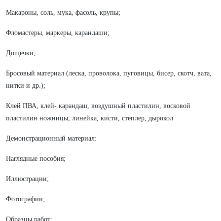
Макароны, соль, мука, фасоль, крупы;
Фломастеры, маркеры, карандаши;
Дощечки;
Бросовый материал (леска, проволока, пуговицы, бисер, скотч, вата,
нитки и др.);
Клей ПВА, клей- карандаш, воздушный пластилин, восковой
пластилин ножницы, линейка, кисти, степлер, дырокол
Демонстрационный материал:
Наглядные пособия;
Иллюстрации;
Фотографии;
Образцы работ;