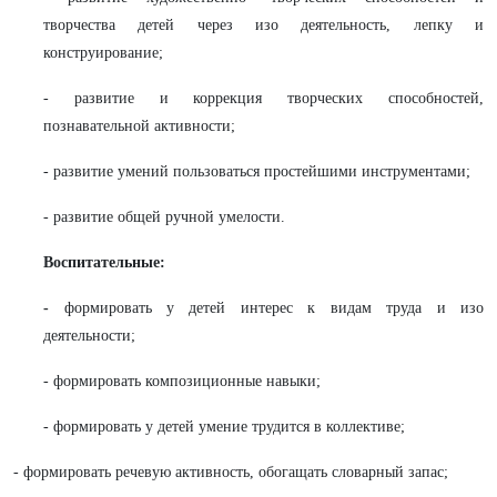
творчества детей через изо деятельность, лепку и
конструирование;
- развитие и коррекция творческих способностей,
познавательной активности;
- развитие умений пользоваться простейшими инструментами;
- развитие общей ручной умелости.
Воспитательные:
-
формировать у детей интерес к видам труда и изо
деятельности;
- формировать композиционные навыки;
- формировать у детей умение трудится в коллективе;
- формировать речевую активность, обогащать словарный запас;