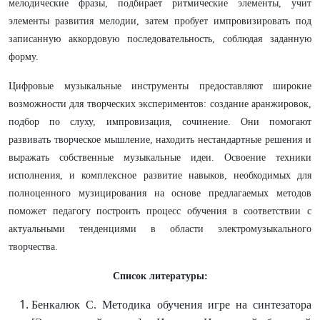
мелодические фразы, подбирает ритмические элементы, учит
элементы развития мелодии, затем пробует импровизировать под
записанную аккордовую последовательность, соблюдая заданную
форму.
Цифровые музыкальные инструменты предоставляют широкие
возможности для творческих экспериментов: создание аранжировок,
подбор по слуху, импровизация, сочинение. Они помогают
развивать творческое мышление, находить нестандартные решения и
выражать собственные музыкальные идеи. Освоение техники
исполнения, и комплексное развитие навыков, необходимых для
полноценного музицирования на основе предлагаемых методов
поможет педагогу построить процесс обучения в соответствии с
актуальными тенденциями в области электромузыкального
творчества.
Список литературы:
Бенкалюк С. Методика обучения игре на синтезатора