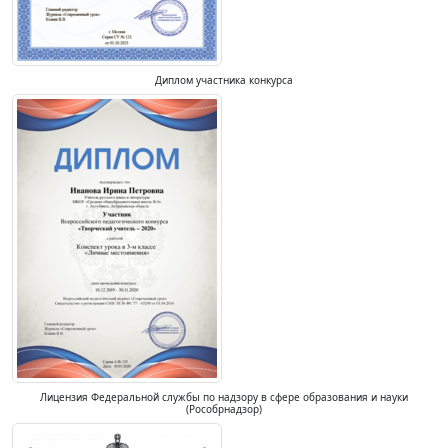
Диплом участника конкурса
Лицензия Федеральной службы по надзору в сфере образования и науки
(Рособрнадзор)