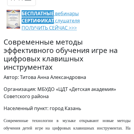
БЕСПЛАТНЫЕ
вебинары
СЕРТИФИКАТ
слушателя
ПОЛУЧИТЬ СЕЙЧАС >>>
Современные методы
эффективного обучения игре на
цифровых клавишных
инструментах
Автор: Титова Анна Александровна
Организация: МБУДО «ЦДТ «Детская академия»
Советского района
Населенный пункт: город Казань
Современные технологии в музыке открывают новые методы
обучения детей игре на цифровых клавишных инструментах. На