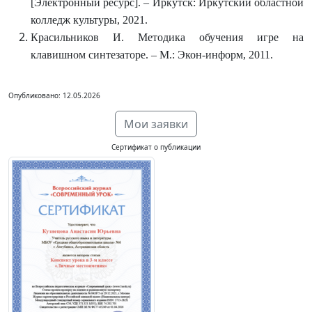
[Электронный ресурс]. – Иркутск: Иркутский областной
колледж культуры, 2021.
Красильников И. Методика обучения игре на
клавишном синтезаторе. – М.: Экон-информ, 2011.
Опубликовано: 12.05.2026
Мои заявки
Сертификат о публикации