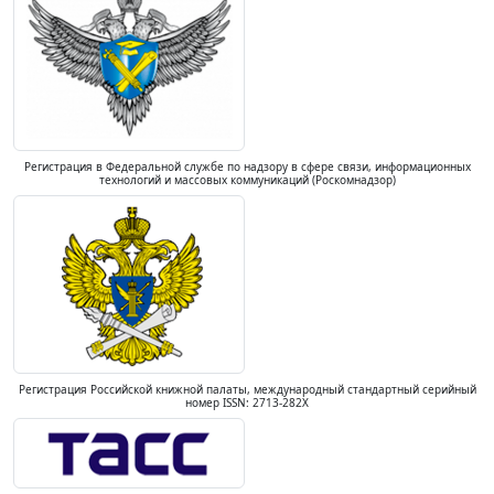
Регистрация в Федеральной службе по надзору в сфере связи, информационных
технологий и массовых коммуникаций (Роскомнадзор)
Регистрация Российской книжной палаты, международный стандартный серийный
номер ISSN: 2713-282X