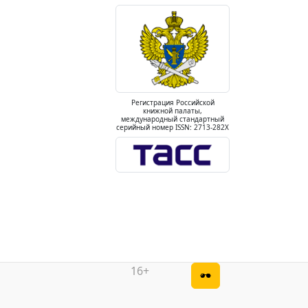
Регистрация Российской
книжной палаты,
международный стандартный
серийный номер ISSN: 2713-282X
16+