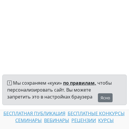
Мы сохраняем «куки»
по правилам,
чтобы
персонализировать сайт. Вы можете
запретить это в настройках браузера
Ясно
БЕСПЛАТНАЯ ПУБЛИКАЦИЯ
БЕСПЛАТНЫЕ КОНКУРСЫ
СЕМИНАРЫ
ВЕБИНАРЫ
РЕЦЕНЗИИ
КУРСЫ