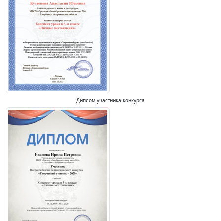
Диплом участника конкурса