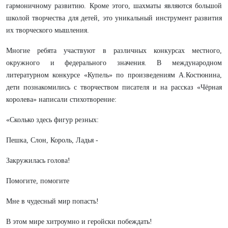
гармоничному развитию. Кроме этого, шахматы являются большой
школой творчества для детей, это уникальный инструмент развития
их творческого мышления.
Многие ребята участвуют в различных конкурсах местного,
окружного и федерального значения. В международном
литературном конкурсе «Купель» по произведениям А.Костюнина,
дети познакомились с творчеством писателя и на рассказ «Чёрная
королева» написали стихотворение:
«Сколько здесь фигур резных:
Пешка, Слон, Король, Ладья -
Закружилась голова!
Помогите, помогите
Мне в чудесный мир попасть!
В этом мире хитроумно и геройски побеждать!