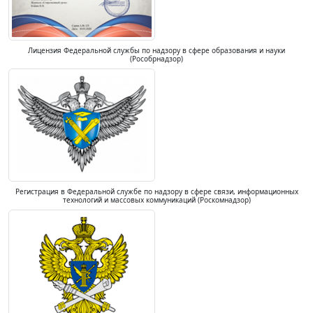
Лицензия Федеральной службы по надзору в сфере образования и науки
(Рособрнадзор)
Регистрация в Федеральной службе по надзору в сфере связи, информационных
технологий и массовых коммуникаций (Роскомнадзор)