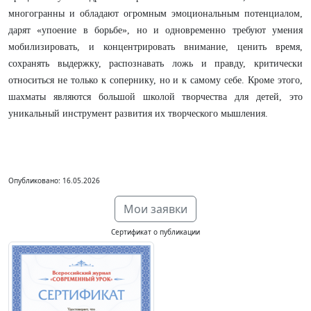
многогранны и обладают огромным эмоциональным потенциалом,
дарят «упоение в борьбе», но и одновременно требуют умения
мобилизировать, и концентрировать внимание, ценить время,
сохранять выдержку, распознавать ложь и правду, критически
относиться не только к сопернику, но и к самому себе. Кроме этого,
шахматы являются большой школой творчества для детей, это
уникальный инструмент развития их творческого мышления.
Опубликовано: 16.05.2026
Мои заявки
Сертификат о публикации