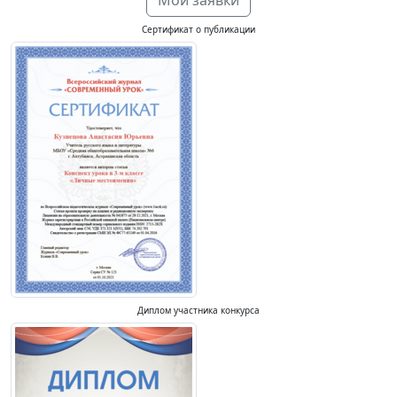
Мои заявки
Сертификат о публикации
Диплом участника конкурса