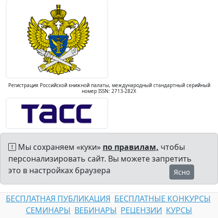
Регистрация Российской книжной палаты, международный стандартный серийный
номер ISSN: 2713-282X
Мы сохраняем «куки»
по правилам,
чтобы
персонализировать сайт. Вы можете запретить
это в настройках браузера
Ясно
БЕСПЛАТНАЯ ПУБЛИКАЦИЯ
БЕСПЛАТНЫЕ КОНКУРСЫ
СЕМИНАРЫ
ВЕБИНАРЫ
РЕЦЕНЗИИ
КУРСЫ