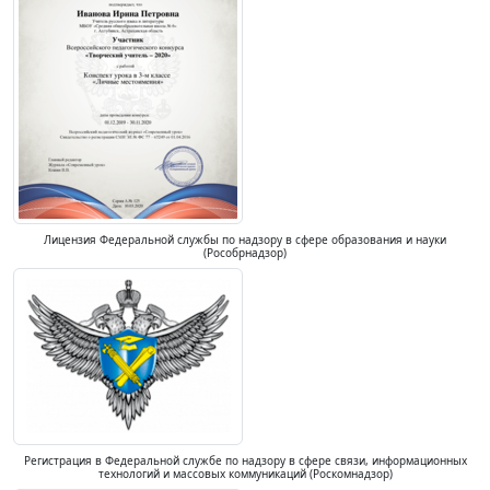
Лицензия Федеральной службы по надзору в сфере образования и науки
(Рособрнадзор)
Регистрация в Федеральной службе по надзору в сфере связи, информационных
технологий и массовых коммуникаций (Роскомнадзор)