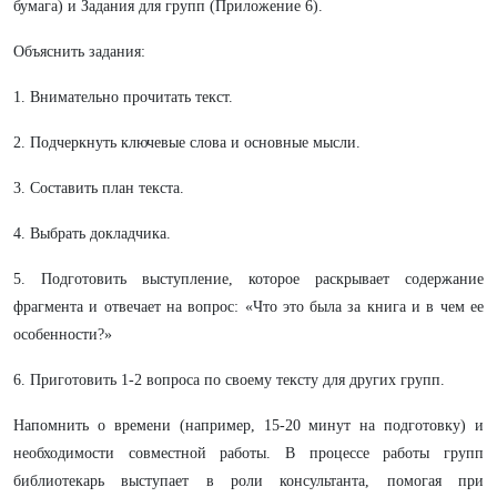
бумага) и Задания для групп (Приложение 6).
Объяснить задания:
1. Внимательно прочитать текст.
2. Подчеркнуть ключевые слова и основные мысли.
3. Составить план текста.
4. Выбрать докладчика.
5. Подготовить выступление, которое раскрывает содержание
фрагмента и отвечает на вопрос: «Что это была за книга и в чем ее
особенности?»
6. Приготовить 1-2 вопроса по своему тексту для других групп.
Напомнить о времени (например, 15-20 минут на подготовку) и
необходимости совместной работы. В процессе работы групп
библиотекарь выступает в роли консультанта, помогая при