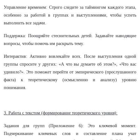
Управление временем: Строго следите за таймингом каждого этапа,
особенно за работой в группах и выступлениями, чтобы успеть
выполнить все задачи.
Поддержка: Поощряйте стеснительных детей. Задавайте наводящие
вопросы, чтобы помочь им раскрыть тему.
Интерактив: Активно вовлекайте всех. После выступления одной
группы спросите у других: «А что вы думаете об этом?», «Что вас
удивило?». Это поможет перейти от эмпирического (прослушанного
факта) к теоретическому (осмыслению и анализу) уровню
понимания.
3. Работа с текстом (формирование теоретического уровня):
Задания для групп (Приложение 6): Это ключевой момент.
Подчеркивание ключевых слов и составление плана учат