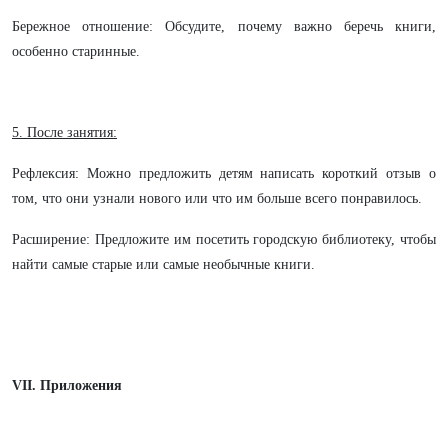
Бережное отношение: Обсудите, почему важно беречь книги,
особенно старинные.
5. После занятия:
Рефлексия: Можно предложить детям написать короткий отзыв о
том, что они узнали нового или что им больше всего понравилось.
Расширение: Предложите им посетить городскую библиотеку, чтобы
найти самые старые или самые необычные книги.
VII. Приложения