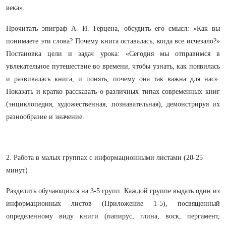
века».
Прочитать эпиграф А. И. Герцена, обсудить его смысл: «Как вы
понимаете эти слова? Почему книга оставалась, когда все исчезало?»
Постановка цели и задач урока: «Сегодня мы отправимся в
увлекательное путешествие во времени, чтобы узнать, как появилась
и развивалась книга, и понять, почему она так важна для нас».
Показать и кратко рассказать о различных типах современных книг
(энциклопедия, художественная, познавательная), демонстрируя их
разнообразие и значение.
2. Работа в малых группах с информационными листами (20-25
минут)
Разделить обучающихся на 3-5 групп. Каждой группе выдать один из
информационных листов (Приложение 1-5), посвященный
определенному виду книги (папирус, глина, воск, пергамент,