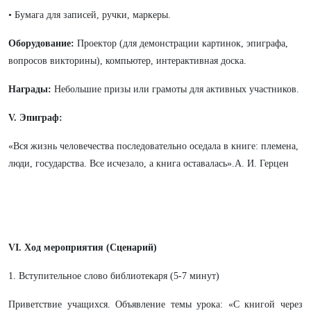
• Бумага для записей, ручки, маркеры.
Оборудование:
Проектор (для демонстрации картинок, эпиграфа,
вопросов викторины), компьютер, интерактивная доска.
Награды:
Небольшие призы или грамоты для активных участников.
V. Эпиграф:
«Вся жизнь человечества последовательно оседала в книге: племена,
люди, государства. Все исчезало, а книга оставалась».А. И. Герцен
VI. Ход мероприятия (Сценарий)
1. Вступительное слово библиотекаря (5-7 минут)
Приветствие учащихся. Объявление темы урока: «С книгой через