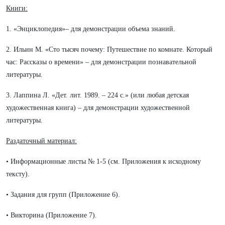
Книги:
1. «Энциклопедия»– для демонстрации объема знаний.
2. Ильин М. «Сто тысяч почему: Путешествие по комнате. Который
час: Рассказы о времени» – для демонстрации познавательной
литературы.
3. Лаппина Л. «Дет. лит. 1989. – 224 с.» (или любая детская
художественная книга) – для демонстрации художественной
литературы.
Раздаточный материал:
• Информационные листы № 1-5 (см. Приложения к исходному
тексту).
• Задания для групп (Приложение 6).
• Викторина (Приложение 7).