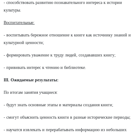
- способствовать развитию познавательного интереса к истории
культуры.
Воспитательные:
- воспитывать бережное отношение к книге как источнику знаний и
культурной ценности;
- формировать уважение к труду людей, создававших книгу;
- прививать интерес к чтению и библиотеке.
III. Ожидаемые результаты:
По итогам занятия учащиеся:
- будут знать основные этапы и материалы создания книги;
- смогут объяснить ценность книги в разные исторические периоды;
- научатся извлекать и перерабатывать информацию из небольших