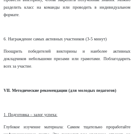
разделить класс на команды или проводить в индивидуальном
формате.
6. Награждение самых активных участников (3-5 минут)
Поощрить победителей викторины и наиболее активных
докладчиков небольшими призами или грамотами. Поблагодарить
всех за участие.
VII. Методические рекомендации (для молодых педагогов)
1. Подготовка – залог успеха:
Глубокое изучение материала: Самим тщательно проработайте