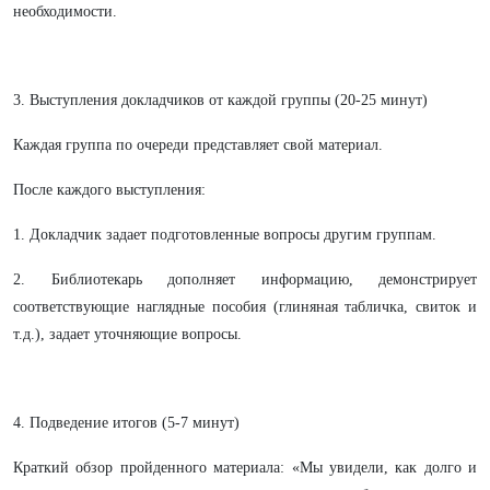
необходимости.
3. Выступления докладчиков от каждой группы (20-25 минут)
Каждая группа по очереди представляет свой материал.
После каждого выступления:
1. Докладчик задает подготовленные вопросы другим группам.
2. Библиотекарь дополняет информацию, демонстрирует
соответствующие наглядные пособия (глиняная табличка, свиток и
т.д.), задает уточняющие вопросы.
4. Подведение итогов (5-7 минут)
Краткий обзор пройденного материала: «Мы увидели, как долго и