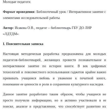
Молодые педагоги.
Формат проведения:
Библиотечный урок / Интерактивное занятие с
элементами исследовательской работы.
Автор:
Исакова О.В., педагог – библиотекарь ГБУ ДО ЛНР
«ЛДТДМ».
I. Пояснительная записка
Настоящая методическая разработка предназначена для молодых
педагогов-библиотекарей, желающих провести познавательное и
интерактивное занятие по истории книги. В век цифровых
технологий и повсеместного использования гаджетов крайне важно
прививать учащимся любовь и уважение к печатной книге,
понимание ее ценности и роли в сохранении культурного наследия.
Данное занятие разработано таким образом, чтобы учащиеся не
просто получили информацию, но и активно участвовали в ее
поиске, анализе и представлении, что способствует развитию их