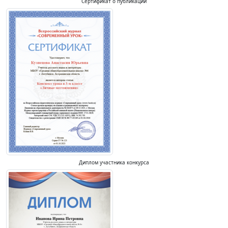
Сертификат о публикации
Диплом участника конкурса