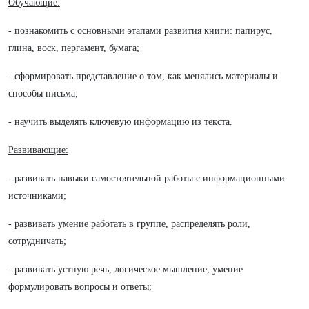
Обучающие:
- познакомить с основными этапами развития книги: папирус,
глина, воск, пергамент, бумага;
- сформировать представление о том, как менялись материалы и
способы письма;
- научить выделять ключевую информацию из текста.
Развивающие:
- развивать навыки самостоятельной работы с информационными
источниками;
- развивать умение работать в группе, распределять роли,
сотрудничать;
- развивать устную речь, логическое мышление, умение
формулировать вопросы и ответы;