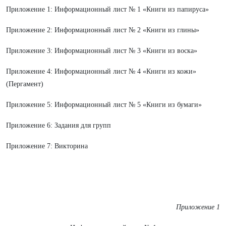
Приложение 1: Информационный лист № 1 «Книги из папируса»
Приложение 2: Информационный лист № 2 «Книги из глины»
Приложение 3: Информационный лист № 3 «Книги из воска»
Приложение 4: Информационный лист № 4 «Книги из кожи»
(Пергамент)
Приложение 5: Информационный лист № 5 «Книги из бумаги»
Приложение 6: Задания для групп
Приложение 7: Викторина
Приложение 1