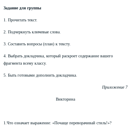
Задание для группы
1. Прочитать текст.
2. Подчеркнуть ключевые слова.
3. Составить вопросы (план) к тексту.
4. Выбрать докладчика, который раскроет содержание вашего
фрагмента всему классу.
5. Быть готовыми дополнить докладчика.
Приложение 7
Викторина
1.Что означает выражение: «Почаще переворачивай стиль!»?