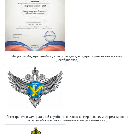
Лицензия Федеральной службы по надзору в сфере образования и науки
(Рособрнадзор)
Регистрация в Федеральной службе по надзору в сфере связи, информационных
технологий и массовых коммуникаций (Роскомнадзор)