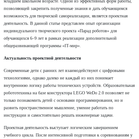
младшем школьном возрасте. Одной из эффективных форм работы,
позволяющей закрепить полученные знания и дать обучающимся
возможность для творческой самореализации, является проектная
деятельность. В данной статье представлен опыт организации
индивидуального творческого проекта «Парад роботов» для
обучающихся 6–9 лет в рамках реализации дополнительной
общеразвивающей программы «IT-мир».
Актуальность проектной деятельности
Современные дети с ранних лет взаимодействуют с цифровыми
технологиями, однако далеко не каждый из них понимает
внутреннюю логику работы технических устройств. Образовательная
робототехника на базе конструктора LEGO WeDo 2.0 позволяет не
только познакомить детей с основами программирования, но и
развить пространственное мышление, умение работать по
инструкции и самостоятельно решать инженерные задачи.
Проектная деятельность выступает логическим завершением
учебного цикла. После интенсивной подготовки к соревнованиям у