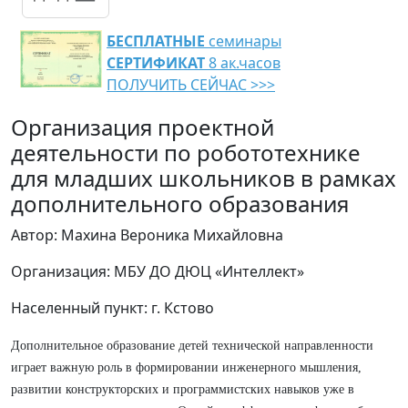
БЕСПЛАТНЫЕ
семинары
СЕРТИФИКАТ
8 ак.часов
ПОЛУЧИТЬ СЕЙЧАС >>>
Организация проектной
деятельности по робототехнике
для младших школьников в рамках
дополнительного образования
Автор: Махина Вероника Михайловна
Организация: МБУ ДО ДЮЦ «Интеллект»
Населенный пункт: г. Кстово
Дополнительное образование детей технической направленности
играет важную роль в формировании инженерного мышления,
развитии конструкторских и программистских навыков уже в