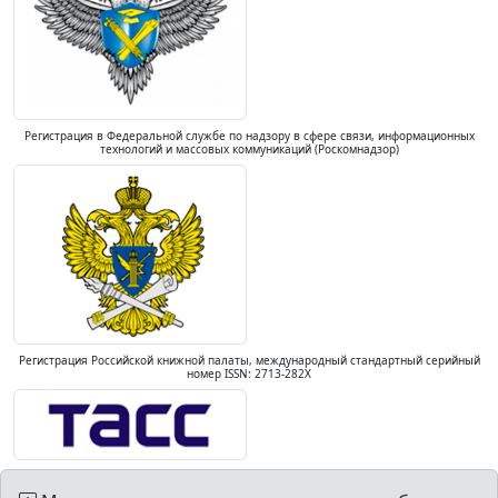
Регистрация в Федеральной службе по надзору в сфере связи, информационных
технологий и массовых коммуникаций (Роскомнадзор)
Регистрация Российской книжной палаты, международный стандартный серийный
номер ISSN: 2713-282X