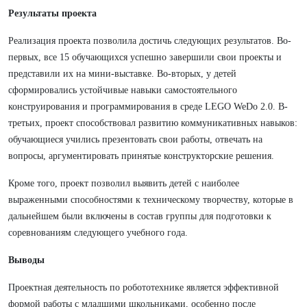
Результаты проекта
Реализация проекта позволила достичь следующих результатов. Во-
первых, все 15 обучающихся успешно завершили свои проекты и
представили их на мини-выставке. Во-вторых, у детей
сформировались устойчивые навыки самостоятельного
конструирования и программирования в среде LEGO WeDo 2.0. В-
третьих, проект способствовал развитию коммуникативных навыков:
обучающиеся учились презентовать свои работы, отвечать на
вопросы, аргументировать принятые конструкторские решения.
Кроме того, проект позволил выявить детей с наиболее
выраженными способностями к техническому творчеству, которые в
дальнейшем были включены в состав группы для подготовки к
соревнованиям следующего учебного года.
Выводы
Проектная деятельность по робототехнике является эффективной
формой работы с младшими школьниками, особенно после