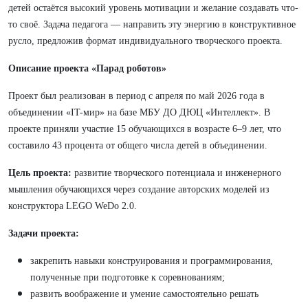
детей остаётся высокий уровень мотивации и желание создавать что-
то своё. Задача педагога — направить эту энергию в конструктивное
русло, предложив формат индивидуального творческого проекта.
Описание проекта «Парад роботов»
Проект был реализован в период с апреля по май 2026 года в
объединении «IT-мир» на базе МБУ ДО ДЮЦ «Интеллект». В
проекте приняли участие 15 обучающихся в возрасте 6–9 лет, что
составило 43 процента от общего числа детей в объединении.
Цель проекта:
развитие творческого потенциала и инженерного
мышления обучающихся через создание авторских моделей из
конструктора LEGO WeDo 2.0.
Задачи проекта:
закрепить навыки конструирования и программирования,
полученные при подготовке к соревнованиям;
развить воображение и умение самостоятельно решать