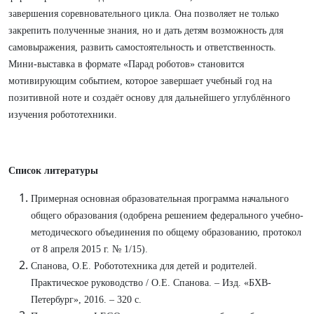
завершения соревновательного цикла. Она позволяет не только
закрепить полученные знания, но и дать детям возможность для
самовыражения, развить самостоятельность и ответственность.
Мини-выставка в формате «Парад роботов» становится
мотивирующим событием, которое завершает учебный год на
позитивной ноте и создаёт основу для дальнейшего углублённого
изучения робототехники.
Список литературы
Примерная основная образовательная программа начального
общего образования (одобрена решением федерального учебно-
методического объединения по общему образованию, протокол
от 8 апреля 2015 г. № 1/15).
Спанова, О.Е. Робототехника для детей и родителей.
Практическое руководство / О.Е. Спанова. – Изд. «БХВ-
Петербург», 2016. – 320 с.