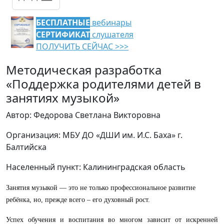
БЕСПЛАТНЫЕ
вебинары
СЕРТИФИКАТ
слушателя
ПОЛУЧИТЬ СЕЙЧАС >>>
Методическая разработка
«Поддержка родителями детей в
занятиях музыкой»
Автор: Федорова Светлана Викторовна
Организация: МБУ ДО «ДШИ им. И.С. Баха» г.
Балтийска
Населенный пункт: Калининградская область
Занятия музыкой — это не только профессиональное развитие
ребёнка, но, прежде всего – его духовный рост.
Успех обучения и воспитания во многом зависит от искренней