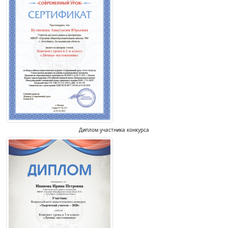
Диплом участника конкурса