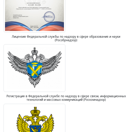
Лицензия Федеральной службы по надзору в сфере образования и науки
(Рособрнадзор)
Регистрация в Федеральной службе по надзору в сфере связи, информационных
технологий и массовых коммуникаций (Роскомнадзор)