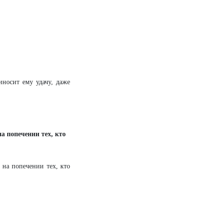
иносит ему удачу, даже
а попечении тех, кто
 на попечении тех, кто