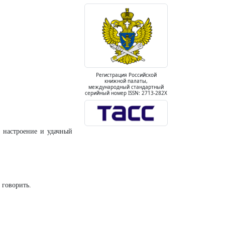
Регистрация Российской
книжной палаты,
международный стандартный
серийный номер ISSN: 2713-282X
е настроение и удачный
 говорить.