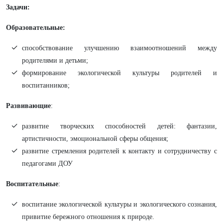
Задачи:
Образовательные:
способствование улучшению взаимоотношений между
родителями и детьми;
формирование экологической культуры родителей и
воспитанников;
Развивающие
:
развитие творческих способностей детей: фантазии,
артистичности, эмоциональной сферы общения;
развитие стремления родителей к контакту и сотрудничеству с
педагогами ДОУ
Воспитательные
:
воспитание экологической культуры и экологического сознания,
привитие бережного отношения к природе.