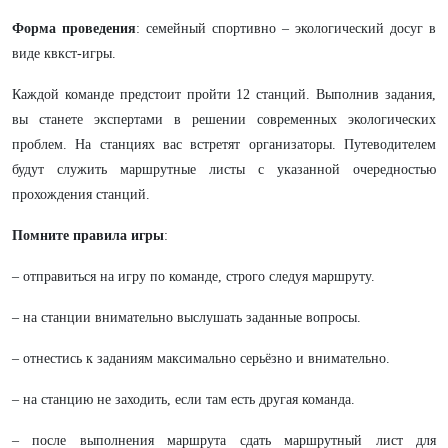
Форма проведения
: семейный спортивно – экологический досуг в
виде квкст-игры.
Каждой команде предстоит пройти 12 станций. Выполнив задания,
вы станете экспертами в решении современных экологических
проблем. На станциях вас встретят организаторы. Путеводителем
будут служить маршрутные листы с указанной очередностью
прохождения станций.
Помните правила игры
:
– отправиться на игру по команде, строго следуя маршруту.
– на станции внимательно выслушать заданные вопросы.
– отнестись к заданиям максимально серьёзно и внимательно.
– на станцию не заходить, если там есть другая команда.
– после выполнения маршрута сдать маршрутный лист для