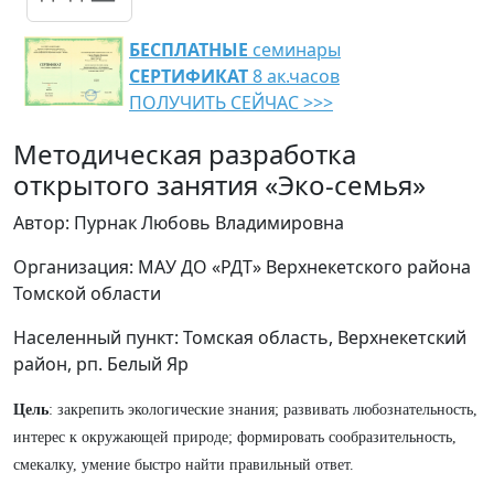
БЕСПЛАТНЫЕ
семинары
СЕРТИФИКАТ
8 ак.часов
ПОЛУЧИТЬ СЕЙЧАС >>>
​​​​​​​Методическая разработка
открытого занятия «Эко-семья»
Автор: Пурнак Любовь Владимировна
Организация: МАУ ДО «РДТ» Верхнекетского района
Томской области
Населенный пункт: Томская область, Верхнекетский
район, рп. Белый Яр
Цель
: закрепить экологические знания; развивать любознательность,
интерес к окружающей природе; формировать сообразительность,
смекалку, умение быстро найти правильный ответ.