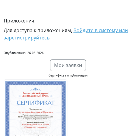
Приложения:
Для доступа к приложениям,
Войдите в систему или
зарегистрируйтесь
Опубликовано: 26.05.2026
Мои заявки
Сертификат о публикации