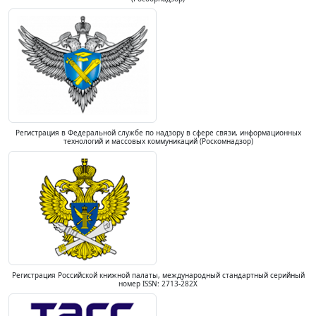
Регистрация в Федеральной службе по надзору в сфере связи, информационных
технологий и массовых коммуникаций (Роскомнадзор)
Регистрация Российской книжной палаты, международный стандартный серийный
номер ISSN: 2713-282X