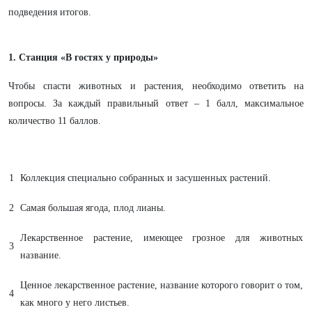
подведения итогов.
1. Станция «В гостях у природы»
Чтобы спасти животных и растения, необходимо ответить на
вопросы. За каждый правильный ответ – 1 балл, максимальное
количество 11 баллов.
1
Коллекция специально собранных и засушенных растений.
2
Самая большая ягода, плод лианы.
Лекарственное растение, имеющее грозное для животных
3
название.
Ценное лекарственное растение, название которого говорит о том,
4
как много у него листьев.