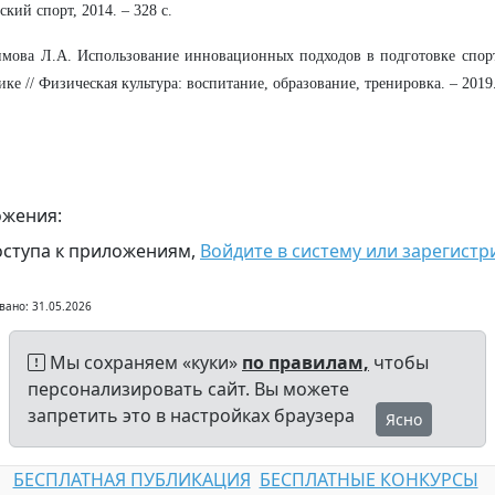
ский спорт, 2014. – 328 с.
имова Л.А. Использование инновационных подходов в подготовке спор
ике // Физическая культура: воспитание, образование, тренировка. – 2019.
жения:
оступа к приложениям,
Войдите в систему или зарегистр
вано: 31.05.2026
Мы сохраняем «куки»
по правилам,
чтобы
персонализировать сайт. Вы можете
запретить это в настройках браузера
Ясно
БЕСПЛАТНАЯ ПУБЛИКАЦИЯ
БЕСПЛАТНЫЕ КОНКУРСЫ