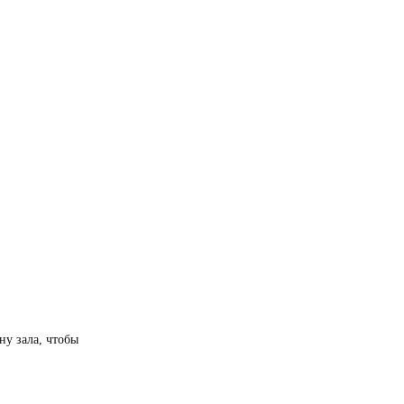
ну зала, чтобы