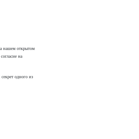
 на нашем открытом
 согласие на
 секрет одного из