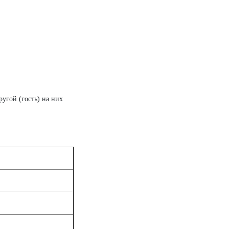
ругой (гость) на них