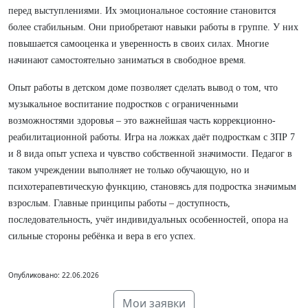
перед выступлениями. Их эмоциональное состояние становится
более стабильным. Они приобретают навыки работы в группе. У них
повышается самооценка и уверенность в своих силах. Многие
начинают самостоятельно заниматься в свободное время.
Опыт работы в детском доме позволяет сделать вывод о том, что
музыкальное воспитание подростков с ограниченными
возможностями здоровья – это важнейшая часть коррекционно-
реабилитационной работы. Игра на ложках даёт подросткам с ЗПР 7
и 8 вида опыт успеха и чувство собственной значимости. Педагог в
таком учреждении выполняет не только обучающую, но и
психотерапевтическую функцию, становясь для подростка значимым
взрослым. Главные принципы работы – доступность,
последовательность, учёт индивидуальных особенностей, опора на
сильные стороны ребёнка и вера в его успех.
Опубликовано: 22.06.2026
Мои заявки