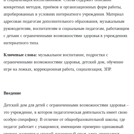
конкретных методов, приёмов и организационных форм работы,
апробированных в условиях интернатного учреждения. Материал
адресован педагогам дополнительного образования, музыкальным
руководителям, воспитателям и социальным педагогам, работающим
с детьми с ограниченными возможностями здоровья в учреждениях
интернатного типа.
Ключевые слова:
музыкальное воспитание, подростки с
ограниченными возможностями здоровья, детский дом, обучение
игре на ложках, коррекционная работа, социализация, ЗПР.
Введение
Детский дом для детей с ограниченными возможностями здоровья –
это учреждение, в котором педагогическая деятельность имеет свою
особую специфику. В отличие от общеобразовательной школы, где
педагог работает с учащимися, имеющими примерно одинаковый
уровень развития и схожий жизненный опыт, здесь специалист