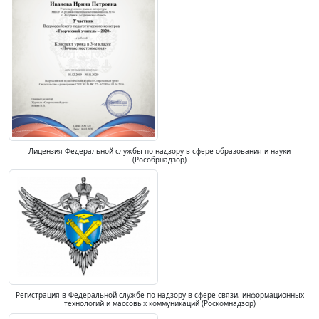
Лицензия Федеральной службы по надзору в сфере образования и науки
(Рособрнадзор)
Регистрация в Федеральной службе по надзору в сфере связи, информационных
технологий и массовых коммуникаций (Роскомнадзор)