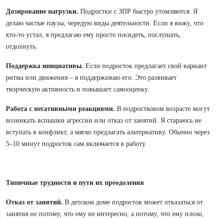
Дозирование нагрузки.
Подростки с ЗПР быстро утомляются. Я
делаю частые паузы, чередую виды деятельности. Если я вижу, что
кто-то устал, я предлагаю ему просто посидеть, послушать,
отдохнуть.
Поддержка инициативы.
Если подросток предлагает свой вариант
ритма или движения – я поддерживаю его. Это развивает
творческую активность и повышает самооценку.
Работа с негативными реакциями.
В подростковом возрасте могут
возникать вспышки агрессии или отказ от занятий. Я стараюсь не
вступать в конфликт, а мягко предлагать альтернативу. Обычно через
5–10 минут подросток сам включается в работу.
Типичные трудности и пути их преодоления
Отказ от занятий.
В детском доме подросток может отказаться от
занятия не потому, что ему не интересно, а потому, что ему плохо,