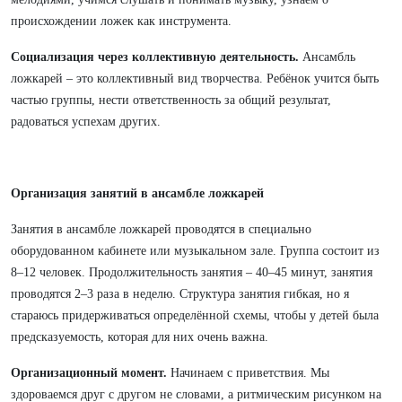
происхождении ложек как инструмента.
Социализация через коллективную деятельность.
Ансамбль
ложкарей – это коллективный вид творчества. Ребёнок учится быть
частью группы, нести ответственность за общий результат,
радоваться успехам других.
Организация занятий в ансамбле ложкарей
Занятия в ансамбле ложкарей проводятся в специально
оборудованном кабинете или музыкальном зале. Группа состоит из
8–12 человек. Продолжительность занятия – 40–45 минут, занятия
проводятся 2–3 раза в неделю. Структура занятия гибкая, но я
стараюсь придерживаться определённой схемы, чтобы у детей была
предсказуемость, которая для них очень важна.
Организационный момент.
Начинаем с приветствия. Мы
здороваемся друг с другом не словами, а ритмическим рисунком на