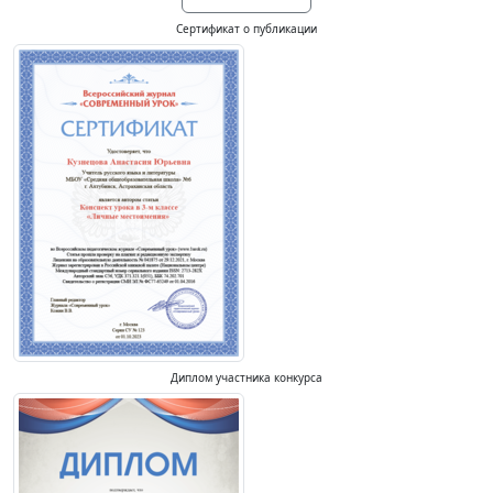
Сертификат о публикации
Диплом участника конкурса