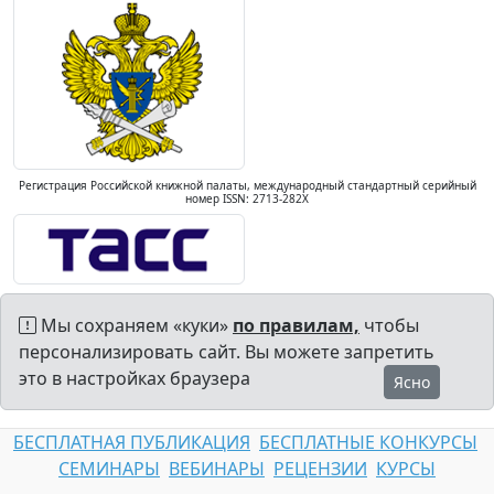
Регистрация Российской книжной палаты, международный стандартный серийный
номер ISSN: 2713-282X
Мы сохраняем «куки»
по правилам,
чтобы
персонализировать сайт. Вы можете запретить
это в настройках браузера
Ясно
БЕСПЛАТНАЯ ПУБЛИКАЦИЯ
БЕСПЛАТНЫЕ КОНКУРСЫ
СЕМИНАРЫ
ВЕБИНАРЫ
РЕЦЕНЗИИ
КУРСЫ