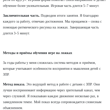
обучение более увлекательным. Игровая часть длится 5–7 минут.
Заключительная часть.
Подводим итоги занятия. Я благодарю
каждого за работу, отмечаю достижения. Мы прощаемся – снова с
помощью ритмического рисунка на ложках. Завершающая часть
длится 3–5 минут.
Методы и приёмы обучения игре на ложках
За годы работы у меня сложилась система методов и приёмов,
которые учитывают особенности восприятия и мышления детей с
ЗПР.
Метод показа.
Это ведущий метод в работе с детьми с ЗПР. Они
лучше воспринимают информацию через зрительный канал, чем
через слуховой. Я показываю каждое движение несколько раз, в
замедленном темпе. Мой показ всегда сопровождается словесным
объяснением.