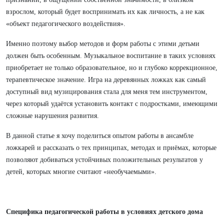
взрослом, который будет воспринимать их как личность, а не как
«объект педагогического воздействия».
Именно поэтому выбор методов и форм работы с этими детьми
должен быть особенным. Музыкальное воспитание в таких условиях
приобретает не только образовательное, но и глубоко коррекционное,
терапевтическое значение. Игра на деревянных ложках как самый
доступный вид музицирования стала для меня тем инструментом,
через который удаётся установить контакт с подростками, имеющими
сложные нарушения развития.
В данной статье я хочу поделиться опытом работы в ансамбле
ложкарей и рассказать о тех принципах, методах и приёмах, которые
позволяют добиваться устойчивых положительных результатов у
детей, которых многие считают «необучаемыми».
Специфика педагогической работы в условиях детского дома