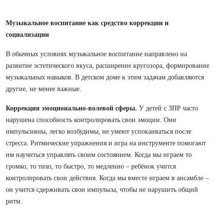
Музыкальное воспитание как средство коррекции и
социализации
В обычных условиях музыкальное воспитание направлено на
развитие эстетического вкуса, расширение кругозора, формирование
музыкальных навыков. В детском доме к этим задачам добавляются
другие, не менее важные.
Коррекция эмоционально-волевой сферы.
У детей с ЗПР часто
нарушена способность контролировать свои эмоции. Они
импульсивны, легко возбудимы, не умеют успокаиваться после
стресса. Ритмические упражнения и игра на инструменте помогают
им научиться управлять своим состоянием. Когда мы играем то
громко, то тихо, то быстро, то медленно – ребёнок учится
контролировать свои действия. Когда мы вместе играем в ансамбле –
он учится сдерживать свои импульсы, чтобы не нарушить общий
ритм.