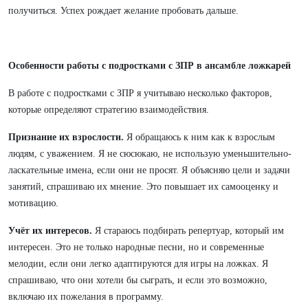
получиться. Успех рождает желание пробовать дальше.
Особенности работы с подростками с ЗПР в ансамбле ложкарей
В работе с подростками с ЗПР я учитываю несколько факторов,
которые определяют стратегию взаимодействия.
Признание их взрослости.
Я обращаюсь к ним как к взрослым
людям, с уважением. Я не сюсюкаю, не использую уменьшительно-
ласкательные имена, если они не просят. Я объясняю цели и задачи
занятий, спрашиваю их мнение. Это повышает их самооценку и
мотивацию.
Учёт их интересов.
Я стараюсь подбирать репертуар, который им
интересен. Это не только народные песни, но и современные
мелодии, если они легко адаптируются для игры на ложках. Я
спрашиваю, что они хотели бы сыграть, и если это возможно,
включаю их пожелания в программу.