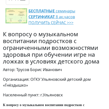
БЕСПЛАТНЫЕ
семинары
СЕРТИФИКАТ
8 ак.часов
ПОЛУЧИТЬ СЕЙЧАС >>>
К вопросу о музыкальном
воспитании подростков с
ограниченными возможностями
здоровья при обучении игре на
ложках в условиях детского дома
Автор: Трусов Борис Иванович
Организация: ОГКУ Ульяновский детский дом
«Гнёздышко»
Населенный пункт: г.Ульяновск
К вопросу о музыкальном воспитании подростков с