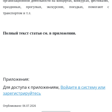
организационной деятельности на концертах, конкурсах, фестивалях,
праздниках, прогулках, экскурсиях, поездках, помогают с
транспортом и т.л.
Полный текст статьи см. в приложении.
Приложения:
Для доступа к приложениям,
Войдите в систему или
зарегистрируйтесь
Опубликовано: 06.07.2026