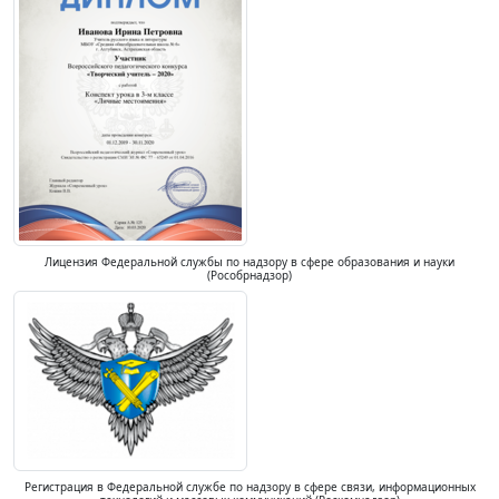
Лицензия Федеральной службы по надзору в сфере образования и науки
(Рособрнадзор)
Регистрация в Федеральной службе по надзору в сфере связи, информационных