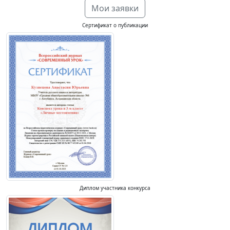
Мои заявки
Сертификат о публикации
Диплом участника конкурса