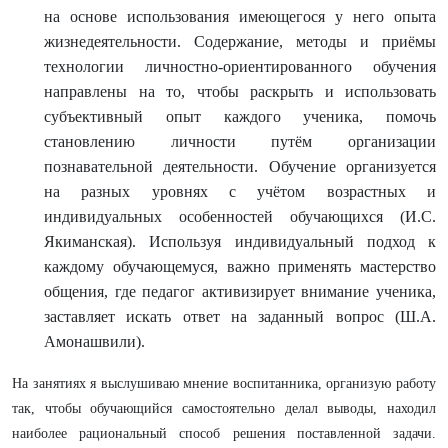
на основе использования имеющегося у него опыта
жизнедеятельности. Содержание, методы и приёмы
технологии личностно-ориентированного обучения
направлены на то, чтобы раскрыть и использовать
субъективный опыт каждого ученика, помочь
становлению личности путём организации
познавательной деятельности. Обучение организуется
на разных уровнях с учётом возрастных и
индивидуальных особенностей обучающихся (И.С.
Якиманская). Используя индивидуальный подход к
каждому обучающемуся, важно применять мастерство
общения, где педагог активизирует внимание ученика,
заставляет искать ответ на заданный вопрос (Ш.А.
Амонашвили).
На занятиях я выслушиваю мнение воспитанника, организую работу
так, чтобы обучающийся самостоятельно делал выводы, находил
наиболее рациональный способ решения поставленной задачи.