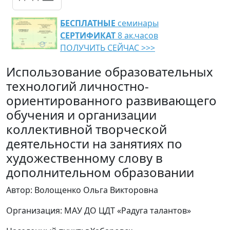
БЕСПЛАТНЫЕ
семинары
СЕРТИФИКАТ
8 ак.часов
ПОЛУЧИТЬ СЕЙЧАС >>>
Использование образовательных
технологий личностно-
ориентированного развивающего
обучения и организации
коллективной творческой
деятельности на занятиях по
художественному слову в
дополнительном образовании
Автор: Волощенко Ольга Викторовна
Организация: МАУ ДО ЦДТ «Радуга талантов»