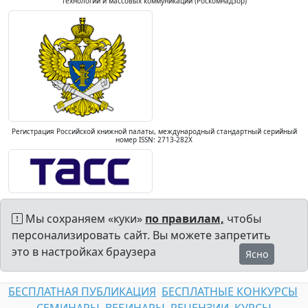
технологий и массовых коммуникаций (Роскомнадзор)
Регистрация Российской книжной палаты, международный стандартный серийный
номер ISSN: 2713-282X
Мы сохраняем «куки»
по правилам,
чтобы
персонализировать сайт. Вы можете запретить
это в настройках браузера
Ясно
БЕСПЛАТНАЯ ПУБЛИКАЦИЯ
БЕСПЛАТНЫЕ КОНКУРСЫ