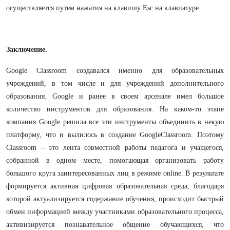
осуществляется путем нажатия на клавишу Esc на клавиатуре.
Заключение.
Google
Classroom
создавался именно для образовательных
учреждений, в том числе и для учреждений дополнительного
образования.
Google и ранее в своем арсенале имел большое
количество инструментов для образования. На каком-то этапе
компания Google решила все эти инструменты объединить в некую
платформу, что и вылилось в создание GoogleClassroom. Поэтому
Classroom – это лента совместной работы педагога и учащегося,
собранной в одном месте, помогающая организовать работу
большого круга заинтересованных лиц в режиме online. В результате
формируется активная цифровая образовательная среда, благодаря
которой актуализируется содержание обучения, происходит быстрый
обмен информацией между участниками образовательного процесса,
активизируется познавательное общение обучающихся, что