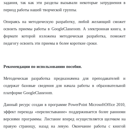
задания, так как эти разделы вызывали некоторые затруднения в
период работы нашей творческой группы.
Опираясь на методическую разработку, любой желающий сможет
освоить приемы работы в GoogleClassroom. А электронная книга, в
формате которой изложена методическая разработка, поможет
педагогу освоить эти приемы в более короткие сроки.
Рекомендации по использованию пособия.
Методическая разработка предназначена для преподавателей и
содержат базовые сведения для начала работы в образовательной
платформе GoogleClassroom.
Данный ресурс создан в программе PowerPoint MicrosoftOffice 2010,
эффект перехода «перелистывание» поддерживается более ранними
версиями программы.
Листание вперед осуществляется щелчком на
правую страницу, назад на левую. Окончание работы с книгой