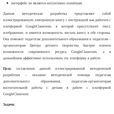
интерфейс не является интуитивно понятным.
Данная методическая разработка представляет собой
иллюстрированную электронную книгу с инструкцией как работать с
платформой GoogleClassroom, в которой присутствуют текст,
изображение, и имеется возможность листать книгу в обе стороны.
Она поможет педагогам
дополнительного образования
и педагогам –
организаторам Центра детского творчества быстрее освоить
возможности
современного ресурса
GoogleClassroom, а в
дальнейшем эффективно использовать эту платформу в
работе.
Цель
составления данной иллюстрированной методической
разработки - оказание методической помощи педагогам
дополнительного образования, педагогам-организаторам
воспитательной работы с детьми в работе с платформой
GoogleClassroom.
Задачи: