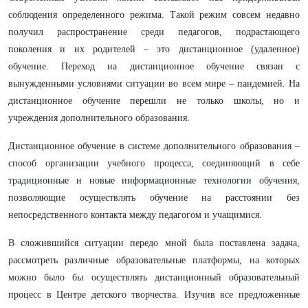
соблюдения определенного режима. Такой режим совсем недавно
получил распространение среди педагогов, подрастающего
поколения и их родителей – это дистанционное (удаленное)
обучение. Переход на дистанционное обучение связан с
вынужденными условиями ситуации во всем мире – пандемией. На
дистанционное обучение перешли не только школы, но и
учреждения дополнительного образования.
Дистанционное обучение в системе дополнительного образования –
способ организации учебного процесса, соединяющий в себе
традиционные и новые информационные технологии обучения,
позволяющие осуществлять обучение на расстоянии без
непосредственного контакта между педагогом и учащимися.
В сложившийся ситуации передо мной была поставлена задача,
рассмотреть различные образовательные платформы, на которых
можно было бы осуществлять дистанционный образовательный
процесс в Центре детского творчества. Изучив все предложенные