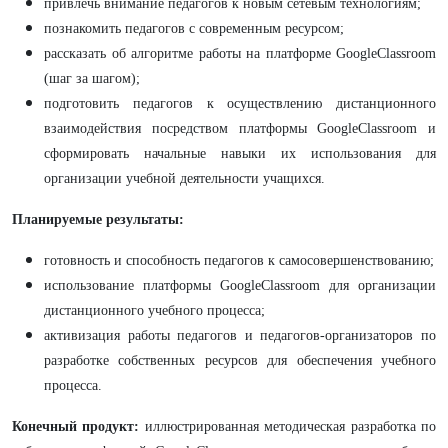
привлечь внимание педагогов к новым сетевым технологиям;
познакомить педагогов с современным ресурсом;
рассказать об алгоритме работы на платформе GoogleClassroom
(шаг за шагом);
подготовить педагогов к осуществлению дистанционного
взаимодействия посредством платформы GoogleClassroom и
сформировать начальные навыки их использования для
организации учебной деятельности учащихся.
Планируемые результаты:
готовность и способность педагогов к самосовершенствованию;
использование платформы GoogleClassroom для организации
дистанционного учебного процесса;
активизация работы педагогов и педагогов-организаторов по
разработке собственных ресурсов для обеспечения учебного
процесса.
Конечный продукт:
иллюстрированная методическая разработка по