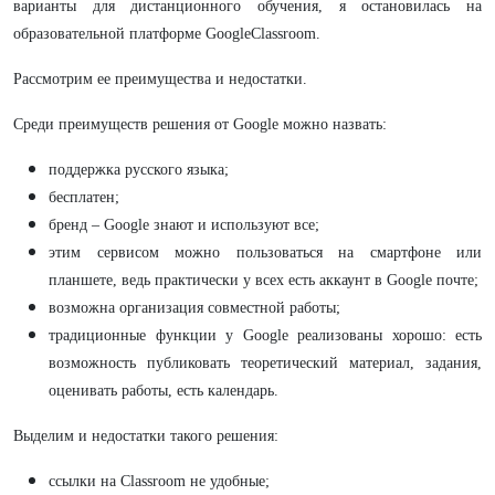
варианты для дистанционного обучения, я остановилась на
образовательной платформе GoogleClassroom.
Рассмотрим ее преимущества и недостатки.
Среди преимуществ решения от Google можно назвать:
поддержка русского языка;
бесплатен;
бренд – Google знают и используют все;
этим сервисом можно пользоваться на смартфоне или
планшете, ведь практически у всех есть аккаунт в Google почте;
возможна организация совместной работы;
традиционные функции у Google реализованы хорошо: есть
возможность публиковать теоретический материал, задания,
оценивать работы, есть календарь.
Выделим и недостатки такого решения:
ссылки на Classroom не удобные;