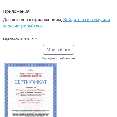
Приложения:
Для доступа к приложениям,
Войдите в систему или
зарегистрируйтесь
Опубликовано: 26.03.2021
Мои заявки
Сертификат о публикации