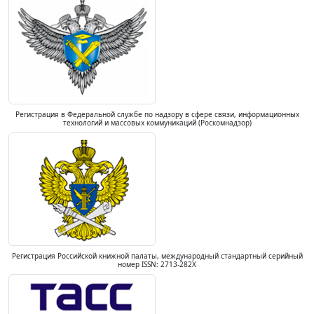
Регистрация в Федеральной службе по надзору в сфере связи, информационных
технологий и массовых коммуникаций (Роскомнадзор)
Регистрация Российской книжной палаты, международный стандартный серийный
номер ISSN: 2713-282X