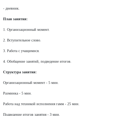
- дневник.
План занятия:
1. Организационный момент.
2. Вступительное слово.
3. Работа с учащимися.
4. Обобщение занятий, подведение итогов.
Структура занятия:
Организационный момент - 5 мин.
Разминка - 5 мин.
Работа над техникой исполнения гамм - 25 мин.
Подведение итогов занятия - 3 мин.