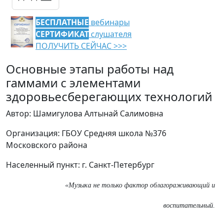
БЕСПЛАТНЫЕ
вебинары
СЕРТИФИКАТ
слушателя
ПОЛУЧИТЬ СЕЙЧАС >>>
Основные этапы работы над
гаммами с элементами
здоровьесберегающих технологий
Автор: Шамигулова Алтынай Салимовна
Организация: ГБОУ Средняя школа №376
Московского района
Населенный пункт: г. Санкт-Петербург
«Музыка не только фактор облагораживающий и
воспитательный.