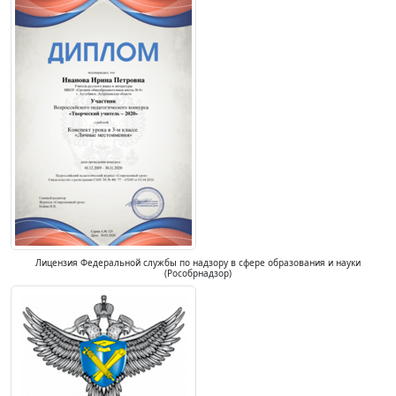
Лицензия Федеральной службы по надзору в сфере образования и науки
(Рособрнадзор)