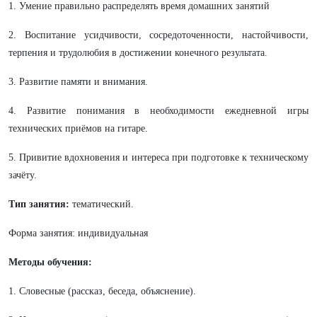
1. Умение правильно распределять время домашних занятий
2. Воспитание усидчивости, сосредоточенности, настойчивости,
терпения и трудолюбия в достижении конечного результата.
3. Развитие памяти и внимания.
4. Развитие понимания в необходимости ежедневной игры
технических приёмов на гитаре.
5. Привитие вдохновения и интереса при подготовке к техническому
зачёту.
Тип занятия:
тематический.
Форма занятия: индивидуальная
Методы обучения:
1. Словесные (рассказ, беседа, объяснение).