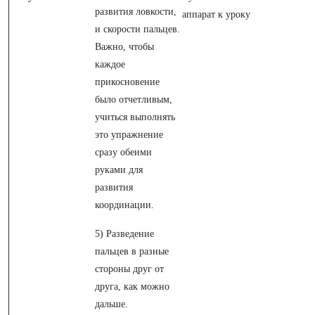
развития ловкости,
аппарат к уроку
и скорости пальцев.
Важно, чтобы
каждое
прикосновение
было отчетливым,
учиться выполнять
это упражнение
сразу обеими
руками для
развития
координации.
5) Разведение
пальцев в разные
стороны друг от
друга, как можно
дальше.