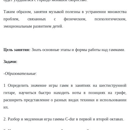
Таким образом, занятия музыкой полезны в устранении множества
проблем, связанных с физическим, психологическим,
эмоциональным развитием детей.
Цель занятия:
Знать основные этапы и формы работы над гаммами.
Задачи:
-Образовательные:
1 Определить значение игры гамм в занятиях на шестиструнной
гитаре, научиться быстро находить ноты в позициях на грифе,
расширить представление о разных видах техники и использовании
их.
2. Разбор и медленная игра гаммы С-dur в первой и второй октавах.