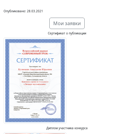
Опубликовано: 28.03.2021
Мои заявки
Сертификат о публикации
Диплом участника конкурса