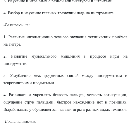
3. Изучение и игра гамм с разной аппликатурой и штрихами.
4. Разбор и изучение главных трезвучий лада на инструменте.
-Развивающие:
1. Развитие интонационно точного звучания технических приёмов
на гитаре.
2. Развитие музыкального мышления в процессе игры на
инструменте.
3. Углубление меж-предметных связей между инструментом и
теоретическими предметами.
4. Развивать и укреплять беглость пальцев, четкость артикуляции,
ощущение струн пальцами, быстрое нахождение нот в позициях.
Вырабатывать у обучающегося навыки игры в разных видах техники.
-Воспитательные: