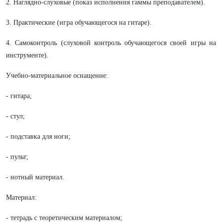
2. Наглядно-слуховые (показ исполнения гаммы преподавателем).
3. Практические (игра обучающегося на гитаре).
4. Самоконтроль (слуховой контроль обучающегося своей игры на
инструменте).
Учебно-материальное оснащение:
- гитара;
- стул;
- подставка для ноги;
- пульт;
- нотный материал.
Материал:
- тетрадь с теоретическим материалом;