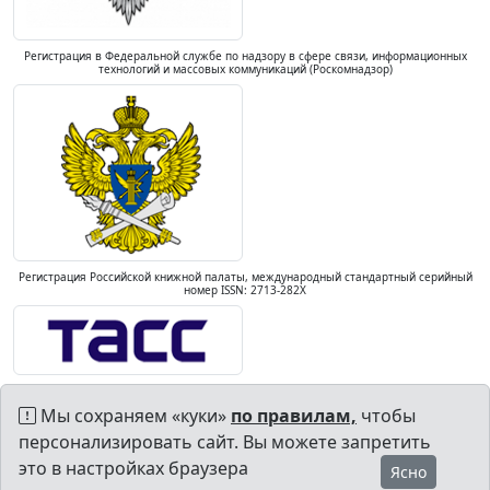
Регистрация в Федеральной службе по надзору в сфере связи, информационных
технологий и массовых коммуникаций (Роскомнадзор)
Регистрация Российской книжной палаты, международный стандартный серийный
номер ISSN: 2713-282X
Мы сохраняем «куки»
по правилам,
чтобы
персонализировать сайт. Вы можете запретить
это в настройках браузера
Ясно